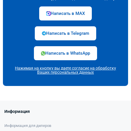
Написать в MAX
Написать в Telegram
Написать в WhatsApp
Нажимая на кнопку вы даете согласие на
обработку
Ваших персональных данных
Информация
Информация для дилеров