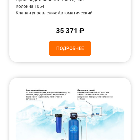
Колонна 1054.
Клапан управления: Автоматический.
35 371 ₽
ПОДРОБНЕЕ