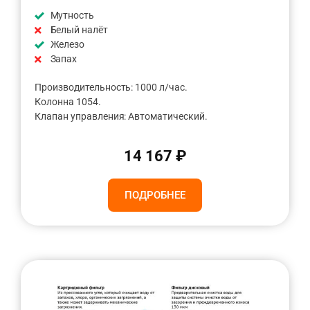
Мутность
Белый налёт
Железо
Запах
Производительность: 1000 л/час.
Колонна 1054.
Клапан управления: Автоматический.
14 167 ₽
ПОДРОБНЕЕ