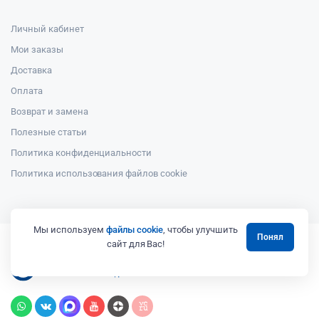
Личный кабинет
Мои заказы
Доставка
Оплата
Возврат и замена
Полезные статьи
Политика конфиденциальности
Политика использования файлов cookie
Мы используем
файлы cookie
, чтобы улучшить
Понял
сайт для Вас!