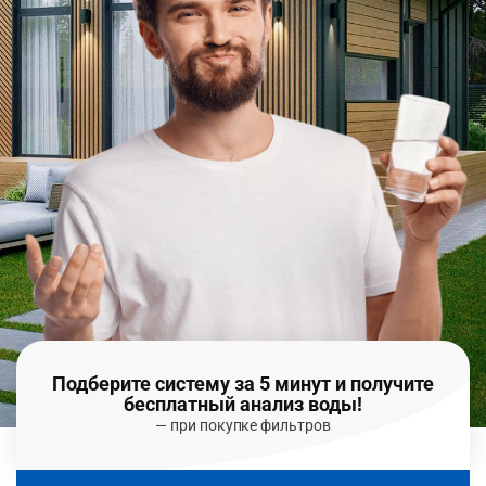
Подберите систему за 5 минут и получите
бесплатный анализ воды!
— при покупке фильтров