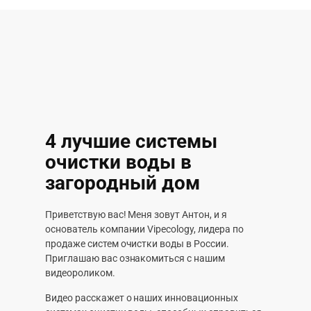
4 лучшие системы
очистки воды в
загородный дом
Приветствую вас! Меня зовут Антон, и я
основатель компании Vipecology, лидера по
продаже систем очистки воды в России.
Приглашаю вас ознакомиться с нашим
видеороликом.
Видео расскажет о наших инновационных