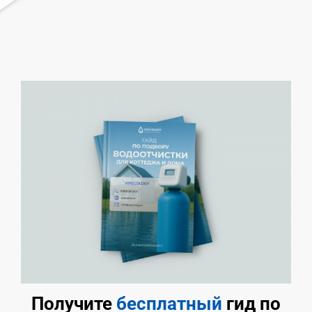
Получите
бесплатный
гид по