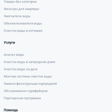
Товары без категории
Фильтры для квартиры
Умягчители воды
Обезжелезиватели воды
Очистка воды в коттедже
Услуги
Анализ воды
Очистка воды в загородном доме
Очистка воды на даче
Монтаж системы очистки воды
Замена фильтрующих картриджей
Обслуживание пурифайеров
Партнерская программа
Помощь