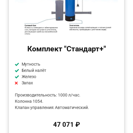
Комплект "Стандарт+"
Мутность
Белый налёт
Железо
Запах
Производительность: 1000 л/час.
Колонна 1054.
Клапан управления: Автоматический.
47 071 ₽