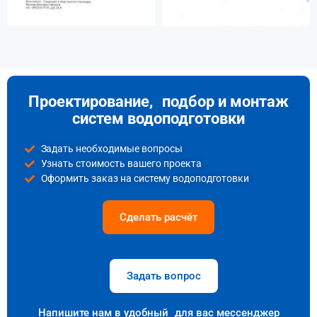
Проектирование, подбор и монтаж
систем водоподготовки
Задать необходимые вопросы
Узнать стоимость вашего проекта
Оформить заказ на систему водоподготовки
Сделать расчёт
Задать вопрос
Напишите нам в удобный для вас мессенджер