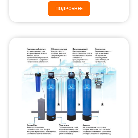
ПОДРОБНЕЕ