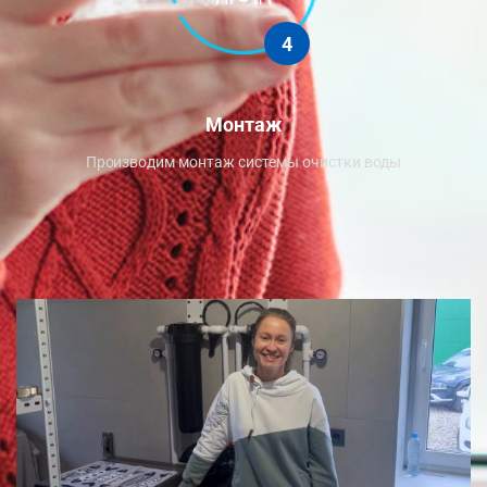
4
Монтаж
Производим монтаж системы очистки воды