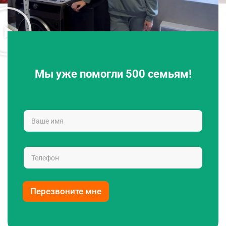
Мы уже помогли 500 семьям!
Перезвоните мне