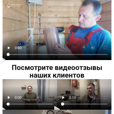
Посмотрите видеоотзывы
наших клиентов