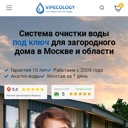
0
Система очистки воды
под ключ
для загородного
дома в Москве и области
Гарантия 10 лет
Работаем с 2008 года
Анализ воды
Монтаж за 1 день