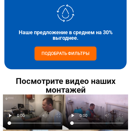
Наше предложение в среднем на 30%
выгоднее.
ПОДОБРАТЬ ФИЛЬТРЫ
Посмотрите видео наших
монтажей