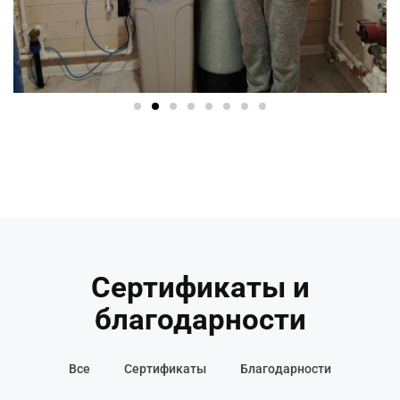
Сертификаты и
благодарности
Все
Сертификаты
Благодарности