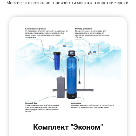
Москве, что позволяет произвести монтаж в короткие сроки.
Комплект "Эконом"