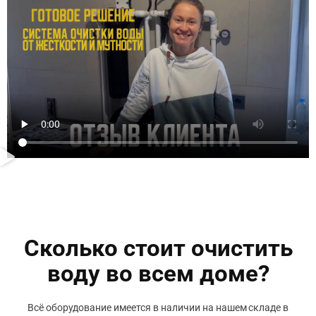
Сколько стоит очистить
воду во всем доме?
Всё оборудование имеется в наличии на нашем складе в