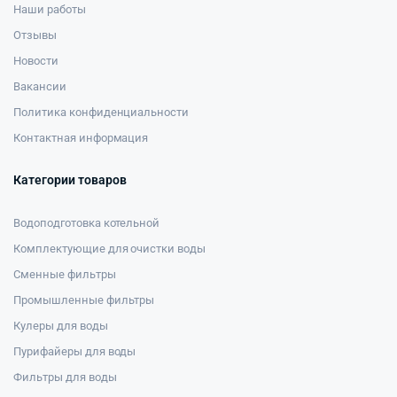
Наши работы
Отзывы
Новости
Вакансии
Политика конфиденциальности
Контактная информация
Категории товаров
Водоподготовка котельной
Комплектующие для очистки воды
Сменные фильтры
Промышленные фильтры
Кулеры для воды
Пурифайеры для воды
Фильтры для воды