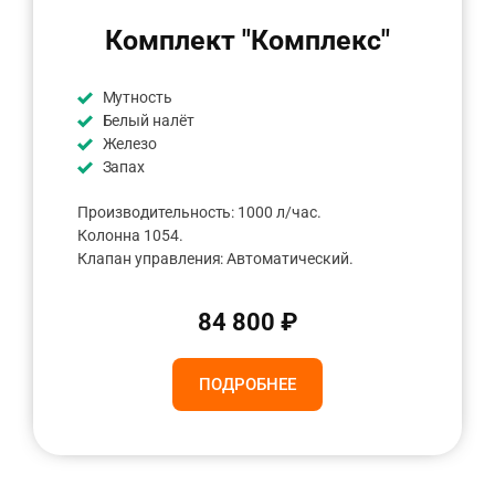
Комплект "Комплекс"
Мутность
Белый налёт
Железо
Запах
Производительность: 1000 л/час.
Колонна 1054.
Клапан управления: Автоматический.
84 800 ₽
ПОДРОБНЕЕ