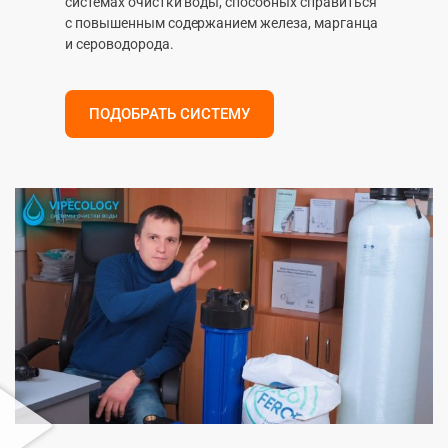
системах очистки воды, способных справиться
с повышенным содержанием железа, марганца
и сероводорода.
ПОДОБРАТЬ СИСТЕМУ