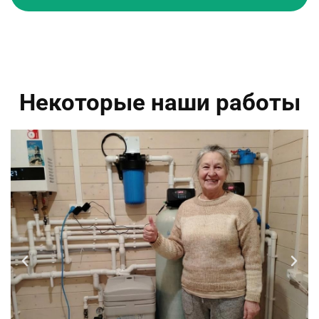
Некоторые наши работы​