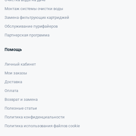
Монтаж системы очистки воды
Замена фильтрующих картриджей
Обслуживание пурифайеров
Партнерская программа
Помощь
Личный кабинет
Мои заказы
Доставка
Оплата
Возврат и замена
Полезные статьи
Политика конфиденциальности
Политика использования файлов cookie