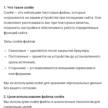
1. Что такое cookie
Cookie — это небольшие текстовые файлы, которые
сохраняются на вашем устройстве при посещении сайта. Они
позволяют распознавать вас при повторных визитах,
сохранять настройки и обеспечивать работу определённых
функций сайта.
Типы cookie-файлов:
Сеансовые — удаляются после закрытия браузера;
Постоянные — хранятся на устройстве до установленного
срока истечения;
Сторонние — устанавливаются внешними сервисами и
платформами.
Мы не используем cookie для хранения персональных данных
без вашего согласия.
2. Цели использования файлов cookie
Мы используем cookie-файлы и аналогичные технологии для
следующих целей: