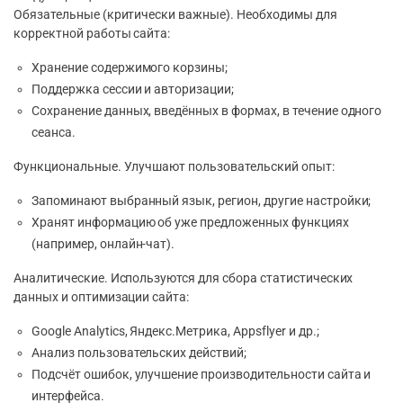
Обязательные (критически важные). Необходимы для
корректной работы сайта:
Хранение содержимого корзины;
Поддержка сессии и авторизации;
Сохранение данных, введённых в формах, в течение одного
сеанса.
Функциональные. Улучшают пользовательский опыт:
Запоминают выбранный язык, регион, другие настройки;
Хранят информацию об уже предложенных функциях
(например, онлайн-чат).
Аналитические. Используются для сбора статистических
данных и оптимизации сайта:
Google Analytics, Яндекс.Метрика, Appsflyer и др.;
Анализ пользовательских действий;
Подсчёт ошибок, улучшение производительности сайта и
интерфейса.