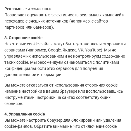
Рекламные и ссылочные
Позволяют оценивать эффективность рекламных кампаний и
переходов с внешних источников (например, с сайтов
партнёров или баннеров).
3. Сторонние cookie
Некоторые cookie-файлы могут быть установлены сторонними
сервисами (например, Google, Яндекс, VK, YouTube). Мы не
управляем их использованием и не контролируем содержание
таких cookie. Мы рекомендуем ознакомиться с политиками
конфиденциальности этих сервисов для получения
дополнительной информации.
Вы можете отказаться от использования сторонних cookie,
изменив настройки в вашем браузере или воспользовавшись
инструментами настройки на сайтах соответствующих
сервисов.
4. Управление cookie
Вы можете настроить браузер для блокировки или удаления
cookie-файлов. Обратите внимание, что отключение cookie