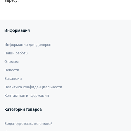
адресу.
Информация
Информация для дилеров
Наши работы
Отзывы
Новости
Вакансии
Политика конфиденциальности
Контактная информация
Категории товаров
Водоподготовка котельной