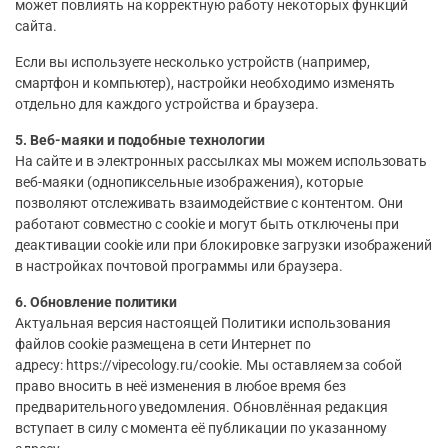
может повлиять на корректную работу некоторых функций
сайта.
Если вы используете несколько устройств (например,
смартфон и компьютер), настройки необходимо изменять
отдельно для каждого устройства и браузера.
5. Веб-маяки и подобные технологии
На сайте и в электронных рассылках мы можем использовать
веб-маяки (однопиксельные изображения), которые
позволяют отслеживать взаимодействие с контентом. Они
работают совместно с cookie и могут быть отключены при
деактивации cookie или при блокировке загрузки изображений
в настройках почтовой программы или браузера.
6. Обновление политики
Актуальная версия настоящей Политики использования
файлов cookie размещена в сети Интернет по
адресу: https://vipecology.ru/cookie. Мы оставляем за собой
право вносить в неё изменения в любое время без
предварительного уведомления. Обновлённая редакция
вступает в силу с момента её публикации по указанному