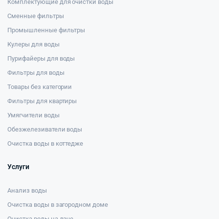
Комплектующие для очистки воды
Сменные фильтры
Промышленные фильтры
Кулеры для воды
Пурифайеры для воды
Фильтры для воды
Товары без категории
Фильтры для квартиры
Умягчители воды
Обезжелезиватели воды
Очистка воды в коттедже
Услуги
Анализ воды
Очистка воды в загородном доме
Очистка воды на даче