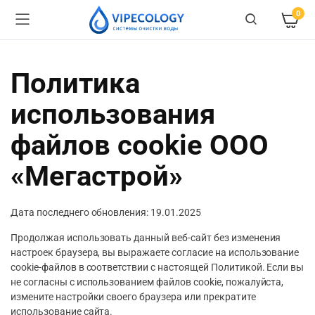
0
Политика
использования
файлов cookie ООО
«Мегастрой»
Дата последнего обновления: 19.01.2025
Продолжая использовать данный веб-сайт без изменения
настроек браузера, вы выражаете согласие на использование
cookie-файлов в соответствии с настоящей Политикой. Если вы
не согласны с использованием файлов cookie, пожалуйста,
измените настройки своего браузера или прекратите
использование сайта.