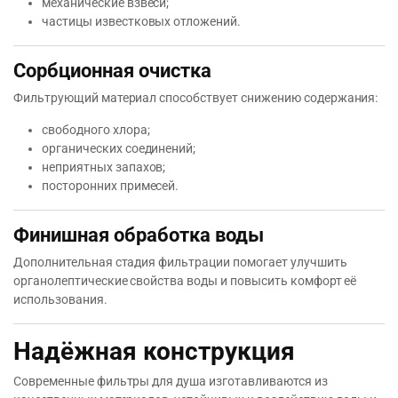
механические взвеси;
частицы известковых отложений.
Сорбционная очистка
Фильтрующий материал способствует снижению содержания:
свободного хлора;
органических соединений;
неприятных запахов;
посторонних примесей.
Финишная обработка воды
Дополнительная стадия фильтрации помогает улучшить
органолептические свойства воды и повысить комфорт её
использования.
Надёжная конструкция
Современные фильтры для душа изготавливаются из