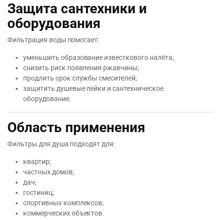
Защита сантехники и
оборудования
Фильтрация воды помогает:
уменьшить образование известкового налёта;
снизить риск появления ржавчины;
продлить срок службы смесителей;
защитить душевые лейки и сантехническое
оборудование.
Область применения
Фильтры для душа подходят для:
квартир;
частных домов;
дач;
гостиниц;
спортивных комплексов;
коммерческих объектов.