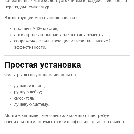
качественных материалов, устойчивых к воздействию воды и
перепадам температуры.
В конструкции могут использоваться:
прочный ABS-пластик;
антикоррозионные металлические элементы;
современные фильтрующие материалы высокой
эффективности.
Простая установка
Фильтры легко устанавливаются на:
душевой шланг;
ручную лейку;
смеситель;
душевую систему.
Монтаж занимает всего несколько минут и не требует
специального инструмента или профессиональных навыков.