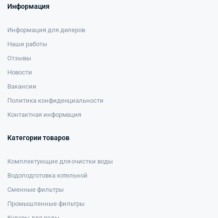
Информация
Информация для дилеров
Наши работы
Отзывы
Новости
Вакансии
Политика конфиденциальности
Контактная информация
Категории товаров
Комплектующие для очистки воды
Водоподготовка котельной
Сменные фильтры
Промышленные фильтры
Кулеры для воды