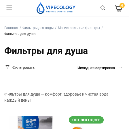
0
Главная
Фильтры для воды
Магистральные фильтры
Фильтры для душа
Фильтры для душа
Фильтровать
Фильтры для душа — комфорт, здоровье и чистая вода
каждый день!
ОПТ ВЫГОДНЕЕ