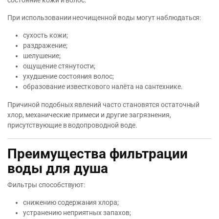
состояние кожи и волос.
При использовании неочищенной воды могут наблюдаться:
сухость кожи;
раздражение;
шелушение;
ощущение стянутости;
ухудшение состояния волос;
образование известкового налёта на сантехнике.
Причиной подобных явлений часто становятся остаточный
хлор, механические примеси и другие загрязнения,
присутствующие в водопроводной воде.
Преимущества фильтрации
воды для душа
Фильтры способствуют:
снижению содержания хлора;
устранению неприятных запахов;