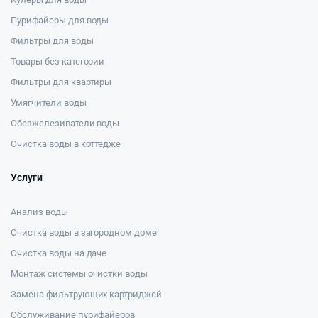
Пурифайеры для воды
Фильтры для воды
Товары без категории
Фильтры для квартиры
Умягчители воды
Обезжелезиватели воды
Очистка воды в коттедже
Услуги
Анализ воды
Очистка воды в загородном доме
Очистка воды на даче
Монтаж системы очистки воды
Замена фильтрующих картриджей
Обслуживание пурифайеров