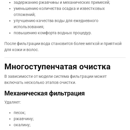
задержанию ржавчины и механических примесей;
уменьшению количества осадка и известковых
отложений;
улучшению качества воды для ежедневного
использования;
повышению комфорта водных процедур.
После фильтрации вода становится более мягкой и приятной
для кожи и волос.
Многоступенчатая очистка
В зависимости от модели система фильтрации может
включать несколько этапов очистки.
Механическая фильтрация
Удаляет:
песок;
ржавчину;
окалину;