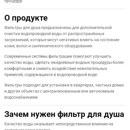
процедур
О продукте
Фильтры для душа предназначены для дополнительной
очистки водопроводной воды от распространённых
загрязнений, которые могут негативно влиять на состояние
кожи, волос и сантехнического оборудования.
Современные системы фильтрации помогают улучшить
качество воды, сделать ежедневные водные процедуры более
комфортными и снизить воздействие нежелательных
примесей, содержащихся в водопроводной воде.
Фильтры подходят для установки в квартирах, частных домах
и других объектах с централизованным или автономным
водоснабжением.
Зачем нужен фильтр для душа
Качество воды оказывает непосредственное влияние на