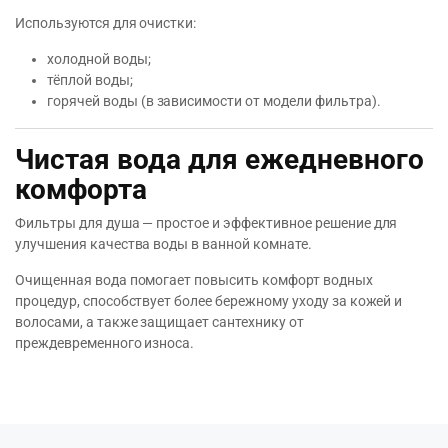
Используются для очистки:
холодной воды;
тёплой воды;
горячей воды (в зависимости от модели фильтра).
Чистая вода для ежедневного
комфорта
Фильтры для душа — простое и эффективное решение для
улучшения качества воды в ванной комнате.
Очищенная вода помогает повысить комфорт водных
процедур, способствует более бережному уходу за кожей и
волосами, а также защищает сантехнику от
преждевременного износа.