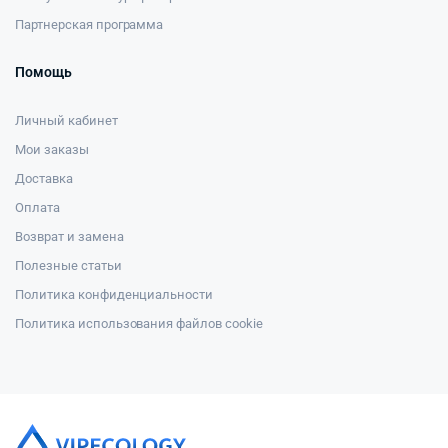
Партнерская программа
Помощь
Личный кабинет
Мои заказы
Доставка
Оплата
Возврат и замена
Полезные статьи
Политика конфиденциальности
Политика использования файлов cookie