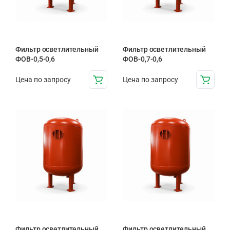
Фильтр осветлительный
Фильтр осветлительный
ФОВ-0,5-0,6
ФОВ-0,7-0,6
Цена по запросу
Цена по запросу
Фильтр осветлительный
Фильтр осветлительный