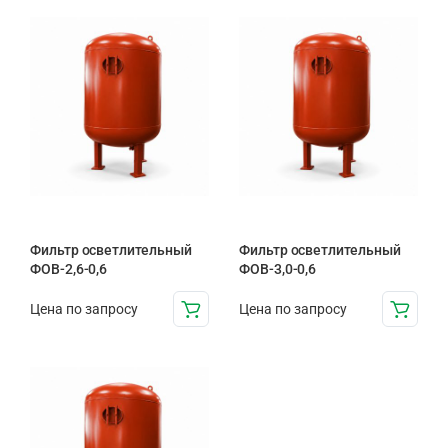
Фильтр осветлительный
Фильтр осветлительный
ФОВ-2,6-0,6
ФОВ-3,0-0,6
Цена по запросу
Цена по запросу