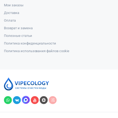
Мои заказы
Доставка
Оплата
Возврат и замена
Полезные статьи
Политика конфиденциальности
Политика использования файлов cookie