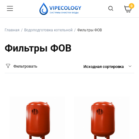
0
Главная
Водоподготовка котельной
Фильтры ФОВ
Фильтры ФОВ
Фильтровать