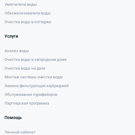
Умягчители воды
Обезжелезиватели воды
Очистка воды в коттедже
Услуги
Анализ воды
Очистка воды в загородном доме
Очистка воды на даче
Монтаж системы очистки воды
Замена фильтрующих картриджей
Обслуживание пурифайеров
Партнерская программа
Помощь
Личный кабинет