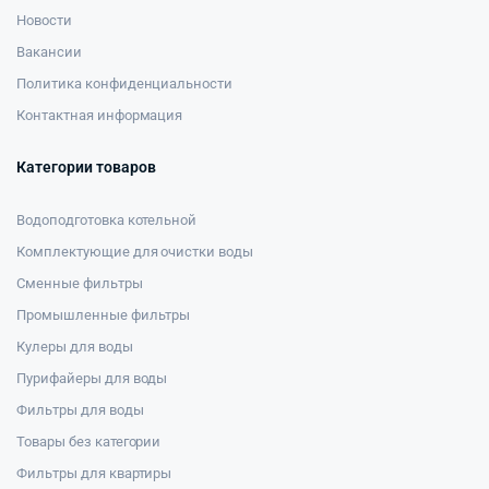
Новости
Вакансии
Политика конфиденциальности
Контактная информация
Категории товаров
Водоподготовка котельной
Комплектующие для очистки воды
Сменные фильтры
Промышленные фильтры
Кулеры для воды
Пурифайеры для воды
Фильтры для воды
Товары без категории
Фильтры для квартиры