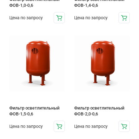
ФОВ-1,0-0,6
ФОВ-1,4-0,6
Цена по запросу
Цена по запросу
Фильтр осветлительный
Фильтр осветлительный
ФОВ-1,5-0,6
ФОВ-2,0-0,6
Цена по запросу
Цена по запросу