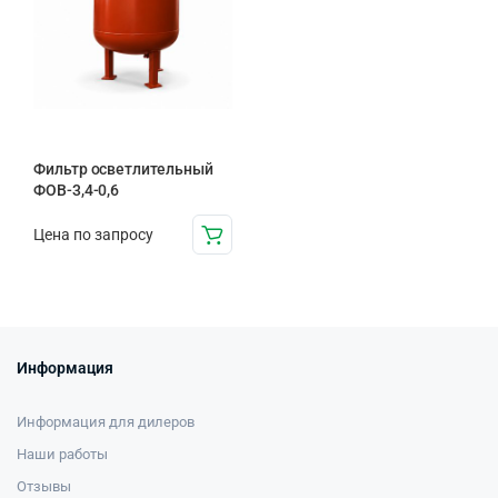
Фильтр осветлительный
ФОВ-3,4-0,6
Цена по запросу
Информация
Информация для дилеров
Наши работы
Отзывы