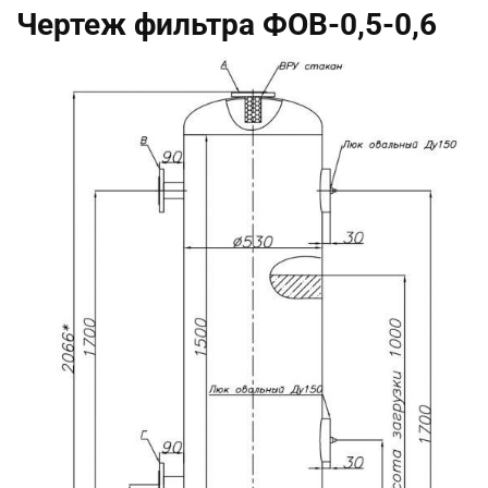
Чертеж фильтра ФОВ-0,5-0,6