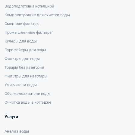
Водоподготовка котельной
Комплектующие для очистки воды
Сменные фильтры
Промышленные фильтры
Кулеры для воды
Пурифайеры для воды
Фильтры для воды
Товары без категории
Фильтры для квартиры
Умягчители воды
Обезжелезиватели воды
Очистка воды в коттедже
Услуги
Анализ воды