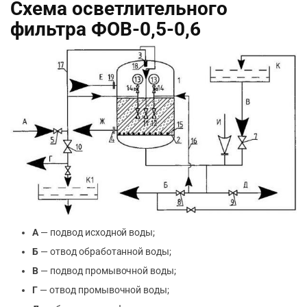
Схема осветлительного
фильтра ФОВ-0,5-0,6
А
— подвод исходной воды;
Б
— отвод обработанной воды;
В
— подвод промывочной воды;
Г
— отвод промывочной воды;