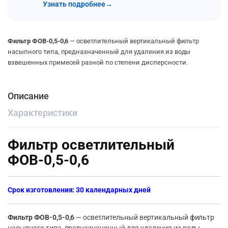
Узнать подробнее
→
Фильтр ФОВ-0,5-0,6
— осветлительный вертикальный фильтр
насыпного типа, предназначенный для удаления из воды
взвешенных примесей разной по степени дисперсности.
Описание
Характеристики
Фильтр осветлительный
ФОВ-0,5-0,6
Срок изготовления: 30 календарных дней
Фильтр ФОВ-0,5-0,6
— осветлительный вертикальный фильтр
насыпного типа, предназначенный для удаления из воды