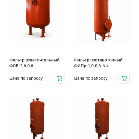
Фильтр осветлительный
Фильтр противоточный
ФОВ-2,6-0,6
ФИПр-1,0-0,6-Na
Цена по запросу
Цена по запросу