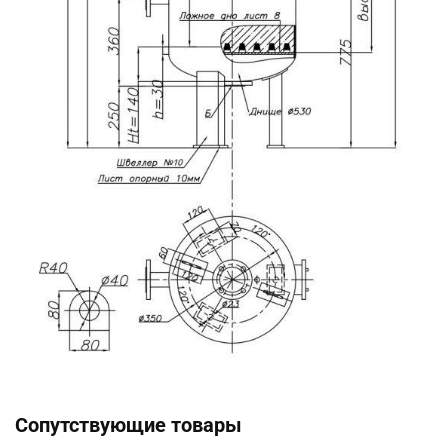
Сопутствующие товары