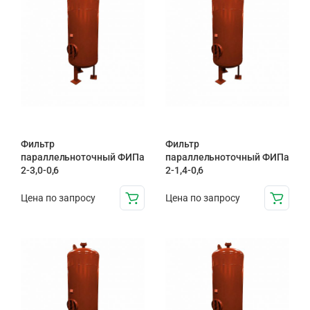
Фильтр
Фильтр
параллельноточный ФИПа
параллельноточный ФИПа
2-3,0-0,6
2-1,4-0,6
Цена по запросу
Цена по запросу