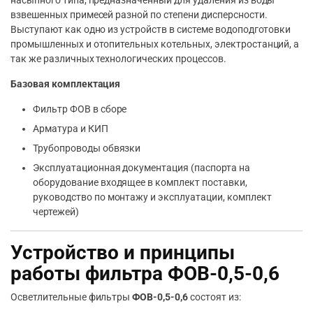
взвешенных примесей разной по степени дисперсности.
Выступают как одно из устройств в системе водоподготовки
промышленных и отопительных котельных, электростанций, а
так же различных технологических процессов.
Базовая комплектация
Фильтр ФОВ в сборе
Арматура и КИП
Трубопроводы обвязки
Эксплуатационная документация (паспорта на
оборудование входящее в комплект поставки,
руководство по монтажу и эксплуатации, комплект
чертежей)
Устройство и принципы
работы фильтра ФОВ-0,5-0,6
Осветлительные фильтры
ФОВ-0,5-0,6
состоят из: