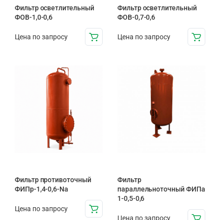
Фильтр осветлительный
Фильтр осветлительный
ФОВ-1,0-0,6
ФОВ-0,7-0,6
Цена по запросу
Цена по запросу
Фильтр противоточный
Фильтр
ФИПр-1,4-0,6-Na
параллельноточный ФИПа
1-0,5-0,6
Цена по запросу
Цена по запросу