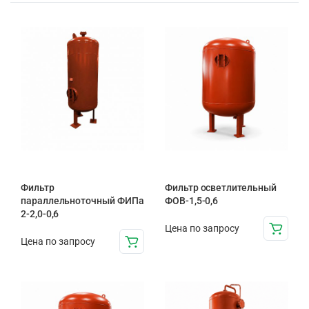
Фильтр
Фильтр осветлительный
параллельноточный ФИПа
ФОВ-1,5-0,6
2-2,0-0,6
Цена по запросу
Цена по запросу