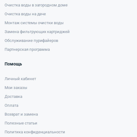
Очистка воды в загородном доме
Очистка воды на даче
Монтаж системы очистки воды
Замена фильтрующих картриджей
Обслуживание пурифайеров
Партнерская программа
Помощь
Личный кабинет
Мои заказы
Доставка
Оплата
Возврат и замена
Полезные статьи
Политика конфиденциальности