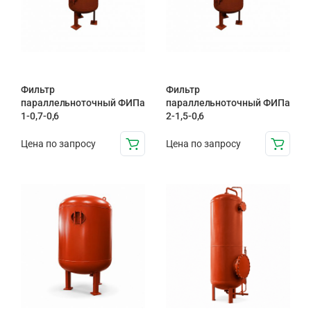
Фильтр
Фильтр
параллельноточный ФИПа
параллельноточный ФИПа
1-0,7-0,6
2-1,5-0,6
Цена по запросу
Цена по запросу