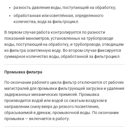
разность давления воды, поступающей на обработку;
обработанная или осветлённая, определенного
количества, вода за фильтроцикл.
В первом случае работа контролируется по разности
показаний манометров, установленных на трубопроводе
воды, поступающей на обработку, и трубопроводе, отводящем
из фильтра осветленную воду. Во втором случае фиксируется
суммарное количество воды, обработанной за фильтроцикл.
Промывка фильтра
По окончании рабочего цикла фильтр отключается от рабочих
магистралей для промывки фильтрующей загрузки и удаления
задержанных механических примесей. Промывка
производится водой или водой со сжатым воздухом в
направлении снизу вверх до резкого посветления,
сбрасываемой в дренаж, промывочной воды. По окончании
промывки — включается в работу.