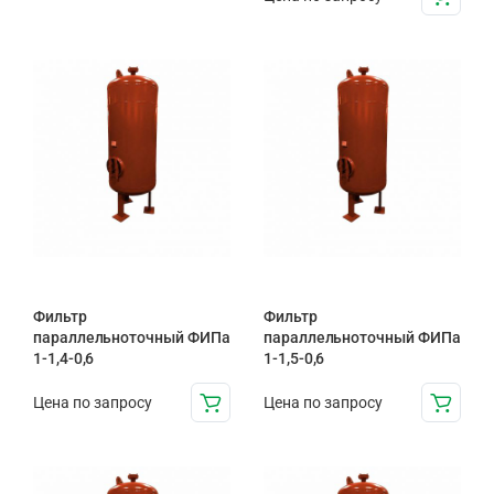
Фильтр
Фильтр
параллельноточный ФИПа
параллельноточный ФИПа
1-1,4-0,6
1-1,5-0,6
Цена по запросу
Цена по запросу