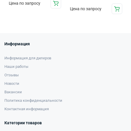
Цена по запросу
Цена по запросу
Информация
Информация для дилеров
Наши работы
Отзывы
Новости
Вакансии
Политика конфиденциальности
Контактная информация
Категории товаров