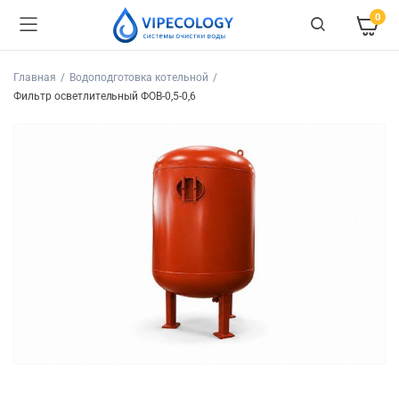
0
Главная
Водоподготовка котельной
Фильтр осветлительный ФОВ-0,5-0,6