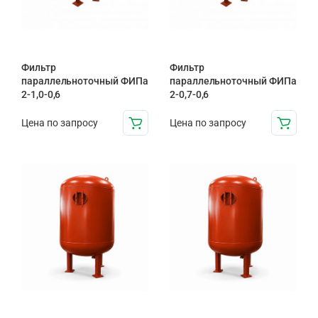
Фильтр
Фильтр
параллельноточный ФИПа
параллельноточный ФИПа
2-1,0-0,6
2-0,7-0,6
Цена по запросу
Цена по запросу