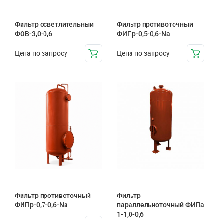
Фильтр осветлительный
Фильтр противоточный
ФОВ-3,0-0,6
ФИПр-0,5-0,6-Na
Цена по запросу
Цена по запросу
Фильтр противоточный
Фильтр
ФИПр-0,7-0,6-Na
параллельноточный ФИПа
1-1,0-0,6