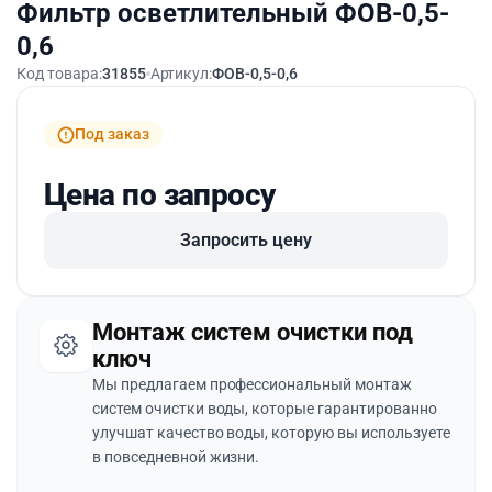
Фильтр осветлительный ФОВ-0,5-
0,6
Код товара:
31855
Артикул:
ФОВ-0,5-0,6
Под заказ
Цена по запросу
Запросить цену
Монтаж систем очистки под
ключ
Мы предлагаем профессиональный монтаж
систем очистки воды, которые гарантированно
улучшат качество воды, которую вы используете
в повседневной жизни.