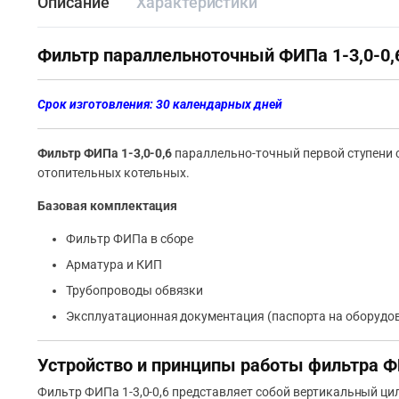
Описание
Характеристики
Фильтр параллельноточный ФИПа 1-3,0-0,
Срок изготовления: 30 календарных дней
Фильтр ФИПа 1-3,0-0,6
параллельно-точный первой ступени 
отопительных котельных.
Базовая комплектация
Фильтр ФИПа в сборе
Арматура и КИП
Трубопроводы обвязки
Эксплуатационная документация (паспорта на оборудов
Устройство и принципы работы фильтра ФИ
Фильтр ФИПа 1-3,0-0,6 представляет собой вертикальный ци