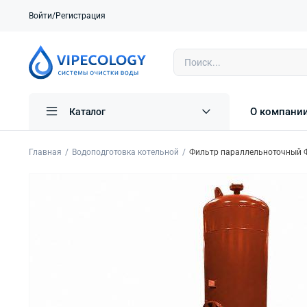
Войти/Регистрация
О компани
Каталог
Главная
Водоподготовка котельной
Фильтр параллельноточный Ф