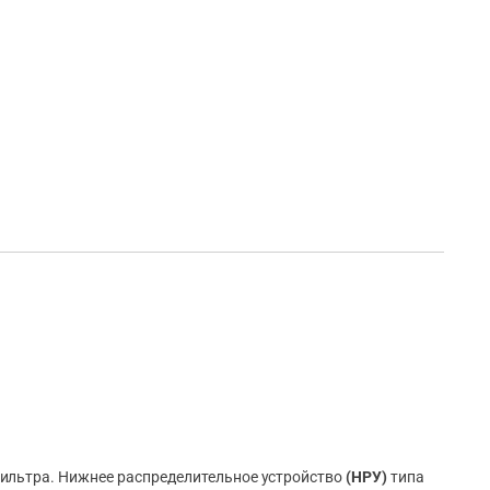
ильтра. Нижнее распределительное устройство
(НРУ)
типа