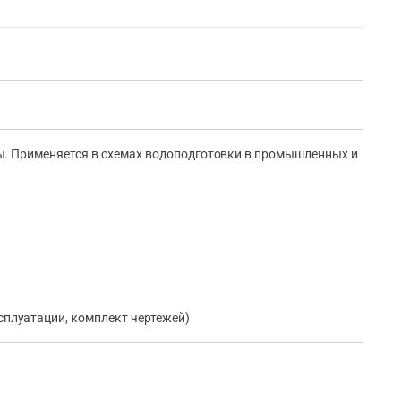
ы. Применяется в схемах водоподготовки в промышленных и
сплуатации, комплект чертежей)