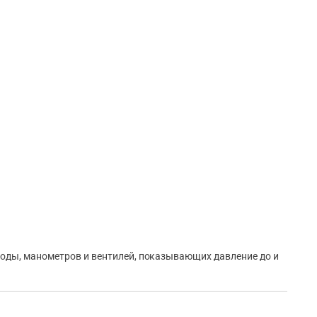
воды, манометров и вентилей, показывающих давление до и