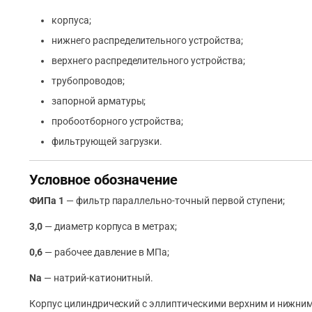
корпуса;
нижнего распределительного устройства;
верхнего распределительного устройства;
трубопроводов;
запорной арматуры;
пробоотборного устройства;
фильтрующей загрузки.
Условное обозначение
ФИПа 1
— фильтр параллельно-точный первой ступени;
3,0
— диаметр корпуса в метрах;
0,6
— рабочее давление в МПа;
Na
— натрий-катионитный.
Корпус цилиндрический с эллиптическими верхним и нижним