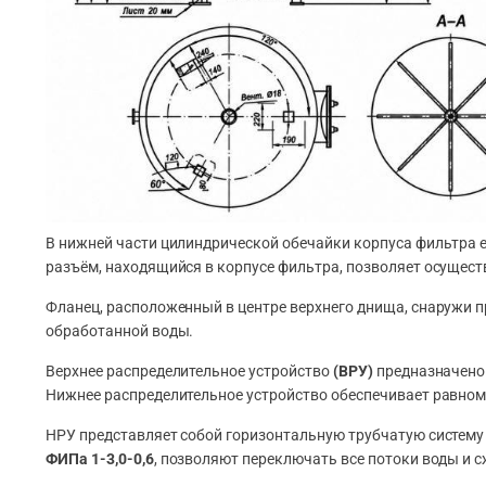
В нижней части цилиндрической обечайки корпуса фильтра 
разъём, находящийся в корпусе фильтра, позволяет осущест
Фланец, расположенный в центре верхнего днища, снаружи п
обработанной воды.
Верхнее распределительное устройство
(ВРУ)
предназначено 
Нижнее распределительное устройство обеспечивает равном
НРУ представляет собой горизонтальную трубчатую систему
ФИПа 1-3,0-0,6
, позволяют переключать все потоки воды и с