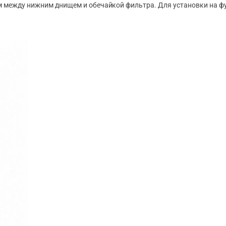
 между нижним днищем и обечайкой фильтра. Для установки на фу