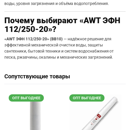
воды, уровня загрязнения и объёма водопотребления.
Почему выбирают «AWT ЭФН
112/250-20»?
«AWT ЭФН 112/250-20» (BB10)
— надёжное решение для
эффективной механической очистки воды, защиты
сантехники, бытовой техники и систем водоснабжения от
песка, ржавчины, окалины и механических загрязнений.
Сопутствующие товары
ОПТ ВЫГОДНЕЕ
ОПТ ВЫГОДНЕЕ