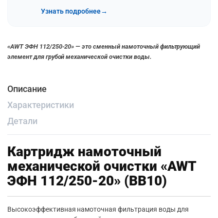
Узнать подробнее
→
«AWT ЭФН 112/250-20» — это сменный намоточный фильтрующий
элемент для грубой механической очистки воды.
Описание
Характеристики
Детали
Картридж намоточный
механической очистки «AWT
ЭФН 112/250-20» (BB10)
Высокоэффективная намоточная фильтрация воды для