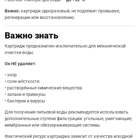
Важно:
картридж одноразовый, не подлежит промывке,
регенерации или восстановлению.
Важно знать
Картридж предназначен исключительно для механической
очистки воды.
Он НЕ удаляет:
• хлор
• соли жёсткости
• растворённые химические вещества
• запахи и привкусы
• бактерии и вирусы
Для получения питьевой воды рекомендуется использовать
дополнительные ступени фильтрации: угольные, умягчающие,
мембранные или обеззараживающие системы.
Фактический ресурс картриджа зависит от качества исходной