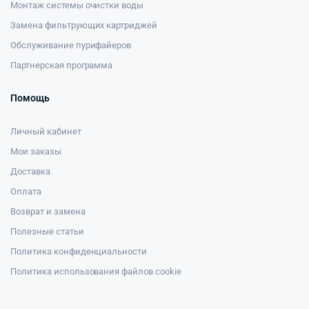
Монтаж системы очистки воды
Замена фильтрующих картриджей
Обслуживание пурифайеров
Партнерская программа
Помощь
Личный кабинет
Мои заказы
Доставка
Оплата
Возврат и замена
Полезные статьи
Политика конфиденциальности
Политика использования файлов cookie