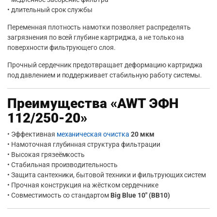
• длительный срок службы
Переменная плотность намотки позволяет распределять
загрязнения по всей глубине картриджа, а не только на
поверхности фильтрующего слоя.
Прочный сердечник предотвращает деформацию картриджа
под давлением и поддерживает стабильную работу системы.
Преимущества «AWT ЭФН
112/250-20»
• Эффективная
механическая очистка
20 мкм
• Намоточная глубинная структура фильтрации
• Высокая грязеёмкость
• Стабильная производительность
• Защита сантехники, бытовой техники и фильтрующих систем
• Прочная конструкция на жёстком сердечнике
• Совместимость со стандартом
Big Blue 10″ (BB10)