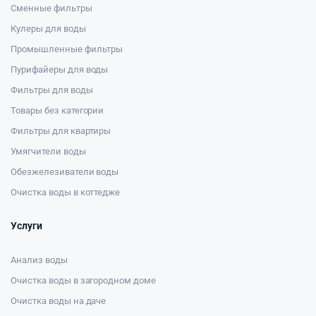
Сменные фильтры
Кулеры для воды
Промышленные фильтры
Пурифайеры для воды
Фильтры для воды
Товары без категории
Фильтры для квартиры
Умягчители воды
Обезжелезиватели воды
Очистка воды в коттедже
Услуги
Анализ воды
Очистка воды в загородном доме
Очистка воды на даче