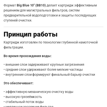
Формат
Big Blue 10″ (BB10)
делает картридж эффективным
решением для магистральных фильтров, систем
предварительной водоподготовки и защиты последующих
ступеней очистки.
Принцип работы
Картридж изготовлен по технологии глубинной намоточной
фильтрации.
Во время прохождения воды:
• внешние слои задерживают крупные загрязнения
• средние слои удерживают более мелкие частицы
• внутренние слои формируют финальный барьер очистки
Это обеспечивает:
• эффективную механическую очистку воды
• высокую грязеёмкость
• стабильный поток воды
• медленное засорение фильтра