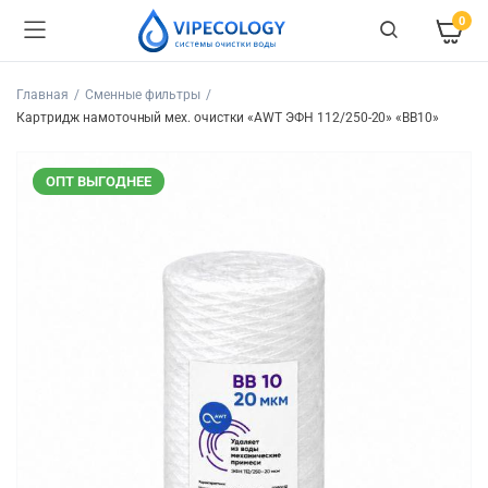
0
Главная
Сменные фильтры
Картридж намоточный мех. очистки «AWT ЭФН 112/250-20» «BB10»
ОПТ ВЫГОДНЕЕ