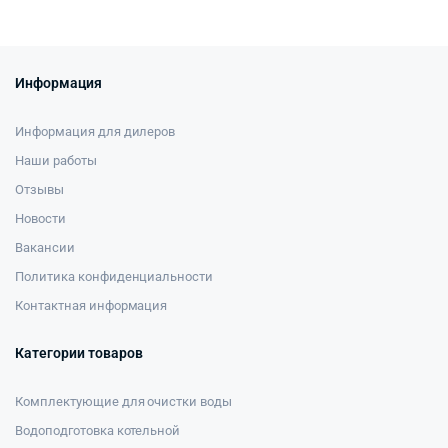
Информация
Информация для дилеров
Наши работы
Отзывы
Новости
Вакансии
Политика конфиденциальности
Контактная информация
Категории товаров
Комплектующие для очистки воды
Водоподготовка котельной