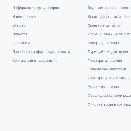
Информация для дилеров
Водоподготовка котель
Наши работы
Комплектующие для оч
Отзывы
Сменные фильтры
Новости
Промышленные фильт
Вакансии
Кулеры для воды
Политика конфиденциальности
Пурифайеры для воды
Контактная информация
Фильтры для воды
Товары без категории
Фильтры для квартиры
Умягчители воды
Обезжелезиватели вод
Очистка воды в коттед