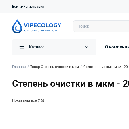
Войти/Регистрация
О компани
Каталог
Главная
Товар Степень очистки в мкм
Степень очистки в мкм - 20
Степень очистки в мкм - 2
Показаны все (16)