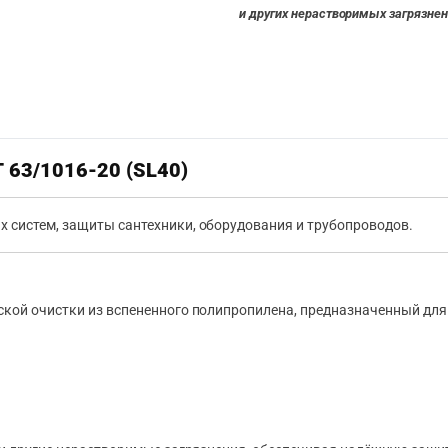
и других нерастворимых загрязнен
 63/1016-20 (SL40)
 систем, защиты сантехники, оборудования и трубопроводов.
кой очистки из вспененного полипропилена, предназначенный для 