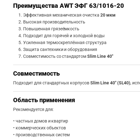
Преимущества AWT ЭФГ 63/1016-20
Эффективная механическая очистка
20 мкм
Высокая производительность
Повышенная грязеёмкость
Подходит для горячей и холодной воды
Усиленная термоскреплённая структура
Защита сантехники и оборудования
Совместимость со стандартом
Slim Line 40″
Совместимость
Подходит для стандартных корпусов
Slim Line 40″ (SL40)
, ис
Область применения
Рекомендуется для:
• частных домов и квартир
• коммерческих объектов
• производственных систем