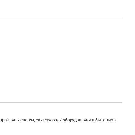
ральных систем, сантехники и оборудования в бытовых и