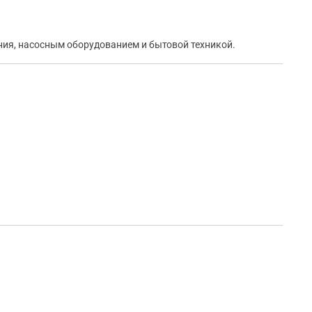
ния, насосным оборудованием и бытовой техникой.