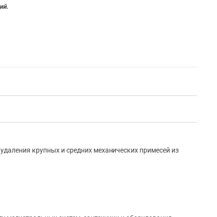
ий.
удаления крупных и средних механических примесей из