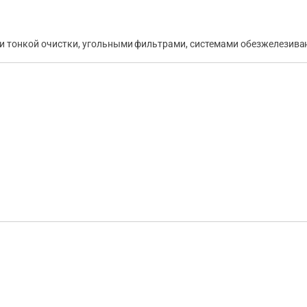
ми тонкой очистки, угольными фильтрами, системами обезжелезива