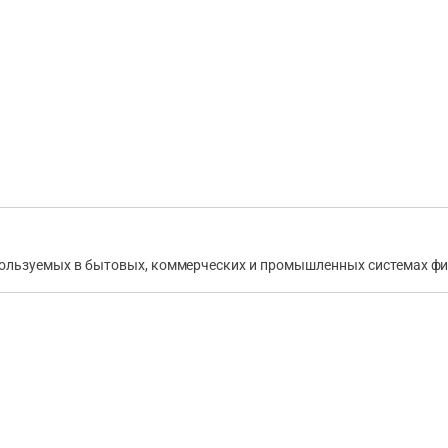
пользуемых в бытовых, коммерческих и промышленных системах ф