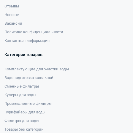
Отзывы
Новости
Вакансии
Политика конфиденциальности
Контактная информация
Категории товаров
Комплектующие для очистки воды
Водоподготовка котельной
Сменные фильтры
Кулеры для воды
Промышленные фильтры
Пурифайеры для воды
Фильтры для воды
Товары без категории