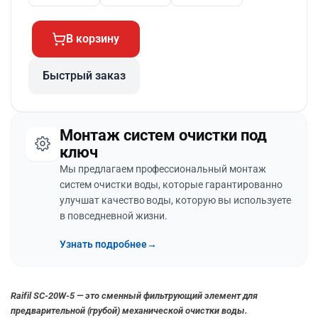
В корзину
Быстрый заказ
Монтаж систем очистки под
ключ
Мы предлагаем профессиональный монтаж
систем очистки воды, которые гарантированно
улучшат качество воды, которую вы используете
в повседневной жизни.
Узнать подробнее
→
Raifil SC-20W-5
— это сменный фильтрующий элемент для
предварительной (грубой) механической очистки воды.