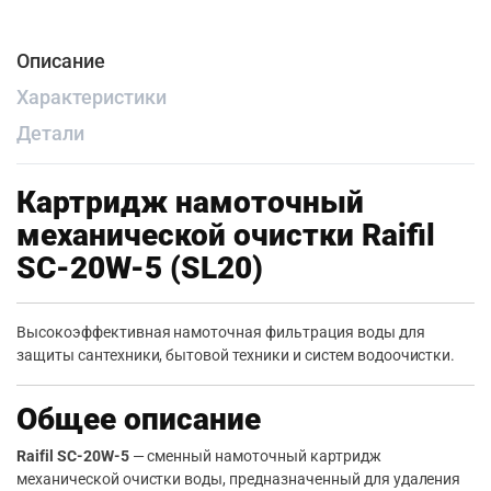
Описание
Характеристики
Детали
Картридж намоточный
механической очистки Raifil
SC-20W-5 (SL20)
Высокоэффективная намоточная фильтрация воды для
защиты сантехники, бытовой техники и систем водоочистки.
Общее описание
Raifil SC-20W-5
— сменный намоточный картридж
механической очистки воды, предназначенный для удаления