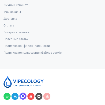
Личный кабинет
Мои заказы
Доставка
Оплата
Возврат и замена
Полезные статьи
Политика конфиденциальности
Политика использования файлов cookie