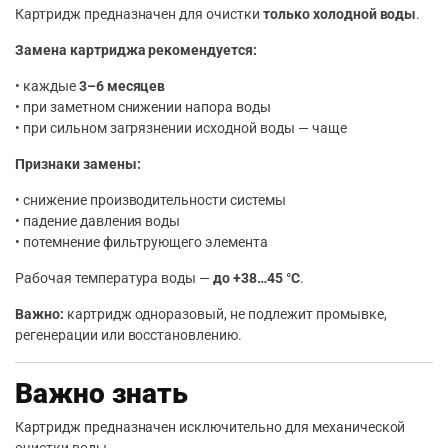
Картридж предназначен для очистки
только холодной воды
.
Замена картриджа рекомендуется:
• каждые
3–6 месяцев
• при заметном снижении напора воды
• при сильном загрязнении исходной воды — чаще
Признаки замены:
• снижение производительности системы
• падение давления воды
• потемнение фильтрующего элемента
Рабочая температура воды —
до +38…45 °C
.
Важно:
картридж одноразовый, не подлежит промывке,
регенерации или восстановлению.
Важно знать
Картридж предназначен исключительно для механической
очистки воды.