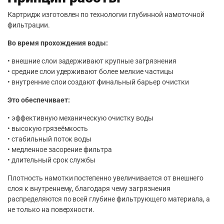
Картридж изготовлен по технологии глубинной намоточной
фильтрации.
Во время прохождения воды:
• внешние слои задерживают крупные загрязнения
• средние слои удерживают более мелкие частицы
• внутренние слои создают финальный барьер очистки
Это обеспечивает:
• эффективную механическую очистку воды
• высокую грязеёмкость
• стабильный поток воды
• медленное засорение фильтра
• длительный срок службы
Плотность намотки постепенно увеличивается от внешнего
слоя к внутреннему, благодаря чему загрязнения
распределяются по всей глубине фильтрующего материала, а
не только на поверхности.