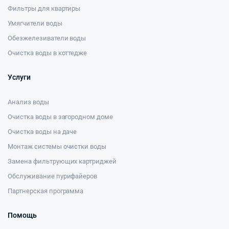
Фильтры для квартиры
Умягчители воды
Обезжелезиватели воды
Очистка воды в коттедже
Услуги
Анализ воды
Очистка воды в загородном доме
Очистка воды на даче
Монтаж системы очистки воды
Замена фильтрующих картриджей
Обслуживание пурифайеров
Партнерская программа
Помощь