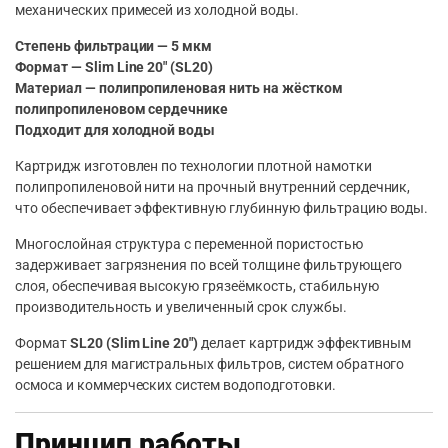
механических примесей из холодной воды.
Степень фильтрации — 5 мкм
Формат — Slim Line 20″ (SL20)
Материал — полипропиленовая нить на жёстком
полипропиленовом сердечнике
Подходит для холодной воды
Картридж изготовлен по технологии плотной намотки
полипропиленовой нити на прочный внутренний сердечник,
что обеспечивает эффективную глубинную фильтрацию воды.
Многослойная структура с переменной пористостью
задерживает загрязнения по всей толщине фильтрующего
слоя, обеспечивая высокую грязеёмкость, стабильную
производительность и увеличенный срок службы.
Формат
SL20 (Slim Line 20″)
делает картридж эффективным
решением для магистральных фильтров, систем обратного
осмоса и коммерческих систем водоподготовки.
Принцип работы