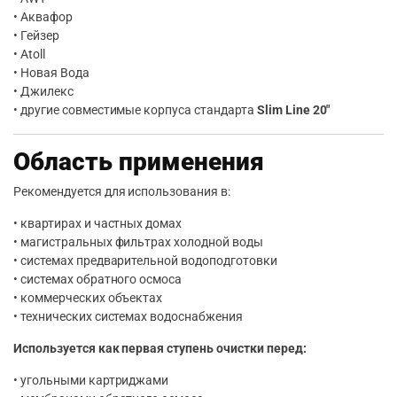
• Аквафор
• Гейзер
• Atoll
• Новая Вода
• Джилекс
• другие совместимые корпуса стандарта
Slim Line 20″
Область применения
Рекомендуется для использования в:
• квартирах и частных домах
• магистральных фильтрах холодной воды
• системах предварительной водоподготовки
• системах обратного осмоса
• коммерческих объектах
• технических системах водоснабжения
Используется как первая ступень очистки перед:
• угольными картриджами