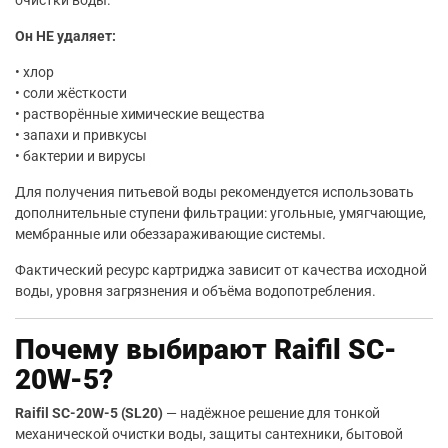
Он НЕ удаляет:
• хлор
• соли жёсткости
• растворённые химические вещества
• запахи и привкусы
• бактерии и вирусы
Для получения питьевой воды рекомендуется использовать
дополнительные ступени фильтрации: угольные, умягчающие,
мембранные или обеззараживающие системы.
Фактический ресурс картриджа зависит от качества исходной
воды, уровня загрязнения и объёма водопотребления.
Почему выбирают Raifil SC-
20W-5?
Raifil SC-20W-5 (SL20)
— надёжное решение для тонкой
механической очистки воды, защиты сантехники, бытовой