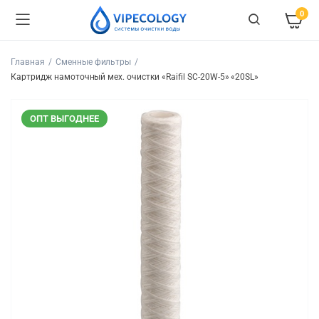
0
Главная
Сменные фильтры
Картридж намоточный мех. очистки «Raifil SC-20W-5» «20SL»
ОПТ ВЫГОДНЕЕ