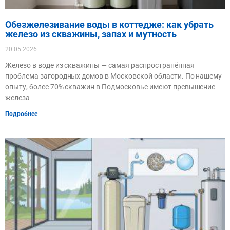
Обезжелезивание воды в коттедже: как убрать
железо из скважины, запах и мутность
20.05.2026
Железо в воде из скважины — самая распространённая
проблема загородных домов в Московской области. По нашему
опыту, более 70% скважин в Подмосковье имеют превышение
железа
Подробнее