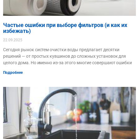
Частые ошибки при выборе фильтров (и как их
избежать)
22.09.2025
Сегодня рынок систем очистки воды предлагает десятки
решений — от простых кувшинов до сложных установок для
целого дома. Но именно из-за этого многие совершают ошибки
Подробнее