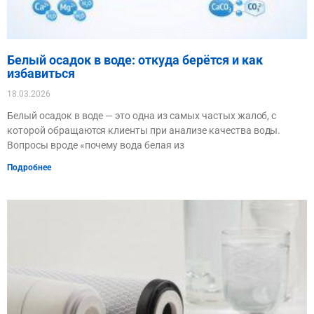
Белый осадок в воде: откуда берётся и как
избавиться
18.03.2026
Белый осадок в воде — это одна из самых частых жалоб, с
которой обращаются клиенты при анализе качества воды.
Вопросы вроде «почему вода белая из
Подробнее