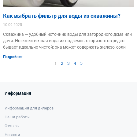
Как выбрать фильтр для воды из скважины?
10.09.2025
Скважина — удобный источник воды для загородного дома или
дачи. Но естественная вода из подземных горизонтов редко
бывает идеально чистой: она может содержать железо, соли
Подробнее
1
2
3
4
5
Информация
Информация для дилеров
Наши работы
Отзывы
Новости