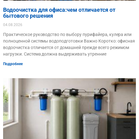
Водоочистка для офиса:чем отличается от
бытового решения
04.08.2026
Практическое руководство по выбору пурифайера, кулера или
полноценной системы водоподготовки Важно Коротко: офисная
водоочистка отличается от домашней прежде всего режимом
нагрузки. Система должна выдерживать утренние
Подробнее