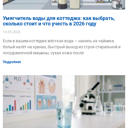
Умягчитель воды для коттеджа: как выбрать,
сколько стоит и что учесть в 2026 году
13.05.2026
Если в вашем коттедже жёсткая вода — накипь на чайнике,
белый налёт на кранах, быстрый выход из строя стиральной и
посудомоечной машины, сухая кожа после
Подробнее