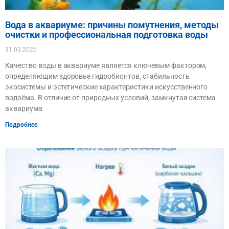
Вода в аквариуме: причины помутнения, методы
очистки и профессиональная подготовка воды
31.03.2026
Качество воды в аквариуме является ключевым фактором,
определяющим здоровье гидробионтов, стабильность
экосистемы и эстетические характеристики искусственного
водоёма. В отличие от природных условий, замкнутая система
аквариума
Подробнее