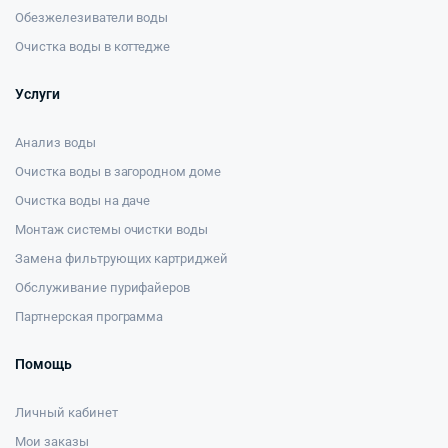
Обезжелезиватели воды
Очистка воды в коттедже
Услуги
Анализ воды
Очистка воды в загородном доме
Очистка воды на даче
Монтаж системы очистки воды
Замена фильтрующих картриджей
Обслуживание пурифайеров
Партнерская программа
Помощь
Личный кабинет
Мои заказы