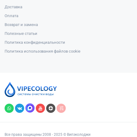
Доставка
Оплата
Возврат и замена
Полезные статьи
Политика конфиденциальности
Политика использования файлов cookie
Все права защищены 2008 - 2025 © Випэколоджи