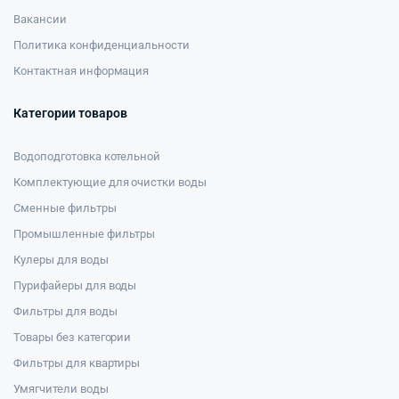
Вакансии
Политика конфиденциальности
Контактная информация
Категории товаров
Водоподготовка котельной
Комплектующие для очистки воды
Сменные фильтры
Промышленные фильтры
Кулеры для воды
Пурифайеры для воды
Фильтры для воды
Товары без категории
Фильтры для квартиры
Умягчители воды