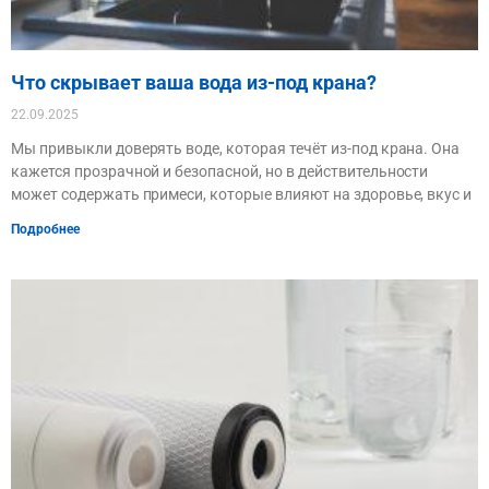
Что скрывает ваша вода из-под крана?
22.09.2025
Мы привыкли доверять воде, которая течёт из-под крана. Она
кажется прозрачной и безопасной, но в действительности
может содержать примеси, которые влияют на здоровье, вкус и
Подробнее