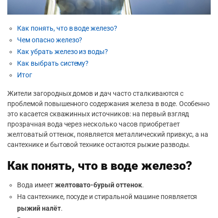
Как понять, что в воде железо?
Чем опасно железо?
Как убрать железо из воды?
Как выбрать систему?
Итог
Жители загородных домов и дач часто сталкиваются с
проблемой повышенного содержания железа в воде. Особенно
это касается скважинных источников: на первый взгляд
прозрачная вода через несколько часов приобретает
желтоватый оттенок, появляется металлический привкус, а на
сантехнике и бытовой технике остаются рыжие разводы.
Как понять, что в воде железо?
Вода имеет
желтовато-бурый оттенок
.
На сантехнике, посуде и стиральной машине появляется
рыжий налёт
.