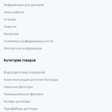
Информация для дилеров
Наши работы
Отзывы
Новости
Вакансии
Политика конфиденциальности
Контактная информация
Категории товаров
Водоподготовка котельной
Комплектующие для очистки воды
Сменные фильтры
Промышленные фильтры
Кулеры для воды
Пурифайеры для воды