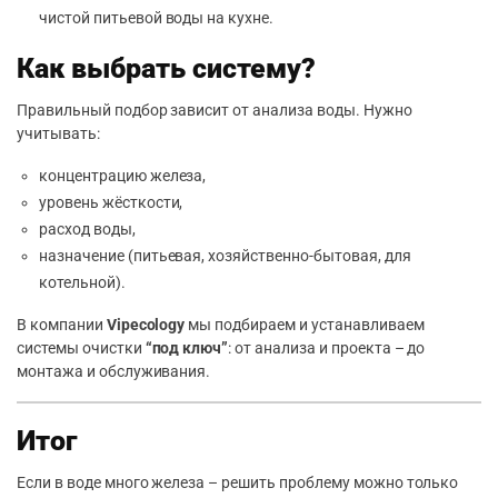
чистой питьевой воды на кухне.
Как выбрать систему?
Правильный подбор зависит от анализа воды. Нужно
учитывать:
концентрацию железа,
уровень жёсткости,
расход воды,
назначение (питьевая, хозяйственно-бытовая, для
котельной).
В компании
Vipecology
мы подбираем и устанавливаем
системы очистки
“под ключ”
: от анализа и проекта – до
монтажа и обслуживания.
Итог
Если в воде много железа – решить проблему можно только