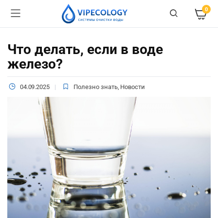
0
Что делать, если в воде
железо?
04.09.2025
Полезно знать
,
Новости