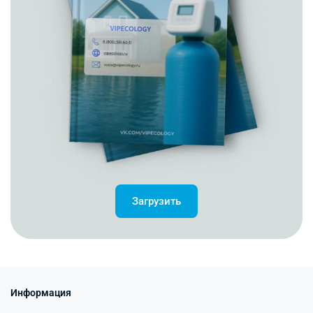
Загрузить
Информация