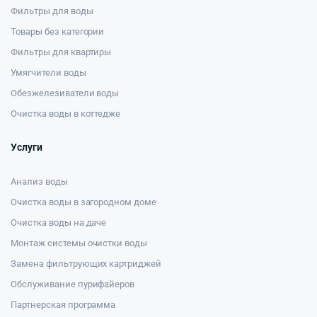
Фильтры для воды
Товары без категории
Фильтры для квартиры
Умягчители воды
Обезжелезиватели воды
Очистка воды в коттедже
Услуги
Анализ воды
Очистка воды в загородном доме
Очистка воды на даче
Монтаж системы очистки воды
Замена фильтрующих картриджей
Обслуживание пурифайеров
Партнерская программа