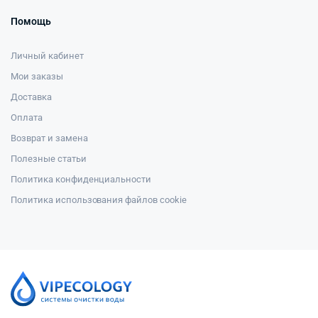
Помощь
Личный кабинет
Мои заказы
Доставка
Оплата
Возврат и замена
Полезные статьи
Политика конфиденциальности
Политика использования файлов cookie