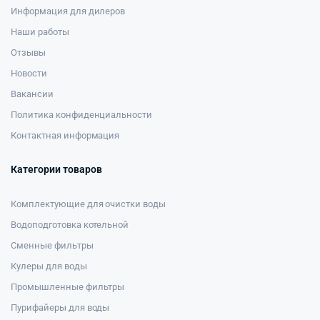
Информация для дилеров
Наши работы
Отзывы
Новости
Вакансии
Политика конфиденциальности
Контактная информация
Категории товаров
Комплектующие для очистки воды
Водоподготовка котельной
Сменные фильтры
Кулеры для воды
Промышленные фильтры
Пурифайеры для воды