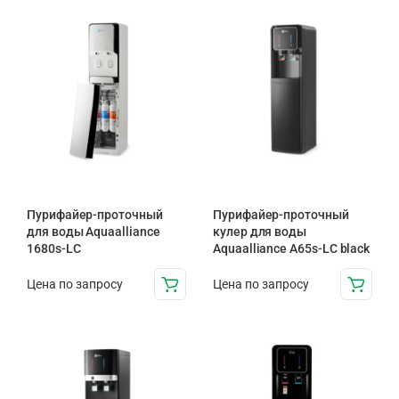
Пурифайер-проточный
Пурифайер-проточный
для воды Aquaalliance
кулер для воды
1680s-LC
Aquaalliance A65s-LC black
Цена по запросу
Цена по запросу