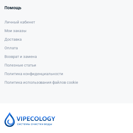
Помощь
Личный кабинет
Мои заказы
Доставка
Оплата
Возврат и замена
Полезные статьи
Политика конфиденциальности
Политика использования файлов cookie