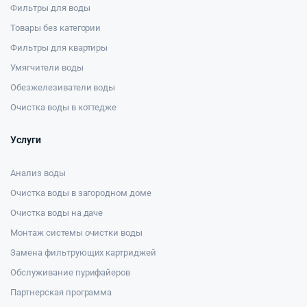
Фильтры для воды
Товары без категории
Фильтры для квартиры
Умягчители воды
Обезжелезиватели воды
Очистка воды в коттедже
Услуги
Анализ воды
Очистка воды в загородном доме
Очистка воды на даче
Монтаж системы очистки воды
Замена фильтрующих картриджей
Обслуживание пурифайеров
Партнерская программа