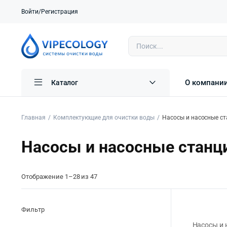
Войти/Регистрация
О компани
Каталог
Главная
Комплектующие для очистки воды
Насосы и насосные с
Насосы и насосные станц
Отображение 1–28 из 47
Фильтр
Насосы и 