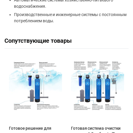
водоснабжения.
Производственные и инженерные системы с постоянным
потреблением воды.
Сопутствующие товары
Готовое решение для
Готовая система очистки