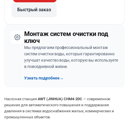
Быстрый заказ
Монтаж систем очистки под
ключ
Мы предлагаем профессиональный монтаж
систем очистки воды, которые гарантированно
улучшат качество воды, которую вы используете
в повседневной жизни.
Узнать подробнее
→
Насосная станция
AWT (JINHUA) CHM4-2DC
— современное
решение для автоматического повышения и поддержания
давления в системах водоснабжения жилых, коммерческих и
промышленных объектов.