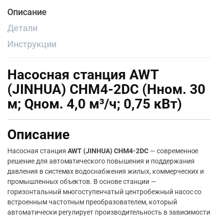
Описание
Детали
Инструкции
Насосная станция AWT
(JINHUA) CHM4-2DC (Нном. 30
м; Qном. 4,0 м³/ч; 0,75 кВт)
Описание
Насосная станция
AWT (JINHUA) CHM4-2DC
— современное
решение для автоматического повышения и поддержания
давления в системах водоснабжения жилых, коммерческих и
промышленных объектов. В основе станции —
горизонтальный многоступенчатый центробежный насос со
встроенным частотным преобразователем, который
автоматически регулирует производительность в зависимости