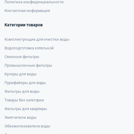
Политика конфиденциальности
Контактная информация
Категории товаров
Комплектующие для очистки воды
Водоподготовка котельной
Сменные фильтры
Промышленные фильтры
Кулеры для воды
Пурифайеры для воды
Фильтры для воды
Товары без категории
Фильтры для квартиры
Умягчители воды
Обезжелезиватели воды