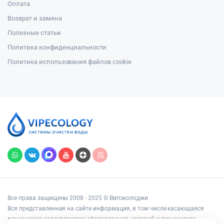
Оплата
Возврат и замена
Полезные статьи
Политика конфиденциальности
Политика использования файлов cookie
Все права защищены 2008 - 2025 © Випэколоджи
Вся представленная на сайте информация, в том числе касающаяся
технических характеристик оборудования, условий и технических