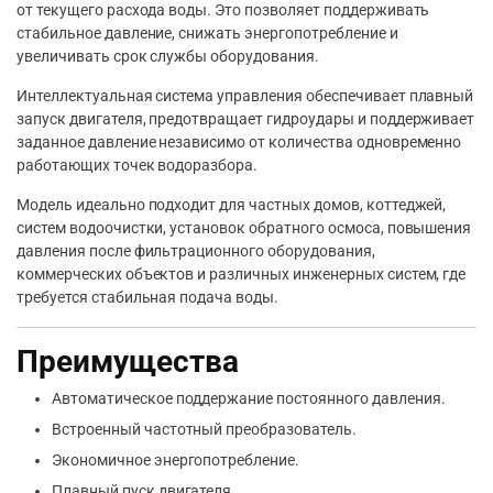
от текущего расхода воды. Это позволяет поддерживать
стабильное давление, снижать энергопотребление и
увеличивать срок службы оборудования.
Интеллектуальная система управления обеспечивает плавный
запуск двигателя, предотвращает гидроудары и поддерживает
заданное давление независимо от количества одновременно
работающих точек водоразбора.
Модель идеально подходит для частных домов, коттеджей,
систем водоочистки, установок обратного осмоса, повышения
давления после фильтрационного оборудования,
коммерческих объектов и различных инженерных систем, где
требуется стабильная подача воды.
Преимущества
Автоматическое поддержание постоянного давления.
Встроенный частотный преобразователь.
Экономичное энергопотребление.
Плавный пуск двигателя.