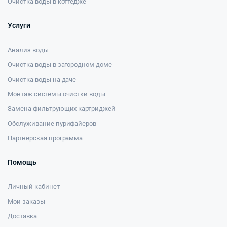
Очистка воды в коттедже
Услуги
Анализ воды
Очистка воды в загородном доме
Очистка воды на даче
Монтаж системы очистки воды
Замена фильтрующих картриджей
Обслуживание пурифайеров
Партнерская программа
Помощь
Личный кабинет
Мои заказы
Доставка