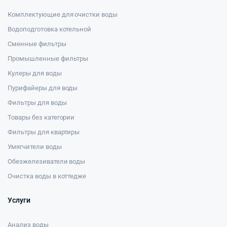
Комплектующие для очистки воды
Водоподготовка котельной
Сменные фильтры
Промышленные фильтры
Кулеры для воды
Пурифайеры для воды
Фильтры для воды
Товары без категории
Фильтры для квартиры
Умягчители воды
Обезжелезиватели воды
Очистка воды в коттедже
Услуги
Анализ воды