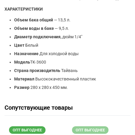
ХАРАКТЕРИСТИКИ
Объем бака общий
— 13,5 л.
Объем воды в баке
— 9,5 л.
Диаметр подключения,
дюйм 1/4″
Цвет
Белый
Назначение
Для холодной воды
Модель
TK-3600
Страна производитель
Тайвань
Материал
Высококачественный пластик
Размер
280 х 280 x 450 мм.
Сопутствующие товары
ОПТ ВЫГОДНЕЕ
ОПТ ВЫГОДНЕЕ