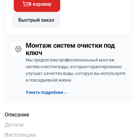
В корзину
Быстрый заказ
Монтаж систем очистки под
ключ
Мы предлагаем профессиональный монтаж
систем очистки воды, которые гарантированно
улучшат качество воды, которую вы используете
в повседневной жизни.
Узнать подробнее
→
Описание
Детали
Инструкции