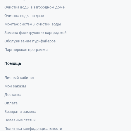
Очистка воды в загородном доме
Очистка воды на даче
Монтаж системы очистки воды
Замена фильтрующих картриджей
Обслуживание пурифайеров
Партнерская программа
Помощь
Личный кабинет
Мои заказы
Доставка
Оплата
Возврат и замена
Полезные статьи
Политика конфиденциальности