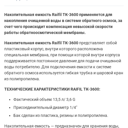
Накопительная емкость Raifil TK-3600 применяется для
накопления очищенной воды в системе обратного осмоса, за
счет чего происходит компенсация невысокой скорости
работы обратноосмотической мембраны.
Накопительная емкость Raifil TK-3600
представляет собой
пластиковый корпус, внутри которого расположена
специальная мембрана, при помощи которой внутри корпуса
поддерживается постоянное давление для подачи очищенной
воды потребителю. Для подключения емкости к системе
обратного осмоса используется гибкая трубка и шаровой кран
из полипропилена.
ТЕХНИЧЕСКИЕ ХАРАКТЕРИСТИКИ RAIFIL TK-3600:
Фактический объем: 13,5 л/ 3,6 G
Присоединительный диаметр 1/4″
Бак сделан из пластика, резины и полипропилена.
Накопительная емкость — предназначен для хранения воды,