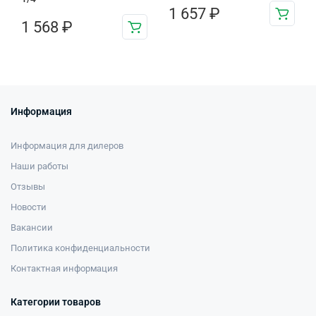
1 657
₽
1 568
₽
Информация
Информация для дилеров
Наши работы
Отзывы
Новости
Вакансии
Политика конфиденциальности
Контактная информация
Категории товаров