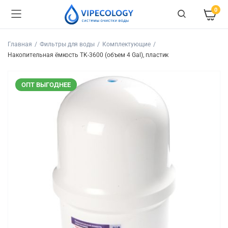
0
Главная
Фильтры для воды
Комплектующие
Накопительная ёмкость TK-3600 (объем 4 Gal), пластик
ОПТ ВЫГОДНЕЕ