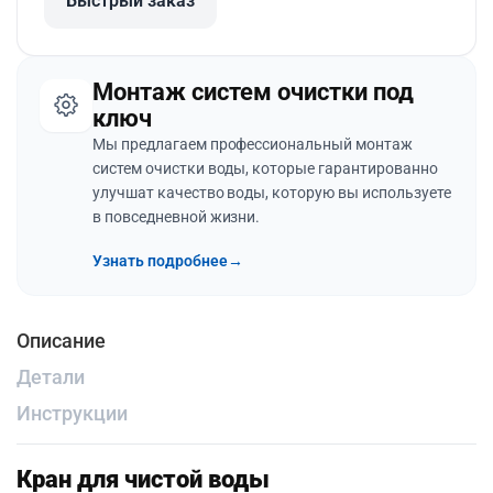
Быстрый заказ
Монтаж систем очистки под
ключ
Мы предлагаем профессиональный монтаж
систем очистки воды, которые гарантированно
улучшат качество воды, которую вы используете
в повседневной жизни.
Узнать подробнее
→
Описание
Детали
Инструкции
Кран для чистой воды