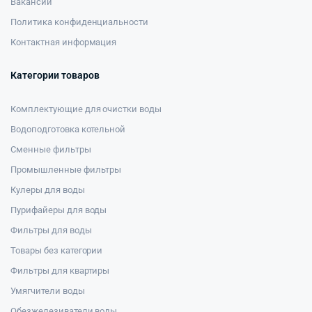
Вакансии
Политика конфиденциальности
Контактная информация
Категории товаров
Комплектующие для очистки воды
Водоподготовка котельной
Сменные фильтры
Промышленные фильтры
Кулеры для воды
Пурифайеры для воды
Фильтры для воды
Товары без категории
Фильтры для квартиры
Умягчители воды
Обезжелезиватели воды