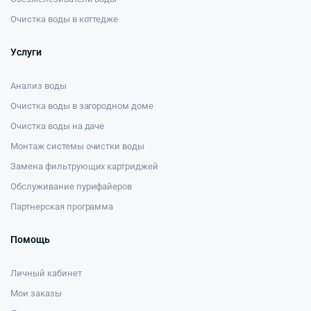
Очистка воды в коттедже
Услуги
Анализ воды
Очистка воды в загородном доме
Очистка воды на даче
Монтаж системы очистки воды
Замена фильтрующих картриджей
Обслуживание пурифайеров
Партнерская программа
Помощь
Личный кабинет
Мои заказы