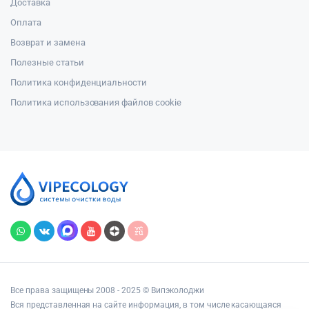
Доставка
Оплата
Возврат и замена
Полезные статьи
Политика конфиденциальности
Политика использования файлов cookie
Все права защищены 2008 - 2025 © Випэколоджи
Вся представленная на сайте информация, в том числе касающаяся