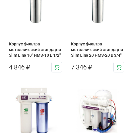
Корпус фильтра
Корпус фильтра
металлический стандарта
металлический стандарта
Slim Line 10″ HMS-10 B 1/2″
Slim Line 20 HMS-20 B 3/4″
4 846
₽
7 346
₽