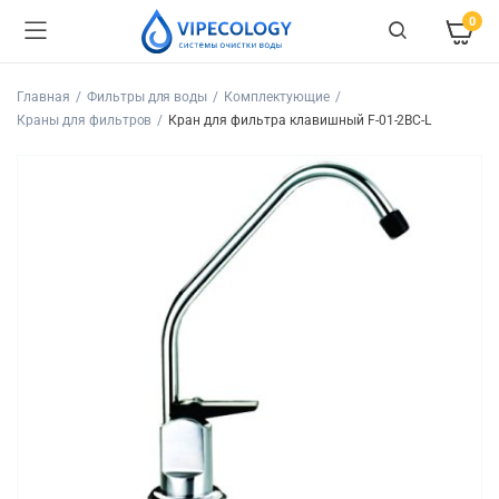
0
Главная
Фильтры для воды
Комплектующие
Краны для фильтров
Кран для фильтра клавишный F-01-2BC-L