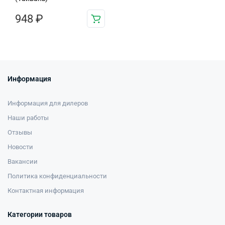
948
₽
Информация
Информация для дилеров
Наши работы
Отзывы
Новости
Вакансии
Политика конфиденциальности
Контактная информация
Категории товаров