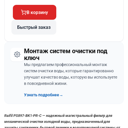
В корзину
Быстрый заказ
Монтаж систем очистки под
ключ
Мы предлагаем профессиональный монтаж
систем очистки воды, которые гарантированно
улучшат качество воды, которую вы используете
в повседневной жизни.
Узнать подробнее
→
Raifil PS897-BK1-PR-C — надежный магистральный фильтр для
механической очистки холодной воды, предназначенный для
защиты сантехники, бытовой техники и водопроводной системы от