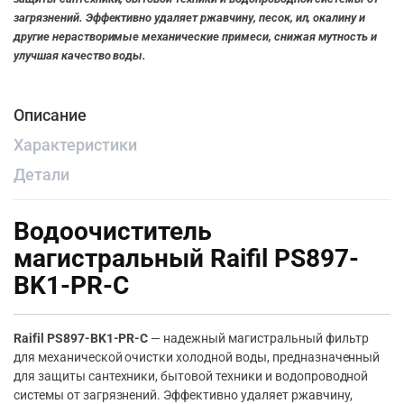
загрязнений. Эффективно удаляет ржавчину, песок, ил, окалину и
другие нерастворимые механические примеси, снижая мутность и
улучшая качество воды.
Описание
Характеристики
Детали
Водоочиститель
магистральный Raifil PS897-
BK1-PR-C
Raifil PS897-BK1-PR-C
— надежный магистральный фильтр
для механической очистки холодной воды, предназначенный
для защиты сантехники, бытовой техники и водопроводной
системы от загрязнений. Эффективно удаляет ржавчину,