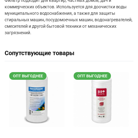
Фильтр подходит для квартир, частных домов, дач и
коммерческих объектов. Используется для доочистки воды
муниципального водоснабжения, а также для защиты
стиральных машин, посудомоечных машин, водонагревателей,
смесителей и другой бытовой техники от механических
загрязнений.
Сопутствующие товары
ОПТ ВЫГОДНЕЕ
ОПТ ВЫГОДНЕЕ