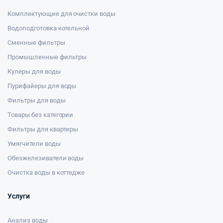
Комплектующие для очистки воды
Водоподготовка котельной
Сменные фильтры
Промышленные фильтры
Кулеры для воды
Пурифайеры для воды
Фильтры для воды
Товары без категории
Фильтры для квартиры
Умягчители воды
Обезжелезиватели воды
Очистка воды в коттедже
Услуги
Анализ воды