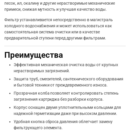
песок, ил, окалину и другие нерастворимые механические
примеси, снижая мутность и улучшая качество воды.
Фильтр устанавливается непосредственно в магистраль
холодного водоснабжения и может использоваться как
самостоятельная система очистки или в качестве
предварительной ступени перед другими фильтрами.
Преимущества
Эффективная механическая очистка воды от крупных
нерастворимых загрязнений.
Защита труб, смесителей, сантехнического оборудования
и бытовой техники от преждевременного износа.
Прозрачная колба позволяет контролировать степень
загрязнения картриджа без разборки корпуса.
Корпус оснащен двумя уплотнительными кольцами для
надежной герметизации даже при высоком давлении.
Удобная кнопка сброса давления облегчает замену
фильтрующего элемента.