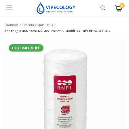
0
Главная
Сменные фильтры
Картридж намоточный мех. очистки «Raifil SC-10W-BP-5» «BB10»
ОПТ ВЫГОДНЕЕ