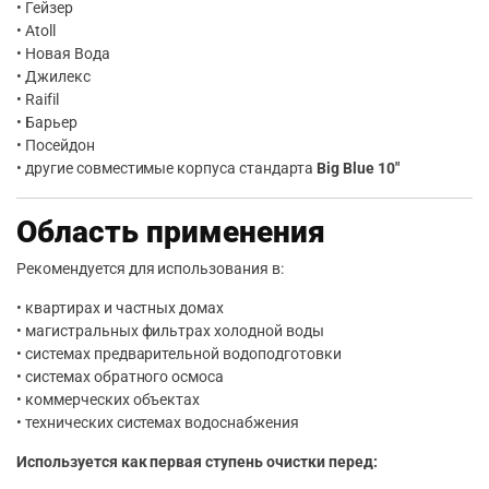
• Гейзер
• Atoll
• Новая Вода
• Джилекс
• Raifil
• Барьер
• Посейдон
• другие совместимые корпуса стандарта
Big Blue 10″
Область применения
Рекомендуется для использования в:
• квартирах и частных домах
• магистральных фильтрах холодной воды
• системах предварительной водоподготовки
• системах обратного осмоса
• коммерческих объектах
• технических системах водоснабжения
Используется как первая ступень очистки перед: