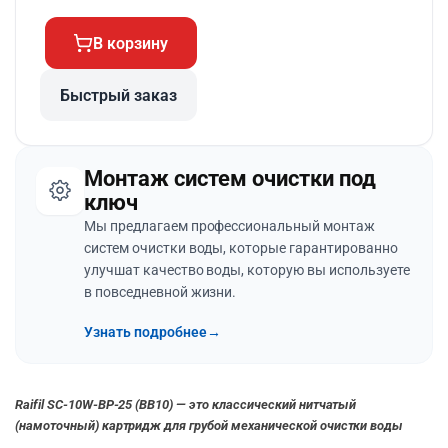
В корзину
Быстрый заказ
Монтаж систем очистки под
ключ
Мы предлагаем профессиональный монтаж
систем очистки воды, которые гарантированно
улучшат качество воды, которую вы используете
в повседневной жизни.
Узнать подробнее
→
Raifil SC-10W-BP-25 (BB10) — это классический нитчатый
(намоточный) картридж для грубой механической очистки воды