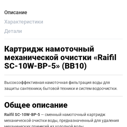
Описание
Характеристики
Детали
Картридж намоточный
механической очистки «Raifil
SC-10W-BP-5» (BB10)
Высокоэффективная намоточная фильтрация воды для
защиты сантехники, бытовой техники и систем водоочистки.
Общее описание
Raifil SC-10W-BP-5
— сменный намоточный картридж
механической очистки воды, предназначенный для удаления
механических примесей из холодной воды.