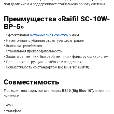
под давлением и поддерживает стабильную работу системы.
Преимущества «Raifil SC-10W-
BP-5»
• Эффективная
механическая очистка
5 мкм
• Намоточная глубинная структура фильтрации
• Высокая грязеёмкость
• Стабильная производительность
• Защита сантехники, бытовой техники и фильтрующих систем
• Прочная конструкция на жёстком сердечнике
• Совместимость со стандартом
Big Blue 10″ (BB10)
Совместимость
Подходит для корпусов стандарта
BB10 (Big Blue 10″)
, включая
системы:
• AWT
• Аквафор