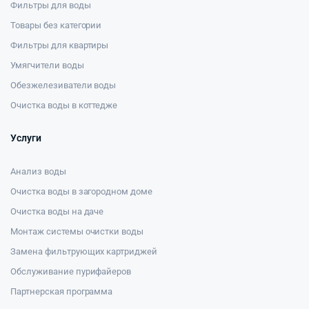
Фильтры для воды
Товары без категории
Фильтры для квартиры
Умягчители воды
Обезжелезиватели воды
Очистка воды в коттедже
Услуги
Анализ воды
Очистка воды в загородном доме
Очистка воды на даче
Монтаж системы очистки воды
Замена фильтрующих картриджей
Обслуживание пурифайеров
Партнерская программа