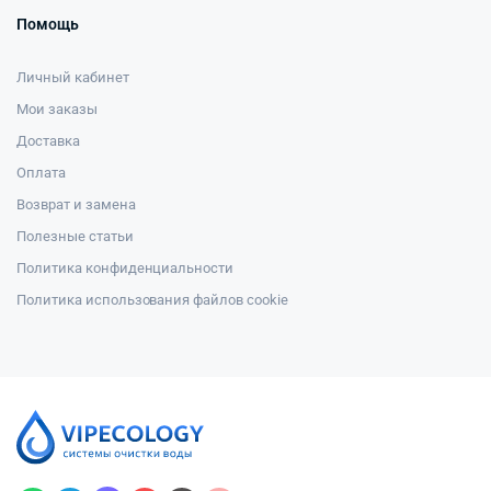
Помощь
Личный кабинет
Мои заказы
Доставка
Оплата
Возврат и замена
Полезные статьи
Политика конфиденциальности
Политика использования файлов cookie