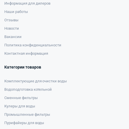
Информация для дилеров
Наши работы
Отзывы
Новости
Вакансии
Политика конфиденциальности
Контактная информация
Категории товаров
Комплектующие для очистки воды
Водоподготовка котельной
Сменные фильтры
Кулеры для воды
Промышленные фильтры
Пурифайеры для воды