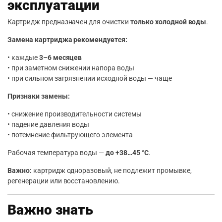
эксплуатации
Картридж предназначен для очистки
только холодной воды
.
Замена картриджа рекомендуется:
• каждые
3–6 месяцев
• при заметном снижении напора воды
• при сильном загрязнении исходной воды — чаще
Признаки замены:
• снижение производительности системы
• падение давления воды
• потемнение фильтрующего элемента
Рабочая температура воды —
до +38…45 °C
.
Важно:
картридж одноразовый, не подлежит промывке,
регенерации или восстановлению.
Важно знать