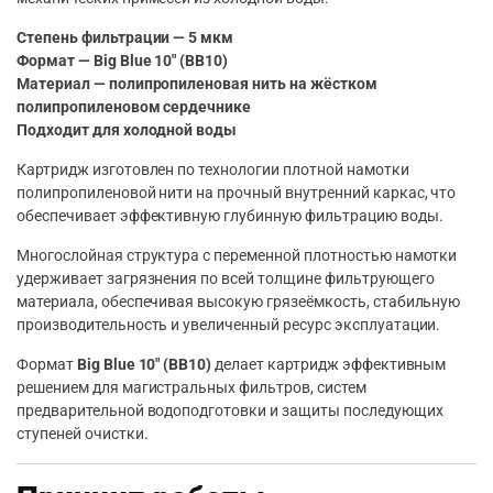
Степень фильтрации — 5 мкм
Формат — Big Blue 10″ (BB10)
Материал — полипропиленовая нить на жёстком
полипропиленовом сердечнике
Подходит для холодной воды
Картридж изготовлен по технологии плотной намотки
полипропиленовой нити на прочный внутренний каркас, что
обеспечивает эффективную глубинную фильтрацию воды.
Многослойная структура с переменной плотностью намотки
удерживает загрязнения по всей толщине фильтрующего
материала, обеспечивая высокую грязеёмкость, стабильную
производительность и увеличенный ресурс эксплуатации.
Формат
Big Blue 10″ (BB10)
делает картридж эффективным
решением для магистральных фильтров, систем
предварительной водоподготовки и защиты последующих
ступеней очистки.