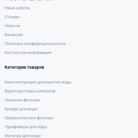
Наши работы
Отзывы
Новости
Вакансии
Политика конфиденциальности
Контактная информация
Категории товаров
Комплектующие для очистки воды
Водоподготовка котельной
Сменные фильтры
Кулеры для воды
Промышленные фильтры
Пурифайеры для воды
Фильтры для воды