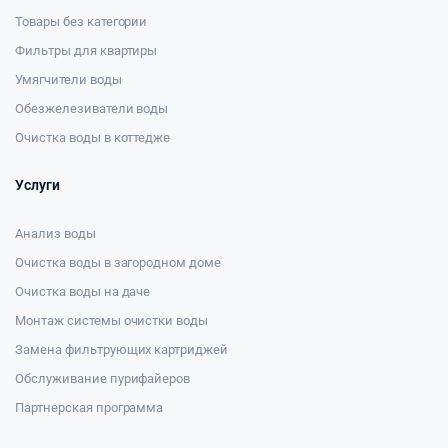
Товары без категории
Фильтры для квартиры
Умягчители воды
Обезжелезиватели воды
Очистка воды в коттедже
Услуги
Анализ воды
Очистка воды в загородном доме
Очистка воды на даче
Монтаж системы очистки воды
Замена фильтрующих картриджей
Обслуживание пурифайеров
Партнерская программа