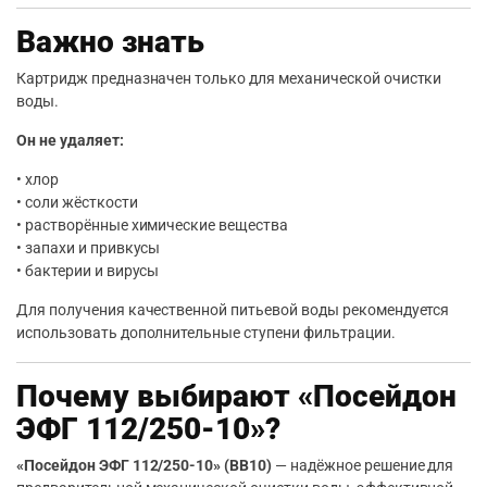
Важно знать
Картридж предназначен только для механической очистки
воды.
Он не удаляет:
• хлор
• соли жёсткости
• растворённые химические вещества
• запахи и привкусы
• бактерии и вирусы
Для получения качественной питьевой воды рекомендуется
использовать дополнительные ступени фильтрации.
Почему выбирают «Посейдон
ЭФГ 112/250-10»?
«Посейдон ЭФГ 112/250-10» (BB10)
— надёжное решение для