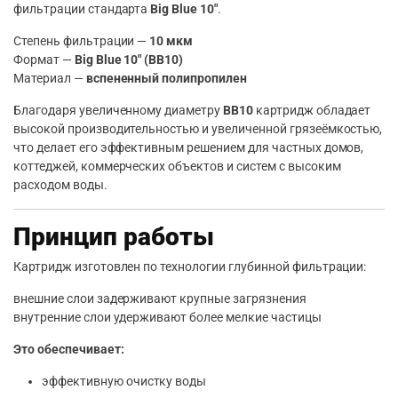
фильтрации стандарта
Big Blue 10″
.
Степень фильтрации —
10 мкм
Формат —
Big Blue 10″ (BB10)
Материал —
вспененный полипропилен
Благодаря увеличенному диаметру
BB10
картридж обладает
высокой производительностью и увеличенной грязеёмкостью,
что делает его эффективным решением для частных домов,
коттеджей, коммерческих объектов и систем с высоким
расходом воды.
Принцип работы
Картридж изготовлен по технологии глубинной фильтрации:
внешние слои задерживают крупные загрязнения
внутренние слои удерживают более мелкие частицы
Это обеспечивает:
эффективную очистку воды