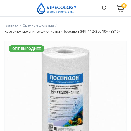
0
Главная
Сменные фильтры
Картридж механической очистки «Посейдон ЭФГ 112/250-10» «ВВ10»
ОПТ ВЫГОДНЕЕ