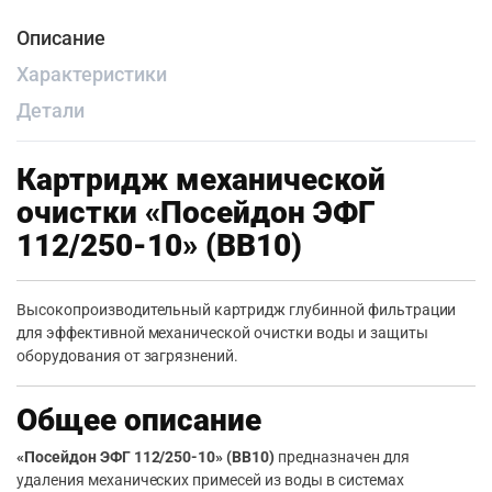
Описание
Характеристики
Детали
Картридж механической
очистки «Посейдон ЭФГ
112/250-10» (BB10)
Высокопроизводительный картридж глубинной фильтрации
для эффективной механической очистки воды и защиты
оборудования от загрязнений.
Общее описание
«Посейдон ЭФГ 112/250-10» (BB10)
предназначен для
удаления механических примесей из воды в системах