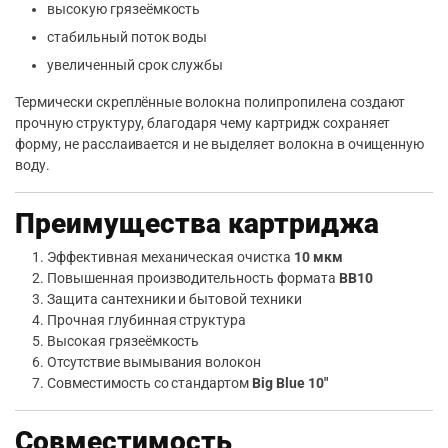
высокую грязеёмкость
стабильный поток воды
увеличенный срок службы
Термически скреплённые волокна полипропилена создают
прочную структуру, благодаря чему картридж сохраняет
форму, не расслаивается и не выделяет волокна в очищенную
воду.
Преимущества картриджа
Эффективная механическая очистка
10 мкм
Повышенная производительность формата
BB10
Защита сантехники и бытовой техники
Прочная глубинная структура
Высокая грязеёмкость
Отсутствие вымывания волокон
Совместимость со стандартом
Big Blue 10″
Совместимость