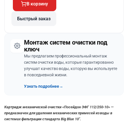
В корзину
Быстрый заказ
Монтаж систем очистки под
ключ
Мы предлагаем профессиональный монтаж
систем очистки воды, которые гарантированно
улучшат качество воды, которую вы используете
в повседневной жизни.
Узнать подробнее
→
Картридж механической очистки «Посейдон ЭФГ 112/250-10» —
предназначен для удаления механических примесей из воды в
системах фильтрации стандарта Big Blue 10″.