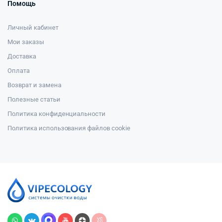
Помощь
Личный кабинет
Мои заказы
Доставка
Оплата
Возврат и замена
Полезные статьи
Политика конфиденциальности
Политика использования файлов cookie