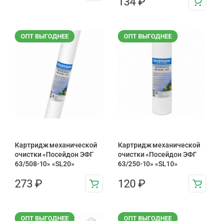
134
₽
ОПТ ВЫГОДНЕЕ
ОПТ ВЫГОДНЕЕ
Картридж механической
Картридж механической
очистки «Посейдон ЭФГ
очистки «Посейдон ЭФГ
63/508-10» «SL20»
63/250-10» «SL10»
273
₽
120
₽
ОПТ ВЫГОДНЕЕ
ОПТ ВЫГОДНЕЕ