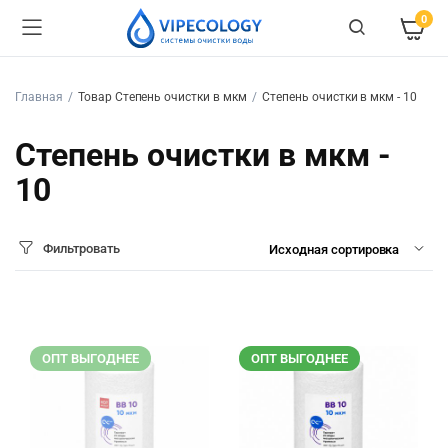
0
Главная
Товар Степень очистки в мкм
Степень очистки в мкм - 10
Степень очистки в мкм -
10
Фильтровать
ОПТ ВЫГОДНЕЕ
ОПТ ВЫГОДНЕЕ