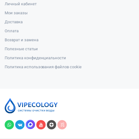
Личный кабинет
Мои заказы
Доставка
Оплата
Возврат и замена
Полезные статьи
Политика конфиденциальности
Политика использования файлов cookie