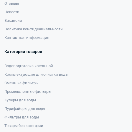
Отзывы
Новости
Вакансии
Политика конфиденциальности
Контактная информация
Категории товаров
Водоподготовка котельной
Комплектующие для очистки воды
Сменные фильтры
Промышленные фильтры
Кулеры для воды
Пурифайеры для воды
Фильтры для воды
Товары без категории