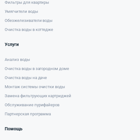
Фильтры для квартиры
Умягчители воды
Обезжелезиватели воды
Очистка воды в коттедже
Услуги
Анализ воды
Очистка воды в загородном доме
Очистка воды на даче
Монтаж системы очистки воды
Замена фильтрующих картриджей
Обслуживание пурифайеров
Партнерская программа
Помощь