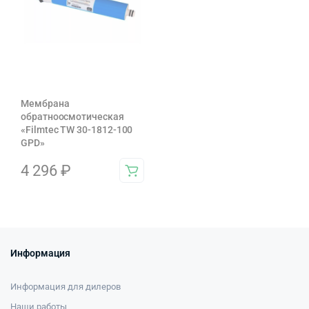
Мембрана
обратноосмотическая
«Filmtec TW 30-1812-100
GPD»
4 296
₽
Информация
Информация для дилеров
Наши работы