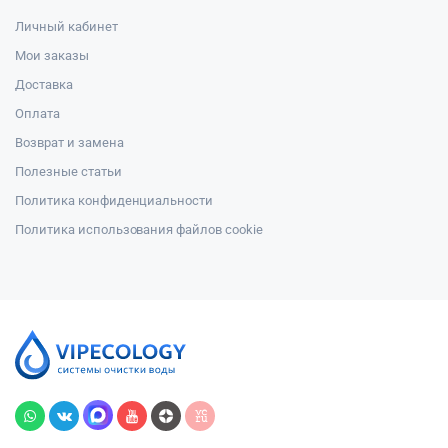
Личный кабинет
Мои заказы
Доставка
Оплата
Возврат и замена
Полезные статьи
Политика конфиденциальности
Политика использования файлов cookie