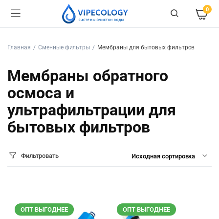
0
Главная
Сменные фильтры
Мембраны для бытовых фильтров
Мембраны обратного
осмоса и
ультрафильтрации для
бытовых фильтров
Фильтровать
ОПТ ВЫГОДНЕЕ
ОПТ ВЫГОДНЕЕ