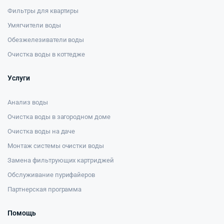
Фильтры для квартиры
Умягчители воды
Обезжелезиватели воды
Очистка воды в коттедже
Услуги
Анализ воды
Очистка воды в загородном доме
Очистка воды на даче
Монтаж системы очистки воды
Замена фильтрующих картриджей
Обслуживание пурифайеров
Партнерская программа
Помощь