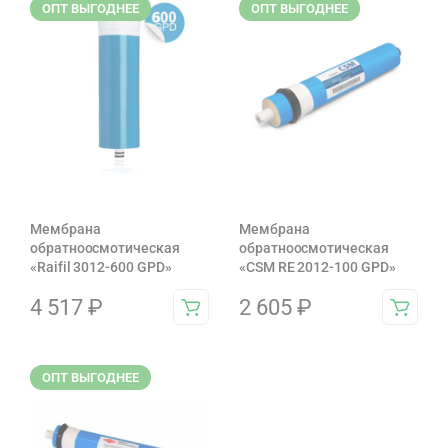
ОПТ ВЫГОДНЕЕ
ОПТ ВЫГОДНЕЕ
Мембрана
Мембрана
обратноосмотическая
обратноосмотическая
«Raifil 3012-600 GPD»
«CSM RE 2012-100 GPD»
4 517
₽
2 605
₽
ОПТ ВЫГОДНЕЕ