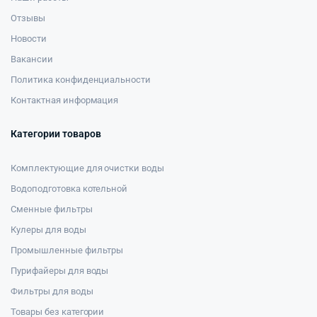
Отзывы
Новости
Вакансии
Политика конфиденциальности
Контактная информация
Категории товаров
Комплектующие для очистки воды
Водоподготовка котельной
Сменные фильтры
Кулеры для воды
Промышленные фильтры
Пурифайеры для воды
Фильтры для воды
Товары без категории