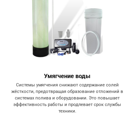
Умягчение воды
Системы умягчения снижают содержание солей
жёсткости, предотвращая образование отложений в
системах полива и оборудовании. Это повышает
эффективность работы и продлевает срок службы
техники.