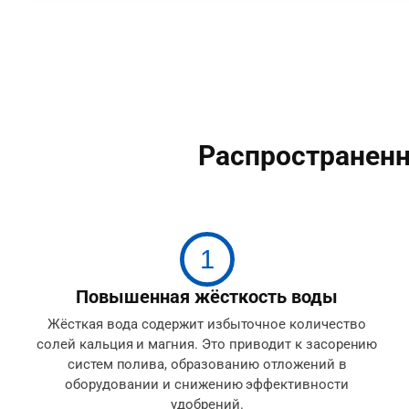
Распространенн
1
Повышенная жёсткость воды
Жёсткая вода содержит избыточное количество
солей кальция и магния. Это приводит к засорению
систем полива, образованию отложений в
оборудовании и снижению эффективности
удобрений.