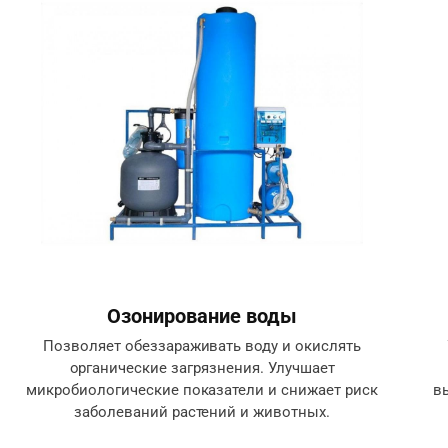
Озонирование воды
Позволяет обеззараживать воду и окислять
органические загрязнения. Улучшает
микробиологические показатели и снижает риск
в
заболеваний растений и животных.