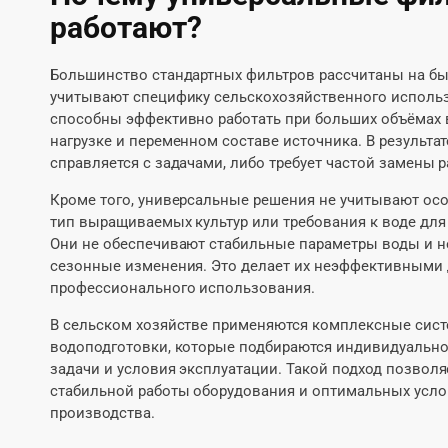
работают?
Большинство стандартных фильтров рассчитаны на бы
учитывают специфику сельскохозяйственного использ
способны эффективно работать при больших объёмах 
нагрузке и переменном составе источника. В результат
справляется с задачами, либо требует частой замены 
Кроме того, универсальные решения не учитывают осо
тип выращиваемых культур или требования к воде для
Они не обеспечивают стабильные параметры воды и н
сезонные изменения. Это делает их неэффективными
профессионального использования.
В сельском хозяйстве применяются комплексные сис
водоподготовки, которые подбираются индивидуально
задачи и условия эксплуатации. Такой подход позволя
стабильной работы оборудования и оптимальных усло
производства.