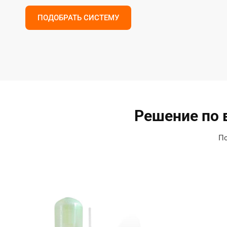
ПОДОБРАТЬ СИСТЕМУ
Решение по 
По