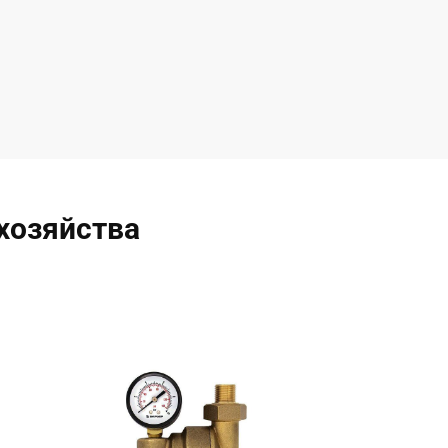
хозяйства