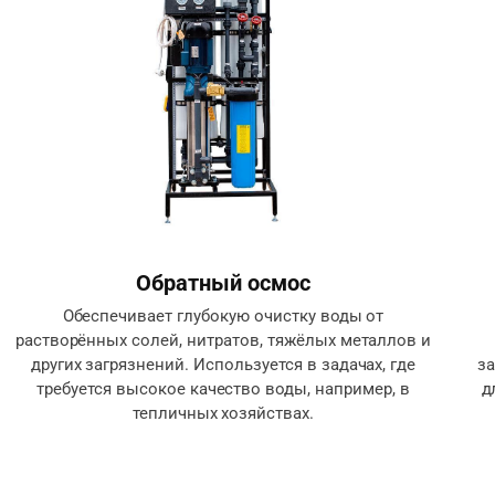
Обратный осмос
Обеспечивает глубокую очистку воды от
растворённых солей, нитратов, тяжёлых металлов и
других загрязнений. Используется в задачах, где
за
требуется высокое качество воды, например, в
д
тепличных хозяйствах.