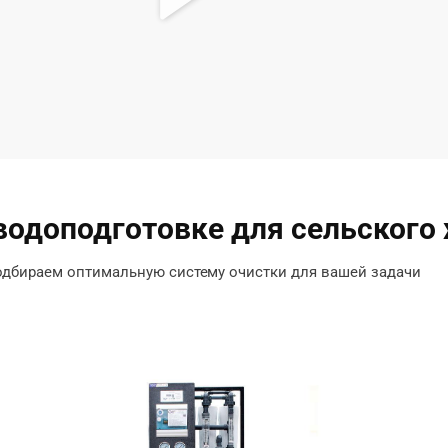
водоподготовке для сельского 
дбираем оптимальную систему очистки для вашей задачи