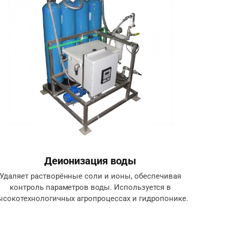
Деионизация воды
Удаляет растворённые соли и ионы, обеспечивая
контроль параметров воды. Используется в
ысокотехнологичных агропроцессах и гидропонике.