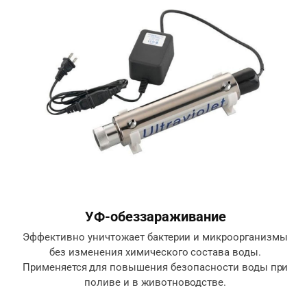
УФ-обеззараживание
Эффективно уничтожает бактерии и микроорганизмы
без изменения химического состава воды.
Применяется для повышения безопасности воды при
поливе и в животноводстве.