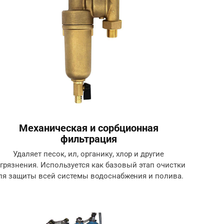
Механическая и сорбционная
фильтрация
Удаляет песок, ил, органику, хлор и другие
грязнения. Используется как базовый этап очистки
ля защиты всей системы водоснабжения и полива.