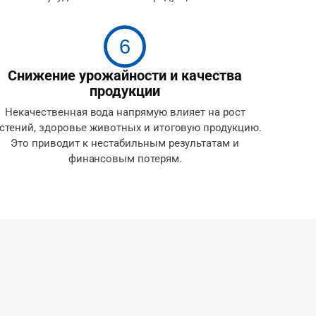
6
Снижение урожайности и качества
продукции
Некачественная вода напрямую влияет на рост
стений, здоровье животных и итоговую продукцию.
Это приводит к нестабильным результатам и
финансовым потерям.