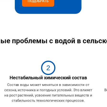
ПОДОБРАТЬ
ые проблемы с водой в сельск
2
Нестабильный химический состав
Состав воды может меняться в зависимости от
сезона, источника и погодных условий. Это влияет
В
на рост растений, усвоение питательных веществ и
стабильность технологических процессов.