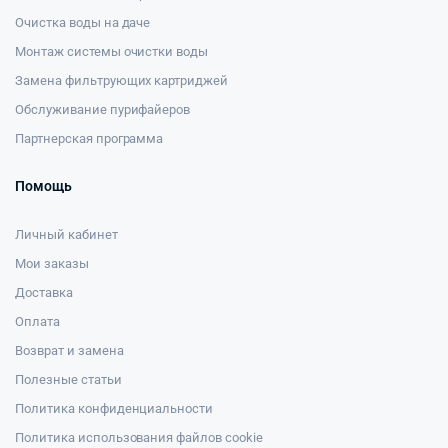
Очистка воды на даче
Монтаж системы очистки воды
Замена фильтрующих картриджей
Обслуживание пурифайеров
Партнерская программа
Помощь
Личный кабинет
Мои заказы
Доставка
Оплата
Возврат и замена
Полезные статьи
Политика конфиденциальности
Политика использования файлов cookie