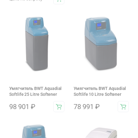
Умягчитель BWT Aquadial
Умягчитель BWT Aquadial
Softlife 25 Litre Softener
Softlife 10 Litre Softener
98 901
₽
78 991
₽