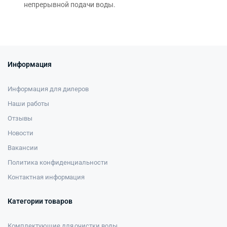
непрерывной подачи воды.
Информация
Информация для дилеров
Наши работы
Отзывы
Новости
Вакансии
Политика конфиденциальности
Контактная информация
Категории товаров
Комплектующие для очистки воды