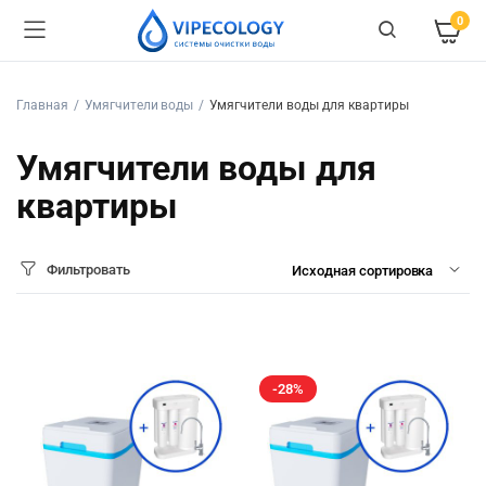
0
Главная
Умягчители воды
Умягчители воды для квартиры
Умягчители воды для
квартиры
Фильтровать
-28%