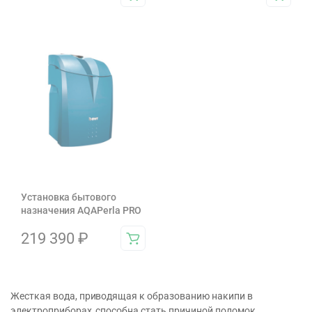
Установка бытового
назначения AQAPerla PRO
219 390
₽
Жесткая вода, приводящая к образованию накипи в
электроприборах, способна стать причиной поломок