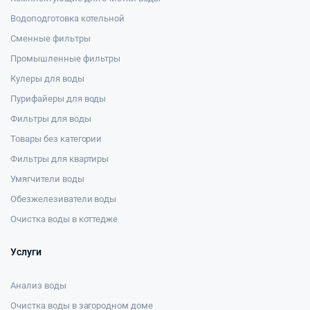
Водоподготовка котельной
Сменные фильтры
Промышленные фильтры
Кулеры для воды
Пурифайеры для воды
Фильтры для воды
Товары без категории
Фильтры для квартиры
Умягчители воды
Обезжелезиватели воды
Очистка воды в коттедже
Услуги
Анализ воды
Очистка воды в загородном доме