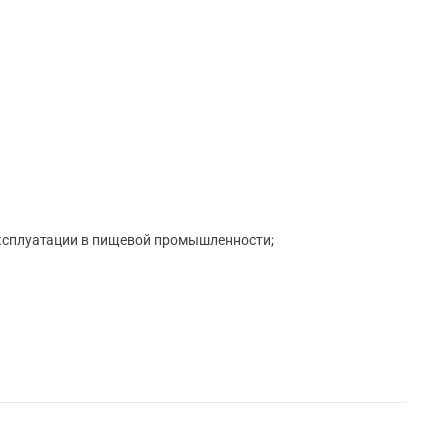
ксплуатации в пищевой промышленности;