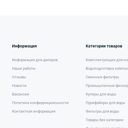
Информация
Категории товаров
Информация для дилеров
Комплектующие для оч
Наши работы
Водоподготовка котель
Отзывы
Сменные фильтры
Новости
Промышленные фильт
Вакансии
Кулеры для воды
Политика конфиденциальности
Пурифайеры для воды
Контактная информация
Фильтры для воды
Товары без категории