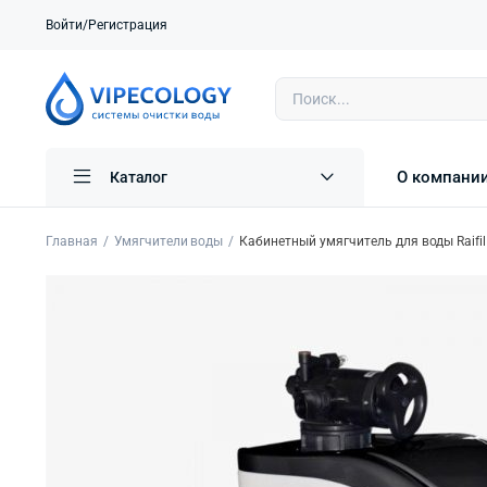
Войти/Регистрация
О компани
Каталог
Главная
Умягчители воды
Кабинетный умягчитель для воды Raifi