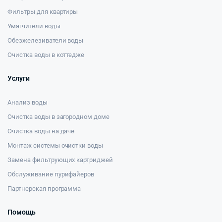
Фильтры для квартиры
Умягчители воды
Обезжелезиватели воды
Очистка воды в коттедже
Услуги
Анализ воды
Очистка воды в загородном доме
Очистка воды на даче
Монтаж системы очистки воды
Замена фильтрующих картриджей
Обслуживание пурифайеров
Партнерская программа
Помощь