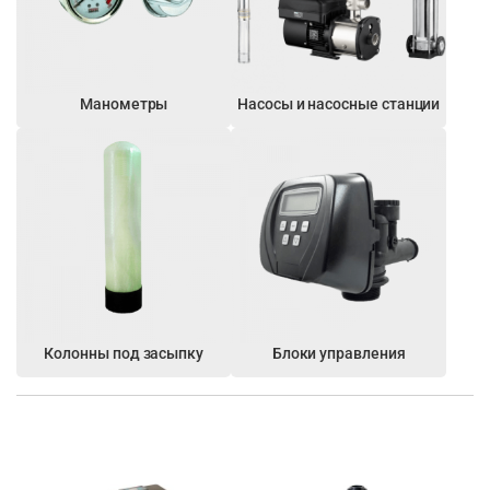
Манометры
Насосы и насосные станции
Колонны под засыпку
Блоки управления