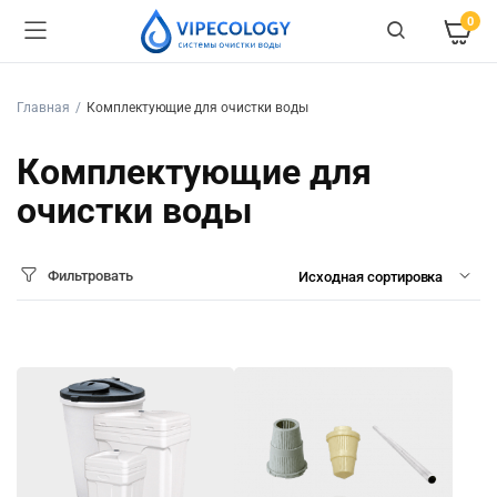
0
Главная
Комплектующие для очистки воды
Комплектующие для
очистки воды
Фильтровать