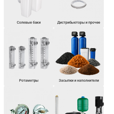
Солевые баки
Дистрибьюторы и прочее
Ротаметры
Засыпки и наполнители