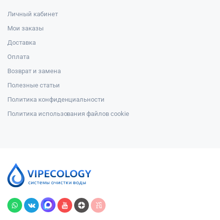
Личный кабинет
Мои заказы
Доставка
Оплата
Возврат и замена
Полезные статьи
Политика конфиденциальности
Политика использования файлов cookie