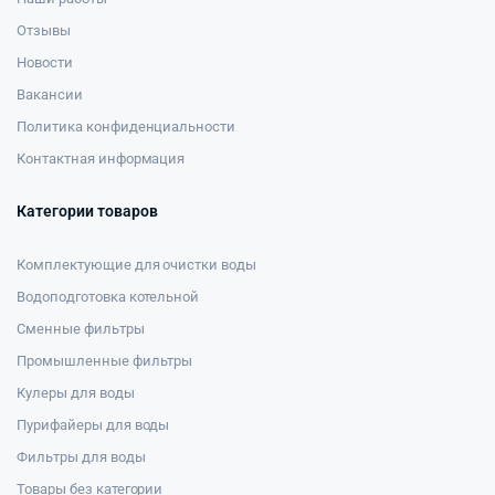
Отзывы
Новости
Вакансии
Политика конфиденциальности
Контактная информация
Категории товаров
Комплектующие для очистки воды
Водоподготовка котельной
Сменные фильтры
Промышленные фильтры
Кулеры для воды
Пурифайеры для воды
Фильтры для воды
Товары без категории