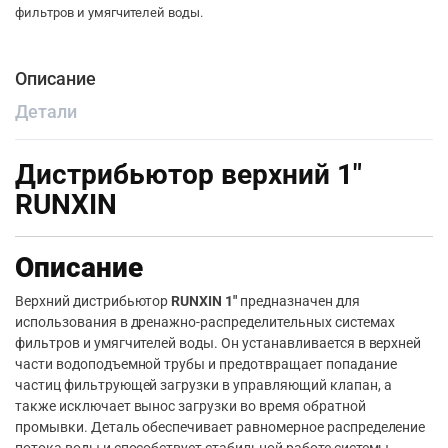
фильтров и умягчителей воды.
Описание
Детали
Дистрибьютор верхний 1″
RUNXIN
Описание
Верхний дистрибьютор
RUNXIN 1″
предназначен для
использования в дренажно-распределительных системах
фильтров и умягчителей воды. Он устанавливается в верхней
части водоподъемной трубы и предотвращает попадание
частиц фильтрующей загрузки в управляющий клапан, а
также исключает вынос загрузки во время обратной
промывки. Деталь обеспечивает равномерное распределение
потока воды и способствует стабильной работе системы