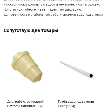
к постоянному контакту с водой и механическим нагрузкам.
Конструкция обеспечивает надежную фиксацию,
долговечность и стабильную работу системы водоподготовки.
Сопутствующие товары
Дистрибьютор нижний
Труба водоподъемная
Bottom Distributor-0.25-
1,05″ (1,3м)