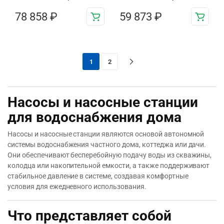
78 858
₽
59 873
₽
1
2
Насосы и насосные станции
для водоснабжения дома
Насосы и насосные станции являются основой автономной
системы водоснабжения частного дома, коттеджа или дачи.
Они обеспечивают бесперебойную подачу воды из скважины,
колодца или накопительной емкости, а также поддерживают
стабильное давление в системе, создавая комфортные
условия для ежедневного использования.
Что представляет собой