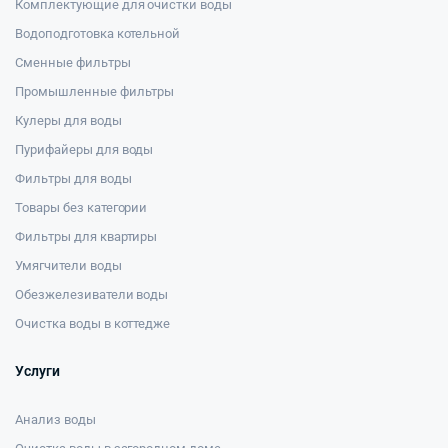
Комплектующие для очистки воды
Водоподготовка котельной
Сменные фильтры
Промышленные фильтры
Кулеры для воды
Пурифайеры для воды
Фильтры для воды
Товары без категории
Фильтры для квартиры
Умягчители воды
Обезжелезиватели воды
Очистка воды в коттедже
Услуги
Анализ воды