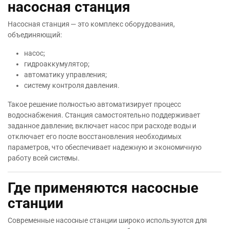
насосная станция
Насосная станция — это комплекс оборудования,
объединяющий:
насос;
гидроаккумулятор;
автоматику управления;
систему контроля давления.
Такое решение полностью автоматизирует процесс
водоснабжения. Станция самостоятельно поддерживает
заданное давление, включает насос при расходе воды и
отключает его после восстановления необходимых
параметров, что обеспечивает надежную и экономичную
работу всей системы.
Где применяются насосные
станции
Современные насосные станции широко используются для