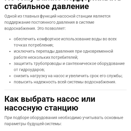
стабильное давление
Одной из главных функций насосной станции является
поддержание постоянного давления в системе
водоснабжения. Это позволяет:
обеспечить комфортное использование воды во всех
точках потребления;
исключить перепады давления при одновременной
работе нескольких потребителей;
защитить трубопроводы и сантехническое оборудование
от гидроударов;
снизить нагрузку на насос и увеличить срок его службы;
повысить надежность всей системы водоснабжения.
Как выбрать насос или
насосную станцию
При подборе оборудования необходимо учитывать основные
параметры будущей системы: