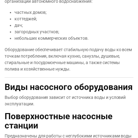
организации автономного водоснабжения:
частных домов;
коттеджей;
дач;
загородных участков;
небольших коммерческих объектов.
Оборудование обеспечивает стабильную подачу воды ко всем
точкам потребления, включая кухню, санузлы, душевые,
стиральные и посудомоечные машины, а также системы
полива и хозяйственные нужды.
Виды насосного оборудования
Выбор оборудования зависит от источника воды и условий
эксплуатации.
Поверхностные насосные
станции
Предназначены для работы с неглубокими источниками воды