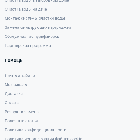
Очистка воды в загородном доме
Очистка воды на даче
Монтаж системы очистки воды
Замена фильтрующих картриджей
Обслуживание пурифайеров
Партнерская программа
Помощь
Личный кабинет
Мои заказы
Доставка
Оплата
Возврат и замена
Полезные статьи
Политика конфиденциальности
Политика использования файлов cookie