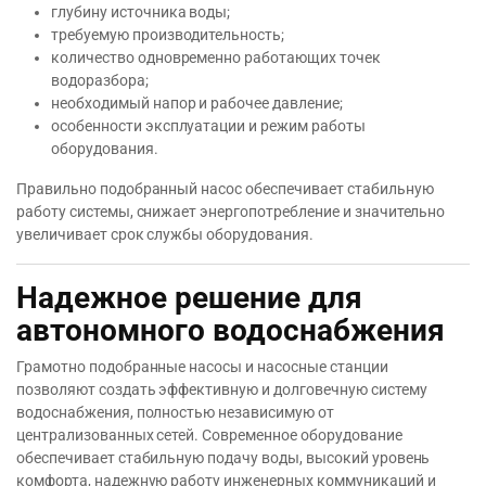
глубину источника воды;
требуемую производительность;
количество одновременно работающих точек
водоразбора;
необходимый напор и рабочее давление;
особенности эксплуатации и режим работы
оборудования.
Правильно подобранный насос обеспечивает стабильную
работу системы, снижает энергопотребление и значительно
увеличивает срок службы оборудования.
Надежное решение для
автономного водоснабжения
Грамотно подобранные насосы и насосные станции
позволяют создать эффективную и долговечную систему
водоснабжения, полностью независимую от
централизованных сетей. Современное оборудование
обеспечивает стабильную подачу воды, высокий уровень
комфорта, надежную работу инженерных коммуникаций и