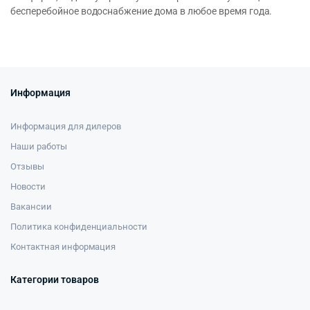
бесперебойное водоснабжение дома в любое время года.
Информация
Информация для дилеров
Наши работы
Отзывы
Новости
Вакансии
Политика конфиденциальности
Контактная информация
Категории товаров