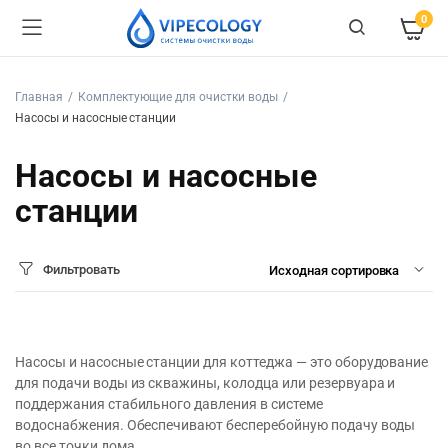
0
Главная
Комплектующие для очистки воды
Насосы и насосные станции
Насосы и насосные
станции
Фильтровать
Насосы и насосные станции для коттеджа — это оборудование
для подачи воды из скважины, колодца или резервуара и
поддержания стабильного давления в системе
водоснабжения. Обеспечивают бесперебойную подачу воды
во все точки дома.