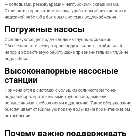
— колодцами, резервуарами и неглубокими скважинами.
Отличаются простотой монтажа, удобством обслуживания и
надежной работой в бытовых системах водоснабжения.
Погружные насосы
Используются для подачи воды из глубоких скважин.
Обеспечивают высокую производительность, стабильный
напор и эффективную работу даже при значительной глубине
водозабора.
Высоконапорные насосные
станции
Применяются в системах с большим количеством точек
водоразбора, протяженными трубопроводами или
повышенными требованиями к давлению. Такое оборудование
обеспечивает стабильную подачу воды даже при интенсивном
потреблении.
Почему важно поддерживать