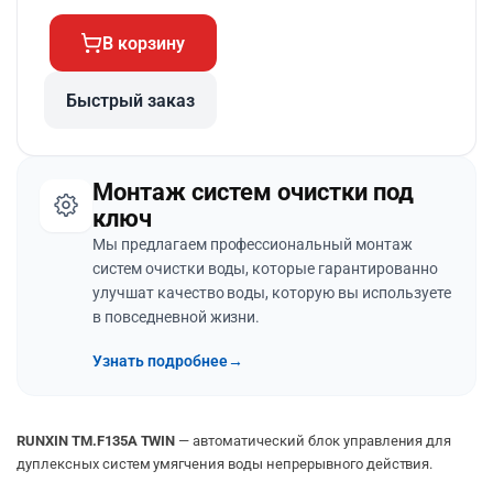
В корзину
Быстрый заказ
Монтаж систем очистки под
ключ
Мы предлагаем профессиональный монтаж
систем очистки воды, которые гарантированно
улучшат качество воды, которую вы используете
в повседневной жизни.
Узнать подробнее
→
RUNXIN TM.F135A TWIN
— автоматический блок управления для
дуплексных систем умягчения воды непрерывного действия.