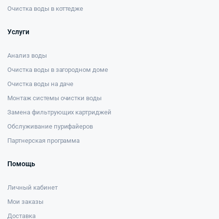
Очистка воды в коттедже
Услуги
Анализ воды
Очистка воды в загородном доме
Очистка воды на даче
Монтаж системы очистки воды
Замена фильтрующих картриджей
Обслуживание пурифайеров
Партнерская программа
Помощь
Личный кабинет
Мои заказы
Доставка