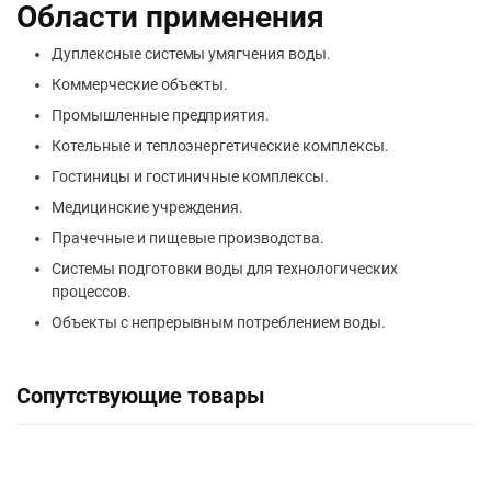
Области применения
Дуплексные системы умягчения воды.
Коммерческие объекты.
Промышленные предприятия.
Котельные и теплоэнергетические комплексы.
Гостиницы и гостиничные комплексы.
Медицинские учреждения.
Прачечные и пищевые производства.
Системы подготовки воды для технологических
процессов.
Объекты с непрерывным потреблением воды.
Сопутствующие товары