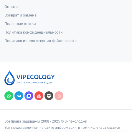
Оплата
Возврат и замена
Полезные статьи
Политика конфиденциальности
Политика использования файлов cookie
Все права защищены 2008 - 2025 © Випэколоджи
Вся представленная на сайте информация, в том числе касающаяся