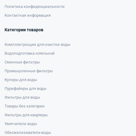
Политика конфиденциальности
Контактная информация
Категории товаров
Комплектующие для очистки воды
Водоподготовка котельной
Сменные фильтры
Промышленные фильтры
Кулеры для воды
Пурифайеры для воды
Фильтры для воды
Товары без категории
Фильтры для квартиры
Умягчители воды
Обезжелезиватели воды