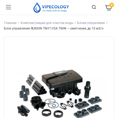
0
Главная
Комплектующие для очистки воды
Блоки управления
Блок управления RUNXIN TM.F135A TWIN — умягчение, до 10 м3/ч