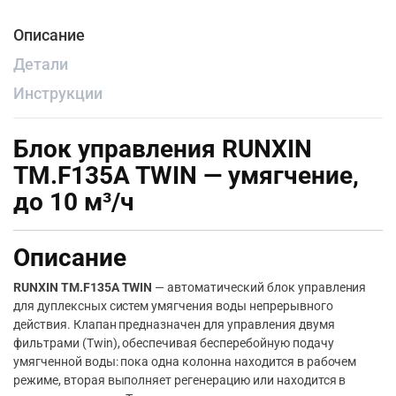
Описание
Детали
Инструкции
Блок управления RUNXIN
TM.F135A TWIN — умягчение,
до 10 м³/ч
Описание
RUNXIN TM.F135A TWIN
— автоматический блок управления
для дуплексных систем умягчения воды непрерывного
действия. Клапан предназначен для управления двумя
фильтрами (Twin), обеспечивая бесперебойную подачу
умягченной воды: пока одна колонна находится в рабочем
режиме, вторая выполняет регенерацию или находится в