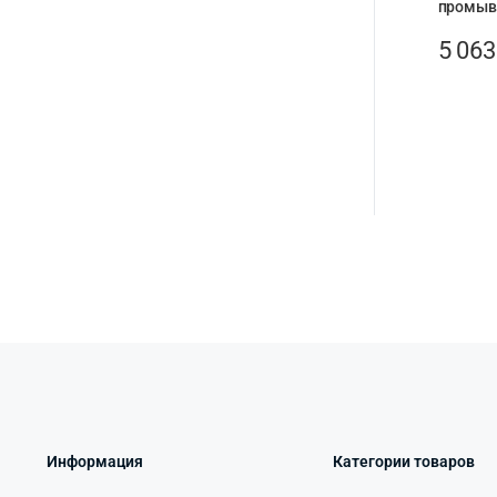
промыв
5 06
Информация
Категории товаров