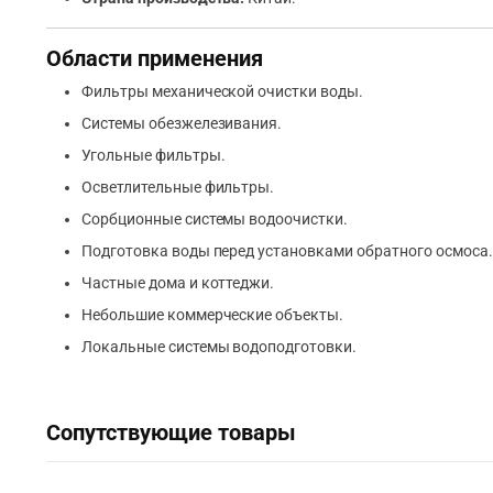
Области применения
Фильтры механической очистки воды.
Системы обезжелезивания.
Угольные фильтры.
Осветлительные фильтры.
Сорбционные системы водоочистки.
Подготовка воды перед установками обратного осмоса.
Частные дома и коттеджи.
Небольшие коммерческие объекты.
Локальные системы водоподготовки.
Сопутствующие товары