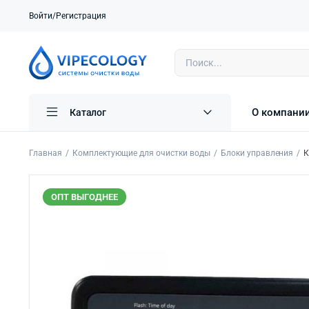
Войти/Регистрация
О компани
Каталог
Главная
Комплектующие для очистки воды
Блоки управления
К
ОПТ ВЫГОДНЕЕ