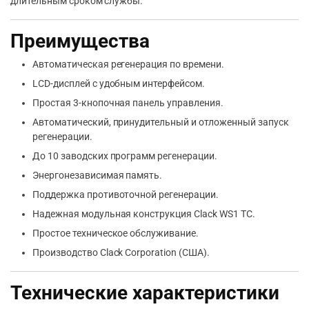
длительным сроком службы.
Преимущества
Автоматическая регенерация по времени.
LCD-дисплей с удобным интерфейсом.
Простая 3-кнопочная панель управления.
Автоматический, принудительный и отложенный запуск
регенерации.
До 10 заводских программ регенерации.
Энергонезависимая память.
Поддержка противоточной регенерации.
Надежная модульная конструкция Clack WS1 TC.
Простое техническое обслуживание.
Производство Clack Corporation (США).
Технические характеристики