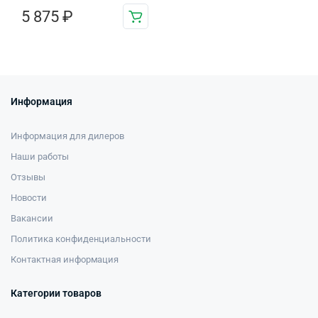
5 875
₽
Информация
Информация для дилеров
Наши работы
Отзывы
Новости
Вакансии
Политика конфиденциальности
Контактная информация
Категории товаров