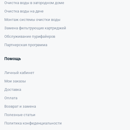
Очистка воды в загородном доме
Очистка воды на даче
Монтаж системы очистки воды
Замена фильтрующих картриджей
Обслуживание пурифайеров
Партнерская программа
Помощь
Личный кабинет
Мои заказы
Доставка
Оплата
Возврат и замена
Полезные статьи
Политика конфиденциальности