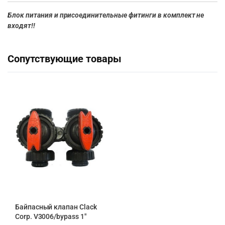
Блок питания и присоединительные фитинги в комплект не
входят!!
Сопутствующие товары
Байпасный клапан Clack
Corp. V3006/bypass 1″