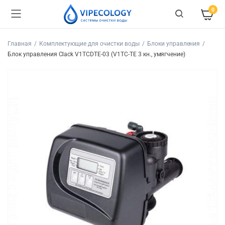
0
Главная
Комплектующие для очистки воды
Блоки управления
Блок управления Clack V1TCDTE-03 (V1TC-TE 3 кн., умягчение)