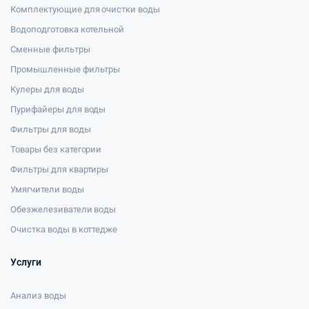
Комплектующие для очистки воды
Водоподготовка котельной
Сменные фильтры
Промышленные фильтры
Кулеры для воды
Пурифайеры для воды
Фильтры для воды
Товары без категории
Фильтры для квартиры
Умягчители воды
Обезжелезиватели воды
Очистка воды в коттедже
Услуги
Анализ воды