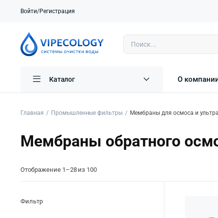
Войти/Регистрация
О компани
Каталог
Главная
Промышленные фильтры
Мембраны для осмоса и ультр
Мембраны обратного осм
Отображение 1–28 из 100
Фильтр