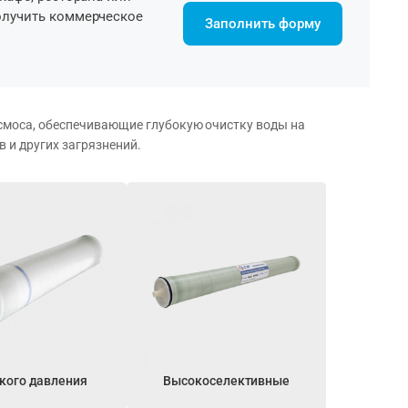
олучить коммерческое
Заполнить форму
смоса, обеспечивающие глубокую очистку воды на
 и других загрязнений.
кого давления
Высокоселективные