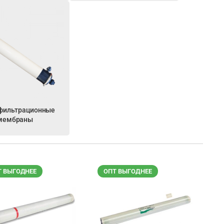
фильтрационные
мембраны
Т ВЫГОДНЕЕ
ОПТ ВЫГОДНЕЕ