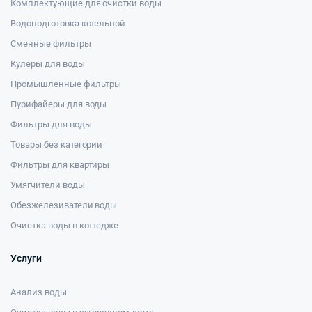
Комплектующие для очистки воды
Водоподготовка котельной
Сменные фильтры
Кулеры для воды
Промышленные фильтры
Пурифайеры для воды
Фильтры для воды
Товары без категории
Фильтры для квартиры
Умягчители воды
Обезжелезиватели воды
Очистка воды в коттедже
Услуги
Анализ воды