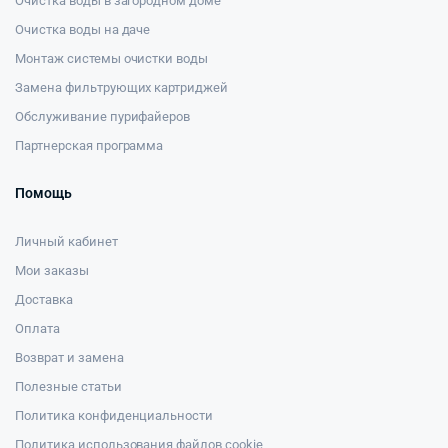
Очистка воды в загородном доме
Очистка воды на даче
Монтаж системы очистки воды
Замена фильтрующих картриджей
Обслуживание пурифайеров
Партнерская программа
Помощь
Личный кабинет
Мои заказы
Доставка
Оплата
Возврат и замена
Полезные статьи
Политика конфиденциальности
Политика использования файлов cookie