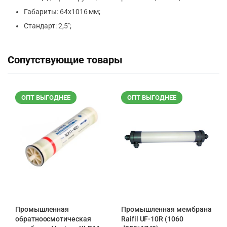
Габариты: 64х1016 мм;
Стандарт: 2,5″;
Сопутствующие товары
ОПТ ВЫГОДНЕЕ
ОПТ ВЫГОДНЕЕ
Промышленная
Промышленная мембрана
обратноосмотическая
Raifil UF-10R (1060