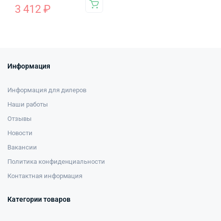
3 412
₽
Информация
Информация для дилеров
Наши работы
Отзывы
Новости
Вакансии
Политика конфиденциальности
Контактная информация
Категории товаров