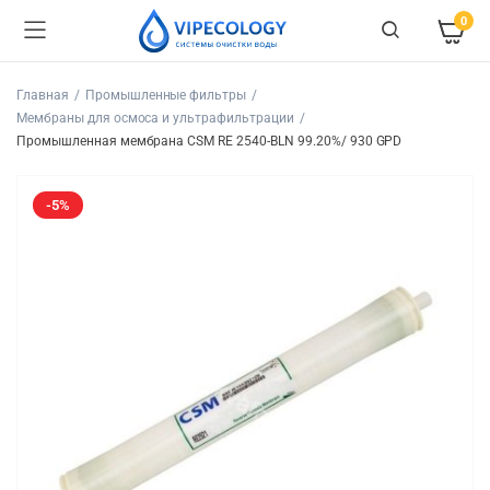
0
Главная
Промышленные фильтры
Мембраны для осмоса и ультрафильтрации
Промышленная мембрана CSM RE 2540-BLN 99.20%/ 930 GPD
-5%