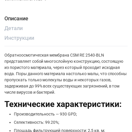
Описание
Детали
Инструкции
Обратноосмотическая мембрана CSM RE 2540-BLN
представляет собой многослойную конструкцию, состоящую
из пористого материала, через который проходит исходная
вода. Поры данного материала настолько малы, что способны
пропускать только молекулы воды и некоторых газов,
задерживая до 99% всех существующих загрязнений, в том
числе вирусов и бактерий.
Технические характеристики:
Производительность — 930 GPD;
Селективность: 99.20%;
Площадь фильтрующей поверхности: 2,5 кв. м;