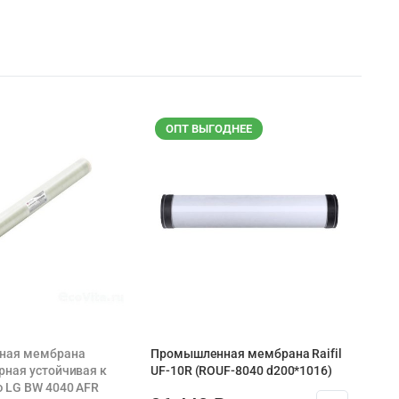
ОПТ ВЫГОДНЕЕ
ная мембрана
Промышленная мембрана Raifil
ная устойчивая к
UF-10R (ROUF-8040 d200*1016)
 LG BW 4040 AFR