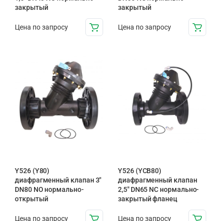
закрытый
закрытый
Цена по запросу
Цена по запросу
Y526 (Y80)
Y526 (YCB80)
диафрагменный клапан 3″
диафрагменный клапан
DN80 NO нормально-
2,5″ DN65 NC нормально-
открытый
закрытый фланец
Цена по запросу
Цена по запросу