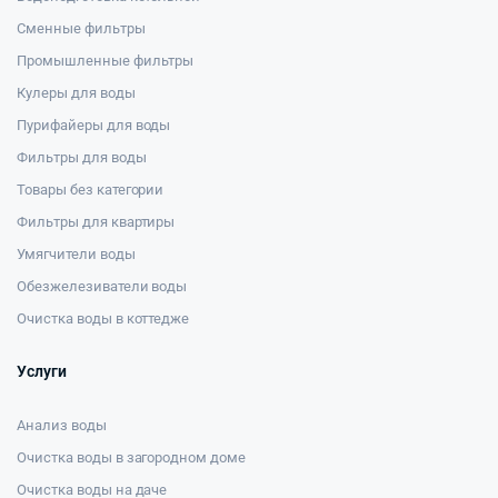
Сменные фильтры
Промышленные фильтры
Кулеры для воды
Пурифайеры для воды
Фильтры для воды
Товары без категории
Фильтры для квартиры
Умягчители воды
Обезжелезиватели воды
Очистка воды в коттедже
Услуги
Анализ воды
Очистка воды в загородном доме
Очистка воды на даче