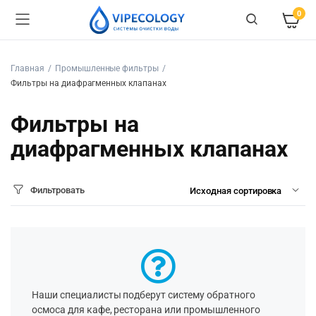
0
Главная
Промышленные фильтры
Фильтры на диафрагменных клапанах
Фильтры на
диафрагменных клапанах
Фильтровать
Наши специалисты подберут систему обратного
осмоса для кафе, ресторана или промышленного