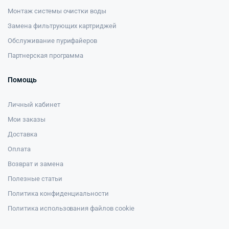
Монтаж системы очистки воды
Замена фильтрующих картриджей
Обслуживание пурифайеров
Партнерская программа
Помощь
Личный кабинет
Мои заказы
Доставка
Оплата
Возврат и замена
Полезные статьи
Политика конфиденциальности
Политика использования файлов cookie