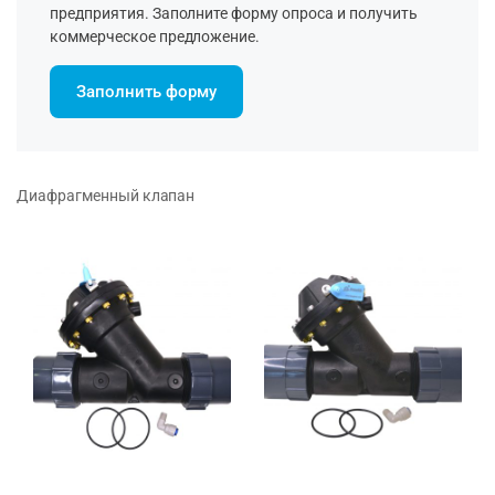
предприятия. Заполните форму опроса и получить
коммерческое предложение.
Заполнить форму
Диафрагменный клапан