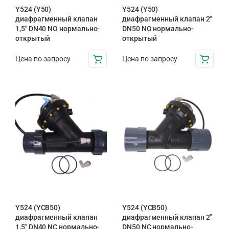
Y524 (Y50)
Y524 (Y50)
диафрагменный клапан
диафрагменный клапан 2″
1,5″ DN40 NO нормально-
DN50 NO нормально-
открытый
открытый
Цена по запросу
Цена по запросу
Y524 (YCB50)
Y524 (YCB50)
диафрагменный клапан
диафрагменный клапан 2″
1,5″ DN40 NC нормально-
DN50 NC нормально-