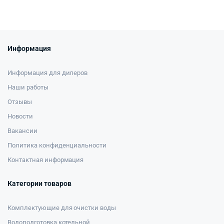
Информация
Информация для дилеров
Наши работы
Отзывы
Новости
Вакансии
Политика конфиденциальности
Контактная информация
Категории товаров
Комплектующие для очистки воды
Водоподготовка котельной