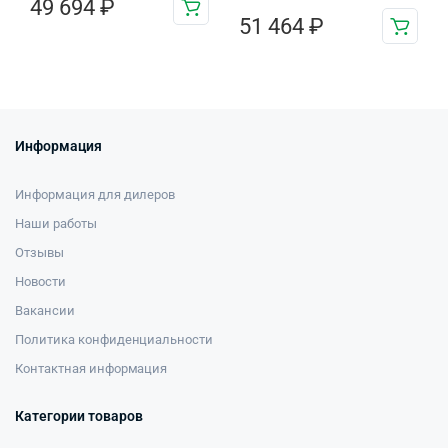
49 694
₽
51 464
₽
Информация
Информация для дилеров
Наши работы
Отзывы
Новости
Вакансии
Политика конфиденциальности
Контактная информация
Категории товаров