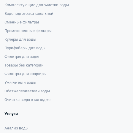
Комплектующие для очистки воды
Водоподготовка котельной
Сменные фильтры
Промышленные фильтры
Кулеры для воды
Пурифайеры для воды
Фильтры для воды
Товары без категории
Фильтры для квартиры
Умягчители воды
Обезжелезиватели воды
Очистка воды в коттедже
Услуги
Анализ воды