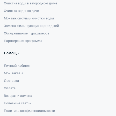
Очистка воды в загородном доме
Очистка воды на даче
Монтаж системы очистки воды
Замена фильтрующих картриджей
Обслуживание пурифайеров
Партнерская программа
Помощь
Личный кабинет
Мои заказы
Доставка
Оплата
Возврат и замена
Полезные статьи
Политика конфиденциальности