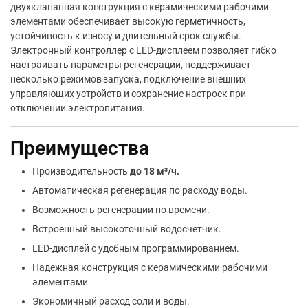
двухклапанная конструкция с керамическими рабочими
элементами обеспечивает высокую герметичность,
устойчивость к износу и длительный срок службы.
Электронный контроллер с LED-дисплеем позволяет гибко
настраивать параметры регенерации, поддерживает
несколько режимов запуска, подключение внешних
управляющих устройств и сохранение настроек при
отключении электропитания.
Преимущества
Производительность
до 18 м³/ч.
Автоматическая регенерация по расходу воды.
Возможность регенерации по времени.
Встроенный высокоточный водосчетчик.
LED-дисплей с удобным программированием.
Надежная конструкция с керамическими рабочими
элементами.
Экономичный расход соли и воды.