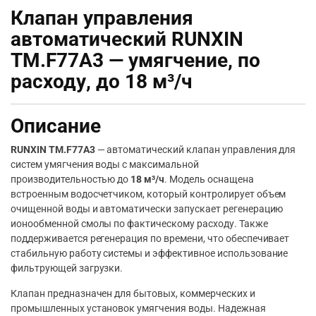
Клапан управления
автоматический RUNXIN
TM.F77A3 — умягчение, по
расходу, до 18 м³/ч
Описание
RUNXIN TM.F77A3
— автоматический клапан управления для
систем умягчения воды с максимальной
производительностью до
18 м³/ч
. Модель оснащена
встроенным водосчетчиком, который контролирует объем
очищенной воды и автоматически запускает регенерацию
ионообменной смолы по фактическому расходу. Также
поддерживается регенерация по времени, что обеспечивает
стабильную работу системы и эффективное использование
фильтрующей загрузки.
Клапан предназначен для бытовых, коммерческих и
промышленных установок умягчения воды. Надежная