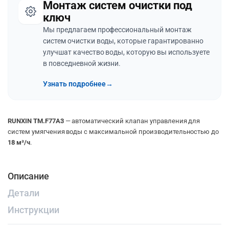
Монтаж систем очистки под
ключ
Мы предлагаем профессиональный монтаж
систем очистки воды, которые гарантированно
улучшат качество воды, которую вы используете
в повседневной жизни.
Узнать подробнее
→
RUNXIN TM.F77A3
— автоматический клапан управления для
систем умягчения воды с максимальной производительностью до
18 м³/ч
.
Описание
Детали
Инструкции