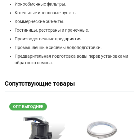
Ионообменные фильтры.
Котельные и тепловые пункты.
Коммерческие объекты.
Гостиницы, рестораны и прачечные.
Производственные предприятия.
Промышленные системы водоподготовки.
Предварительная подготовка воды перед установками
обратного осмоса.
Сопутствующие товары
ОПТ ВЫГОДНЕЕ