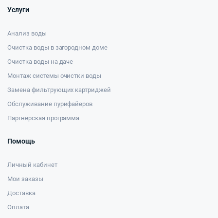
Услуги
Анализ воды
Очистка воды в загородном доме
Очистка воды на даче
Монтаж системы очистки воды
Замена фильтрующих картриджей
Обслуживание пурифайеров
Партнерская программа
Помощь
Личный кабинет
Мои заказы
Доставка
Оплата