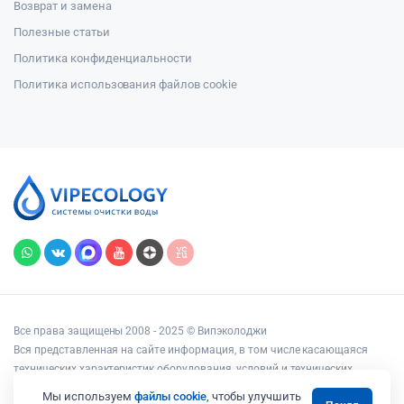
Возврат и замена
Полезные статьи
Политика конфиденциальности
Политика использования файлов cookie
Все права защищены 2008 - 2025 © Випэколоджи
Вся представленная на сайте информация, в том числе касающаяся
технических характеристик оборудования, условий и технических
возможностей подключения, наличия на складе, стоимости товаров и
Мы используем
файлы cookie
, чтобы улучшить