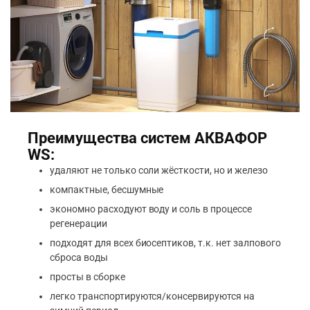
Преимущества систем АКВАФОР
WS:
удаляют не только соли жёсткости, но и железо
компактные, бесшумные
экономно расходуют воду и соль в процессе
регенерации
подходят для всех биосептиков, т.к. нет залпового
сброса воды
просты в сборке
легко транспортируются/консервируются на