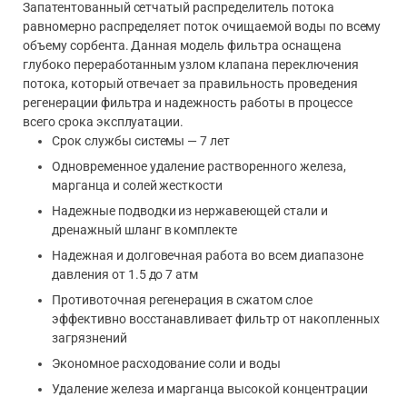
Запатентованный сетчатый распределитель потока
равномерно распределяет поток очищаемой воды по всему
объему сорбента. Данная модель фильтра оснащена
глубоко переработанным узлом клапана переключения
потока, который отвечает за правильность проведения
регенерации фильтра и надежность работы в процессе
всего срока эксплуатации.
Срок службы системы — 7 лет
Одновременное удаление растворенного железа,
марганца и солей жесткости
Надежные подводки из нержавеющей стали и
дренажный шланг в комплекте
Надежная и долговечная работа во всем диапазоне
давления от 1.5 до 7 атм
Противоточная регенерация в сжатом слое
эффективно восстанавливает фильтр от накопленных
загрязнений
Экономное расходование соли и воды
Удаление железа и марганца высокой концентрации