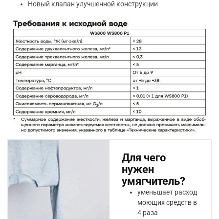
Новый клапан улучшенной конструкции
Для чего
нужен
умягчитель?
уменьшает расход
моющих средств в
4 раза