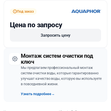
Под заказ
Цена по запросу
Запросить цену
Монтаж систем очистки под
ключ
Мы предлагаем профессиональный монтаж
систем очистки воды, которые гарантированно
улучшат качество воды, которую вы используете
в повседневной жизни.
Узнать подробнее
→