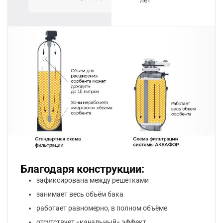
Благодаря конструкции:
зафиксирована между решетками
занимает весь объём бака
работает равномерно, в полном объёме
отсутствует «канальный» эффект