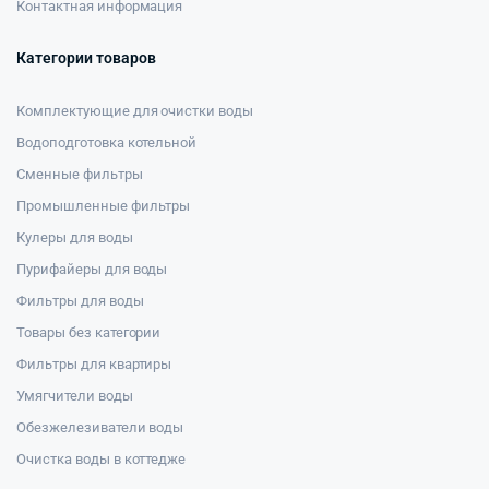
Контактная информация
Категории товаров
Комплектующие для очистки воды
Водоподготовка котельной
Сменные фильтры
Промышленные фильтры
Кулеры для воды
Пурифайеры для воды
Фильтры для воды
Товары без категории
Фильтры для квартиры
Умягчители воды
Обезжелезиватели воды
Очистка воды в коттедже