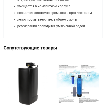
умещается в компактном корпусе
позволяет экономно промывать противотоком
легко промывается весь объем смолы
регенерация проводится умягченной водой
Сопутствующие товары