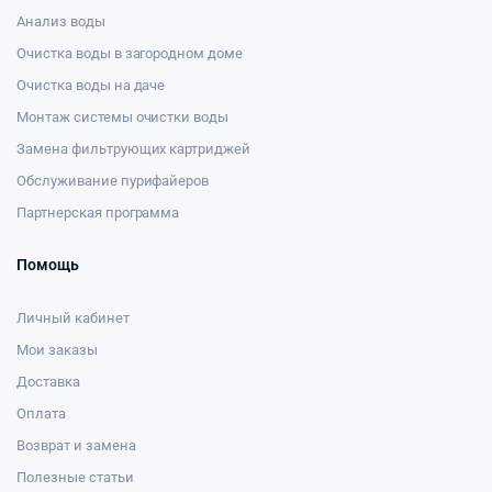
Анализ воды
Очистка воды в загородном доме
Очистка воды на даче
Монтаж системы очистки воды
Замена фильтрующих картриджей
Обслуживание пурифайеров
Партнерская программа
Помощь
Личный кабинет
Мои заказы
Доставка
Оплата
Возврат и замена
Полезные статьи