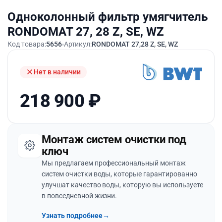
Одноколонный фильтр умягчитель
RONDOMAT 27, 28 Z, SE, WZ
Код товара:
5656
Артикул:
RONDOMAT 27,28 Z, SE, WZ
Нет в наличии
218 900
₽
Монтаж систем очистки под
ключ
Мы предлагаем профессиональный монтаж
систем очистки воды, которые гарантированно
улучшат качество воды, которую вы используете
в повседневной жизни.
Узнать подробнее
→