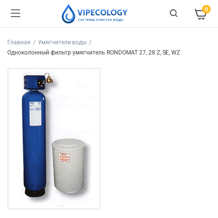
0
Главная
Умягчители воды
Одноколонный фильтр умягчитель RONDOMAT 27, 28 Z, SE, WZ