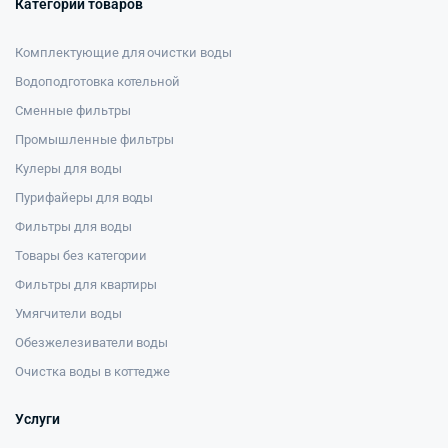
Категории товаров
Комплектующие для очистки воды
Водоподготовка котельной
Сменные фильтры
Промышленные фильтры
Кулеры для воды
Пурифайеры для воды
Фильтры для воды
Товары без категории
Фильтры для квартиры
Умягчители воды
Обезжелезиватели воды
Очистка воды в коттедже
Услуги