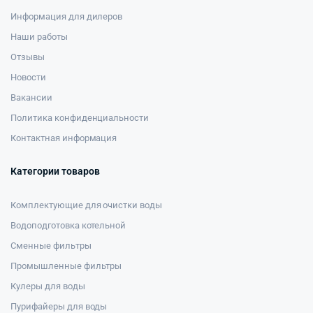
Информация для дилеров
Наши работы
Отзывы
Новости
Вакансии
Политика конфиденциальности
Контактная информация
Категории товаров
Комплектующие для очистки воды
Водоподготовка котельной
Сменные фильтры
Промышленные фильтры
Кулеры для воды
Пурифайеры для воды