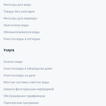
Фильтры для воды
Товары без категории
Фильтры для квартиры
Умягчители воды
Обезжелезиватели воды
Очистка воды в коттедже
Услуги
Анализ воды
Очистка воды в загородном доме
Очистка воды на даче
Монтаж системы очистки воды
Замена фильтрующих картриджей
Обслуживание пурифайеров
Партнерская программа