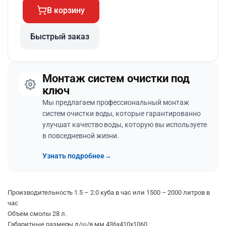
В корзину
Быстрый заказ
Монтаж систем очистки под
ключ
Мы предлагаем профессиональный монтаж
систем очистки воды, которые гарантированно
улучшат качество воды, которую вы используете
в повседневной жизни.
Узнать подробнее
→
Производительность 1.5 – 2.0 куба в час или 1500 – 2000 литров в
час
Объем смолы 28 л.
Габаритные размеры д/ш/в мм 436х410х1060