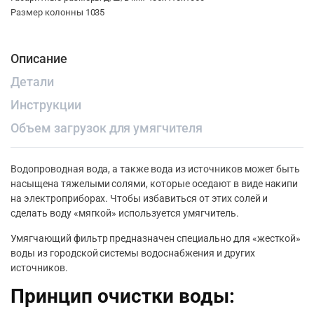
Размер колонны 1035
Описание
Детали
Инструкции
Объем загрузок для умягчителя
Водопроводная вода, а также вода из источников может быть
насыщена тяжелыми солями, которые оседают в виде накипи
на электроприборах. Чтобы избавиться от этих солей и
сделать воду «мягкой» используется умягчитель.
Умягчающий фильтр предназначен специально для «жесткой»
воды из городской системы водоснабжения и других
источников.
Принцип очистки воды: