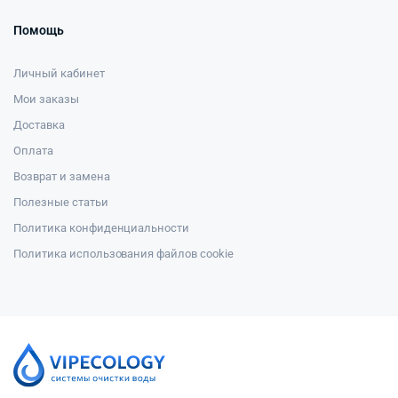
Помощь
Личный кабинет
Мои заказы
Доставка
Оплата
Возврат и замена
Полезные статьи
Политика конфиденциальности
Политика использования файлов cookie