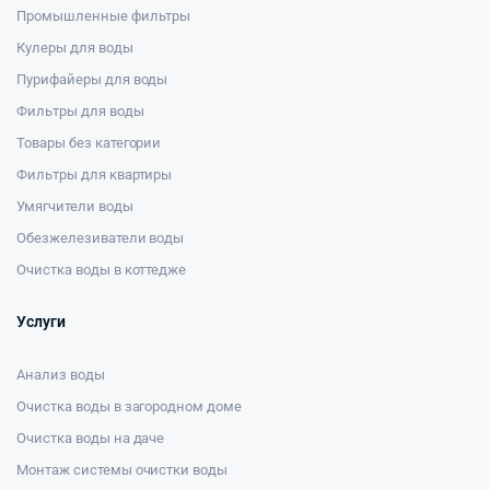
Промышленные фильтры
Кулеры для воды
Пурифайеры для воды
Фильтры для воды
Товары без категории
Фильтры для квартиры
Умягчители воды
Обезжелезиватели воды
Очистка воды в коттедже
Услуги
Анализ воды
Очистка воды в загородном доме
Очистка воды на даче
Монтаж системы очистки воды