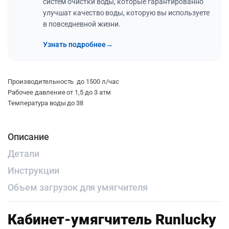
систем очистки воды, которые гарантированно
улучшат качество воды, которую вы используете
в повседневной жизни.
Узнать подробнее
→
Производительность до 1500 л/час
Рабочее давление от 1,5 до 3 атм
Температура воды до 38
Описание
Детали
Инструкции
Объем загрузок для умягчителя
Кабинет-умягчитель Runlucky