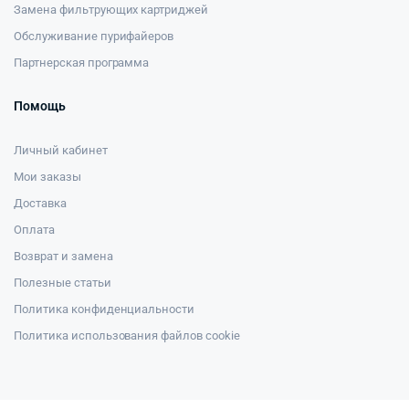
Замена фильтрующих картриджей
Обслуживание пурифайеров
Партнерская программа
Помощь
Личный кабинет
Мои заказы
Доставка
Оплата
Возврат и замена
Полезные статьи
Политика конфиденциальности
Политика использования файлов cookie