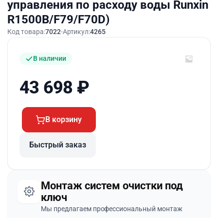
управления по расходу воды Runxin
R1500B/F79/F70D)
Код товара:
7022
Артикул:
4265
В наличии
43 698
₽
В корзину
Быстрый заказ
Монтаж систем очистки под
ключ
Мы предлагаем профессиональный монтаж