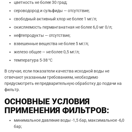
цветность не более 30 град;
сероводород и сульфиды — отсутствие;
свободный активный хлор не более 1 мг/л;
окисляемость перманганатная не более 6,0 мг 0/л;
нефтепродукты — отсутствие;
взвешенные вещества не более 5 мг/л;
железо общее — не более 0,5 мг/л;
температура 5-38 °С
В случае, если показатели качества исходной воды не
отвечают указанным требованиям, необходимо
предусмотреть ее предварительную обработку до подачи на
фильтр.
ОСНОВНЫЕ УСЛОВИЯ
ПРИМЕНЕНИЯ ФИЛЬТРОВ:
минимальное давление воды -1,5 бар, максимальное -6,0
бар;