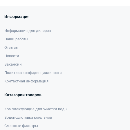
Информация
Информация для дилеров
Наши работы
Отзывы
Новости
Вакансии
Политика конфиденциальности
Контактная информация
Категории товаров
Комплектующие для очистки воды
Водоподготовка котельной
Сменные фильтры