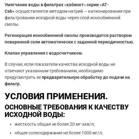
Умягчение воды в фильтрах «кабинет» серии «АТ-
Cab»
осуществляется методом натрий — катионирования при
фильтровании исходной воды через слой ионообменной
смолы.
Регенерация ионообменной смолы производится раствором
поваренной соли автоматически с заданной периодичностью.
Клапан управления с водосчетчиком.
В случае, если показатели качества исходной воды не
отвечают указанным требованиям, необходимо
предусмотреть ее
предварительную обработку до подачи на
фильтр.
УСЛОВИЯ ПРИМЕНЕНИЯ.
ОСНОВНЫЕ ТРЕБОВАНИЯ К КАЧЕСТВУ
ИСХОДНОЙ ВОДЫ:
жесткость общая не более 20 мг-экв/л;
общее солесодержание не более 1000 мг/л;