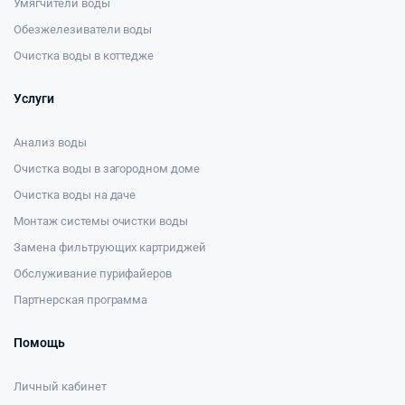
Умягчители воды
Обезжелезиватели воды
Очистка воды в коттедже
Услуги
Анализ воды
Очистка воды в загородном доме
Очистка воды на даче
Монтаж системы очистки воды
Замена фильтрующих картриджей
Обслуживание пурифайеров
Партнерская программа
Помощь
Личный кабинет