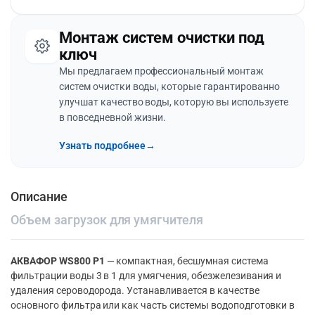
Монтаж систем очистки под
ключ
Мы предлагаем профессиональный монтаж
систем очистки воды, которые гарантированно
улучшат качество воды, которую вы используете
в повседневной жизни.
Узнать подробнее
→
Описание
Объем загрузок для умягчителя
АКВАФОР WS800 P1
— компактная, бесшумная система
фильтрации воды 3 в 1 для умягчения, обезжелезивания и
удаления сероводорода. Устанавливается в качестве
основного фильтра или как часть системы водоподготовки в