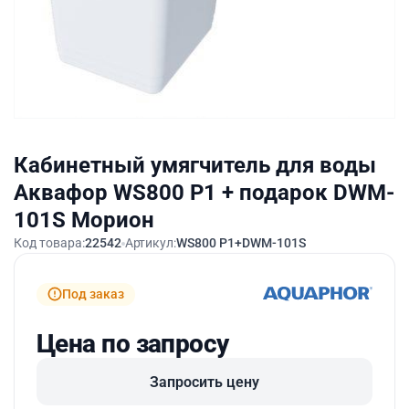
Кабинетный умягчитель для воды
Аквафор WS800 P1 + подарок DWM-
101S Морион
Код товара:
22542
Артикул:
WS800 P1+DWM-101S
Под заказ
Цена по запросу
Запросить цену