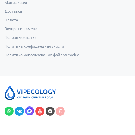
Мои заказы
Доставка
Оплата
Возврат и замена
Полезные статьи
Политика конфиденциальности
Политика использования файлов cookie