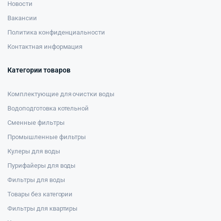
Новости
Вакансии
Политика конфиденциальности
Контактная информация
Категории товаров
Комплектующие для очистки воды
Водоподготовка котельной
Сменные фильтры
Промышленные фильтры
Кулеры для воды
Пурифайеры для воды
Фильтры для воды
Товары без категории
Фильтры для квартиры