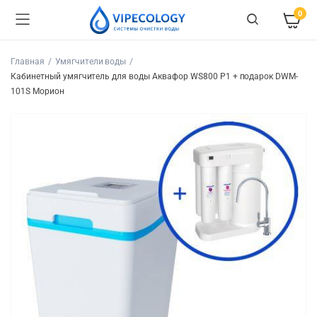
0
Главная
Умягчители воды
Кабинетный умягчитель для воды Аквафор WS800 P1 + подарок DWM-
101S Морион