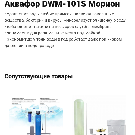
Аквафор DWM-101S Морион
• удаляет из воды любые примеси, включая токсичные
вещества, бактерии и вирусы минерализует очищенную воду
• избавляет от накипи на весь срок службы мембраны
• занимает в два раза меньше места под мойкой
• экономит до 9 тонн воды в год работает даже при низком
давлении в водопроводе
Сопутствующие товары