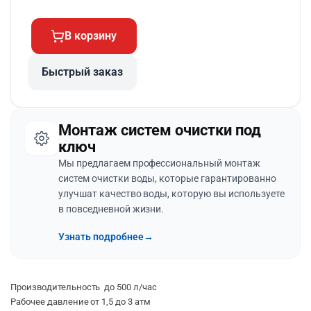
В корзину
Быстрый заказ
Монтаж систем очистки под
ключ
Мы предлагаем профессиональный монтаж
систем очистки воды, которые гарантированно
улучшат качество воды, которую вы используете
в повседневной жизни.
Узнать подробнее
→
Производительность до 500 л/час
Рабочее давление от 1,5 до 3 атм