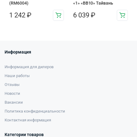
(RM6004)
«1» «BB10» Тайвань
1 242
₽
6 039
₽
Информация
Информация для дилеров
Наши работы
Отзывы
Новости
Вакансии
Политика конфиденциальности
Контактная информация
Категории товаров