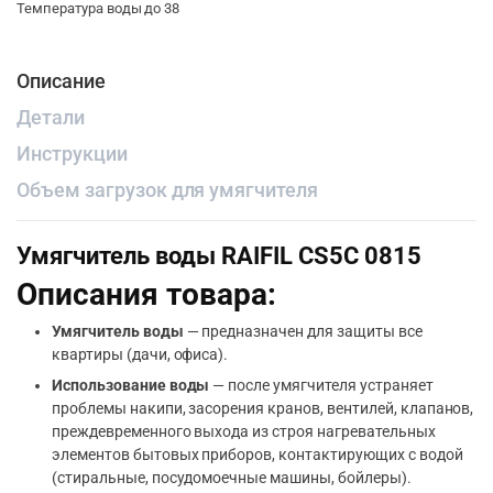
Температура воды до 38
Описание
Детали
Инструкции
Объем загрузок для умягчителя
Умягчитель воды RAIFIL СS5C 0815
Описания товара:
Умягчитель воды
— предназначен для защиты все
квартиры (дачи, офиса).
Использование воды
— после умягчителя устраняет
проблемы накипи, засорения кранов, вентилей, клапанов,
преждевременного выхода из строя нагревательных
элементов бытовых приборов, контактирующих с водой
(стиральные, посудомоечные машины, бойлеры).