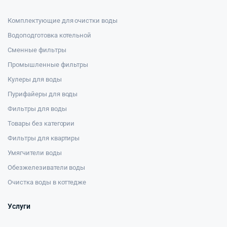
Комплектующие для очистки воды
Водоподготовка котельной
Сменные фильтры
Промышленные фильтры
Кулеры для воды
Пурифайеры для воды
Фильтры для воды
Товары без категории
Фильтры для квартиры
Умягчители воды
Обезжелезиватели воды
Очистка воды в коттедже
Услуги