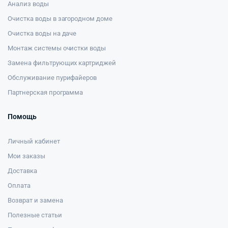
Анализ воды
Очистка воды в загородном доме
Очистка воды на даче
Монтаж системы очистки воды
Замена фильтрующих картриджей
Обслуживание пурифайеров
Партнерская программа
Помощь
Личный кабинет
Мои заказы
Доставка
Оплата
Возврат и замена
Полезные статьи