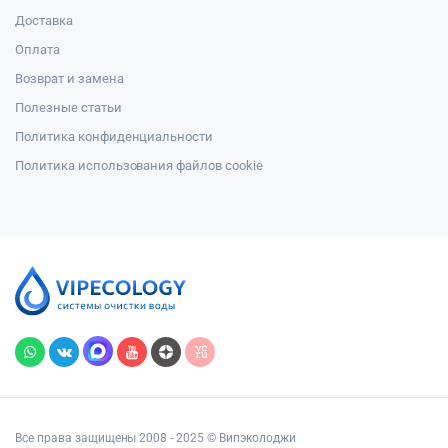
Доставка
Оплата
Возврат и замена
Полезные статьи
Политика конфиденциальности
Политика использования файлов cookie
Все права защищены 2008 - 2025 © Випэколоджи