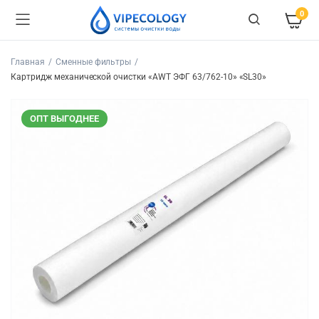
0
Главная
Сменные фильтры
Картридж механической очистки «AWT ЭФГ 63/762-10» «SL30»
ОПТ ВЫГОДНЕЕ