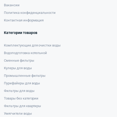
Вакансии
Политика конфиденциальности
Контактная информация
Категории товаров
Комплектующие для очистки воды
Водоподготовка котельной
Сменные фильтры
Кулеры для воды
Промышленные фильтры
Пурифайеры для воды
Фильтры для воды
Товары без категории
Фильтры для квартиры
Умягчители воды