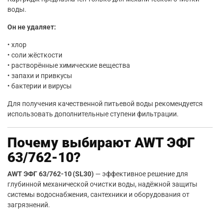
воды.
Он не удаляет:
• хлор
• соли жёсткости
• растворённые химические вещества
• запахи и привкусы
• бактерии и вирусы
Для получения качественной питьевой воды рекомендуется
использовать дополнительные ступени фильтрации.
Почему выбирают AWT ЭФГ
63/762-10?
AWT ЭФГ 63/762-10 (SL30)
— эффективное решение для
глубинной механической очистки воды, надёжной защиты
системы водоснабжения, сантехники и оборудования от
загрязнений.