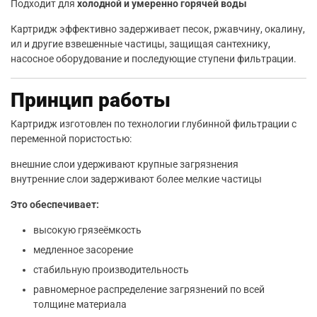
Подходит для
холодной и умеренно горячей воды
Картридж эффективно задерживает песок, ржавчину, окалину,
ил и другие взвешенные частицы, защищая сантехнику,
насосное оборудование и последующие ступени фильтрации.
Принцип работы
Картридж изготовлен по технологии глубинной фильтрации с
переменной пористостью:
внешние слои удерживают крупные загрязнения
внутренние слои задерживают более мелкие частицы
Это обеспечивает:
высокую грязеёмкость
медленное засорение
стабильную производительность
равномерное распределение загрязнений по всей
толщине материала