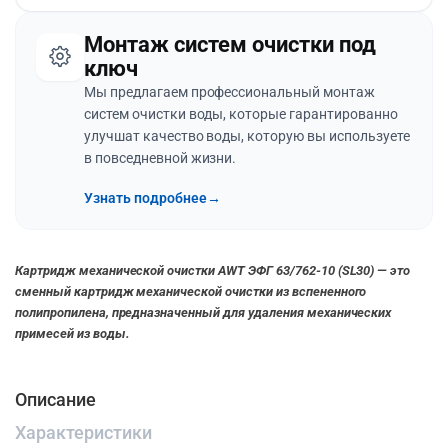
Монтаж систем очистки под
ключ
Мы предлагаем профессиональный монтаж
систем очистки воды, которые гарантированно
улучшат качество воды, которую вы используете
в повседневной жизни.
Узнать подробнее
→
Картридж механической очистки AWT ЭФГ 63/762-10 (SL30) — это
сменный картридж механической очистки из вспененного
полипропилена, предназначенный для удаления механических
примесей из воды.
Описание
Характеристики