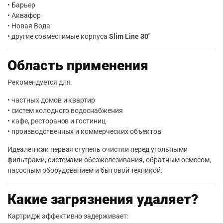
• Барьер
• Аквафор
• Новая Вода
• другие совместимые корпуса
Slim Line 30″
Область применения
Рекомендуется для:
• частных домов и квартир
• систем холодного водоснабжения
• кафе, ресторанов и гостиниц
• производственных и коммерческих объектов
Идеален как первая ступень очистки перед угольными
фильтрами, системами обезжелезивания, обратным осмосом,
насосным оборудованием и бытовой техникой.
Какие загрязнения удаляет?
Картридж эффективно задерживает: