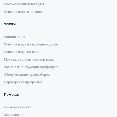
Обезжелезиватели воды
Очистка воды в коттедже
Услуги
Анализ воды
Очистка воды в загородном доме
Очистка воды на даче
Монтаж системы очистки воды
Замена фильтрующих картриджей
Обслуживание пурифайеров
Партнерская программа
Помощь
Личный кабинет
Мои заказы