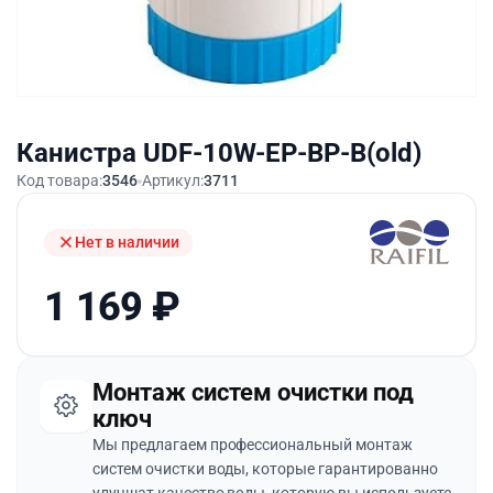
Канистра UDF-10W-EP-BP-B(old)
Код товара:
3546
Артикул:
3711
Нет в наличии
1 169
₽
Монтаж систем очистки под
ключ
Мы предлагаем профессиональный монтаж
систем очистки воды, которые гарантированно