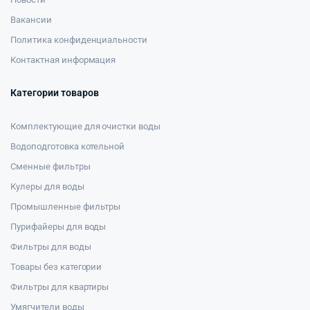
Вакансии
Политика конфиденциальности
Контактная информация
Категории товаров
Комплектующие для очистки воды
Водоподготовка котельной
Сменные фильтры
Кулеры для воды
Промышленные фильтры
Пурифайеры для воды
Фильтры для воды
Товары без категории
Фильтры для квартиры
Умягчители воды