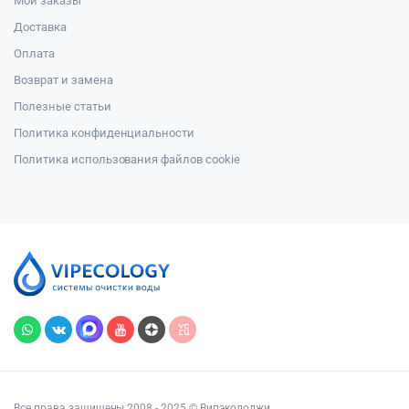
Мои заказы
Доставка
Оплата
Возврат и замена
Полезные статьи
Политика конфиденциальности
Политика использования файлов cookie
Все права защищены 2008 - 2025 © Випэколоджи