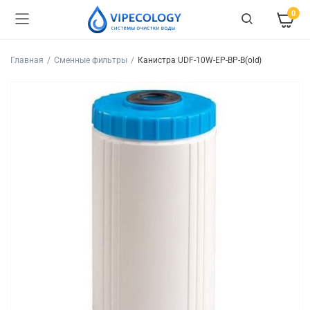
0
Главная
Сменные фильтры
Канистра UDF-10W-EP-BP-B(old)