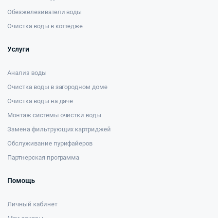
Обезжелезиватели воды
Очистка воды в коттедже
Услуги
Анализ воды
Очистка воды в загородном доме
Очистка воды на даче
Монтаж системы очистки воды
Замена фильтрующих картриджей
Обслуживание пурифайеров
Партнерская программа
Помощь
Личный кабинет