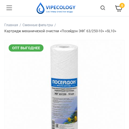
0
Главная
Сменные фильтры
Картридж механической очистки «Посейдон ЭФГ 63/250-10» «SL10»
ОПТ ВЫГОДНЕЕ