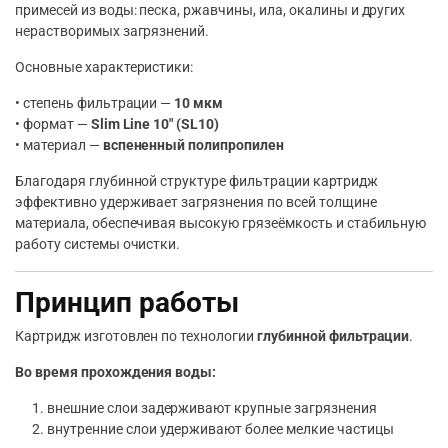
примесей из воды: песка, ржавчины, ила, окалины и других
нерастворимых загрязнений.
Основные характеристики:
• степень фильтрации —
10 мкм
• формат —
Slim Line 10″ (SL10)
• материал —
вспененный полипропилен
Благодаря глубинной структуре фильтрации картридж
эффективно удерживает загрязнения по всей толщине
материала, обеспечивая высокую грязеёмкость и стабильную
работу системы очистки.
Принцип работы
Картридж изготовлен по технологии
глубинной фильтрации
.
Во время прохождения воды:
внешние слои задерживают крупные загрязнения
внутренние слои удерживают более мелкие частицы