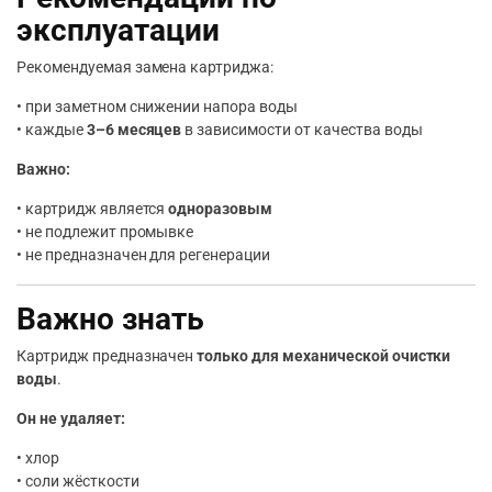
эксплуатации
Рекомендуемая замена картриджа:
• при заметном снижении напора воды
• каждые
3–6 месяцев
в зависимости от качества воды
Важно:
• картридж является
одноразовым
• не подлежит промывке
• не предназначен для регенерации
Важно знать
Картридж предназначен
только для механической очистки
воды
.
Он не удаляет:
• хлор
• соли жёсткости