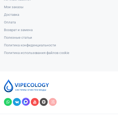
Мои заказы
Доставка
Оплата
Возврат и замена
Полезные статьи
Политика конфиденциальности
Политика использования файлов cookie