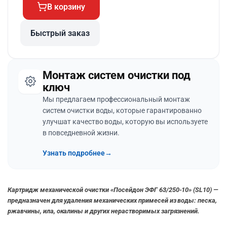
В корзину
Быстрый заказ
Монтаж систем очистки под
ключ
Мы предлагаем профессиональный монтаж
систем очистки воды, которые гарантированно
улучшат качество воды, которую вы используете
в повседневной жизни.
Узнать подробнее
→
Картридж механической очистки «Посейдон ЭФГ 63/250-10» (SL10) —
предназначен для удаления механических примесей из воды: песка,
ржавчины, ила, окалины и других нерастворимых загрязнений.