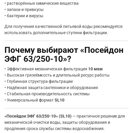
• растворённые химические вещества
• запахи и привкусы
• бактерии и вирусы
Для получения качественной питьевой воды рекомендуется
использовать дополнительные ступени фильтрации.
Почему выбирают «Посейдон
ЭФГ 63/250-10»?
• Эффективная механическая фильтрация
10 мкм
• Высокая грязеёмкость и длительный ресурс работы
• Глубинная структура фильтрации
• Надёжная защита сантехники и оборудования
• Стабильная производительность системы
• Универсальный формат
SL10
«Посейдон ЭФГ 63/250-10» (SL10)
— практичное решение для
механической очистки воды, защиты оборудования и
продления срока службы системы водоснабжения.