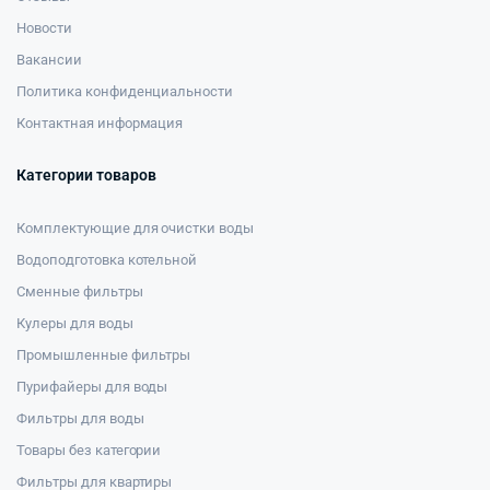
Новости
Вакансии
Политика конфиденциальности
Контактная информация
Категории товаров
Комплектующие для очистки воды
Водоподготовка котельной
Сменные фильтры
Кулеры для воды
Промышленные фильтры
Пурифайеры для воды
Фильтры для воды
Товары без категории
Фильтры для квартиры