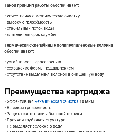
Такой принцип работы обеспечивает:
• качественную механическую очистку
• высокую грязеёмкость
• стабильный поток воды
• длительный срок службы
Термически скреплённые полипропиленовые волокна
обеспечивают:
• устойчивость к расслоению
• сохранение формы под давлением
• отсутствие выделения волокон в очищенную воду
Преимущества картриджа
• Эффективная
механическая очистка
10 мкм
• Высокая грязеёмкость
• Защита сантехники и бытовой техники
• Прочная глубинная структура
• Не выделяет волокна в воду