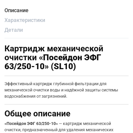
Описание
Характеристики
Детали
Картридж механической
очистки
«Посейдон ЭФГ
63/250-10» (SL10)
Эффективный картридж глубинной фильтрации для
механической очистки воды и надёжной защиты системы
водоснабжения от загрязнений.
Общее описание
«Посейдон ЭФГ 63/250-10»
— картридж механической
очистки, предназначенный для удаления механических