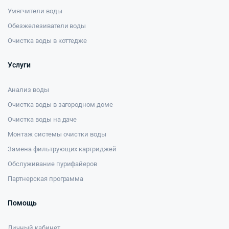
Умягчители воды
Обезжелезиватели воды
Очистка воды в коттедже
Услуги
Анализ воды
Очистка воды в загородном доме
Очистка воды на даче
Монтаж системы очистки воды
Замена фильтрующих картриджей
Обслуживание пурифайеров
Партнерская программа
Помощь
Личный кабинет