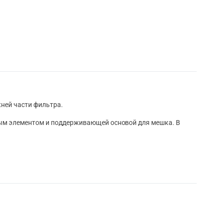
жней части фильтра.
ным элементом и поддерживающей основой для мешка. В