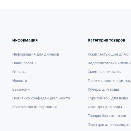
Информация
Категории товаров
Информация для дилеров
Комплектующие для оч
Наши работы
Водоподготовка котель
Отзывы
Сменные фильтры
Новости
Промышленные фильт
Вакансии
Кулеры для воды
Политика конфиденциальности
Пурифайеры для воды
Контактная информация
Фильтры для воды
Товары без категории
Фильтры для квартиры