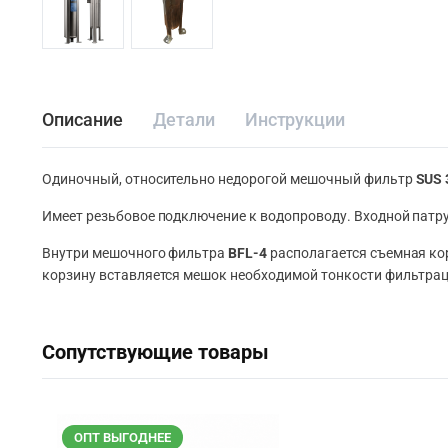
Описание
Детали
Инструкции
Одиночный, относительно недорогой мешочный фильтр
SUS 
Имеет резьбовое подключение к водопроводу. Входной патру
Внутри мешочного фильтра
BFL-4
располагается съемная ко
корзину вставляется мешок необходимой тонкости фильтрац
Сопутствующие товары
ОПТ ВЫГОДНЕЕ