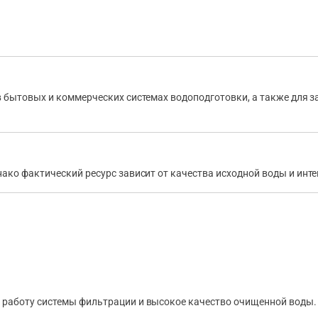
в бытовых и коммерческих системах водоподготовки, а также для
днако фактический ресурс зависит от качества исходной воды и инт
 работу системы фильтрации и высокое качество очищенной воды.