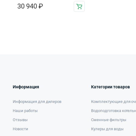
30 940
₽
Информация
Категории товаров
Информация для дилеров
Комплектующие для оч
Наши работы
Водоподготовка котель
Отзывы
Сменные фильтры
Новости
Кулеры для воды