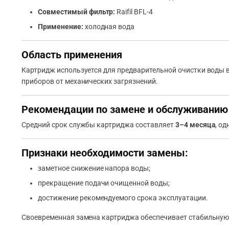
Совместимый фильтр:
Raifil BFL-4
Применение:
холодная вода
Область применения
Картридж используется для предварительной очистки воды 
приборов от механических загрязнений.
Рекомендации по замене и обслуживанию
Средний срок службы картриджа составляет
3–4 месяца
, о
Признаки необходимости замены:
заметное снижение напора воды;
прекращение подачи очищенной воды;
достижение рекомендуемого срока эксплуатации.
Своевременная замена картриджа обеспечивает стабильную