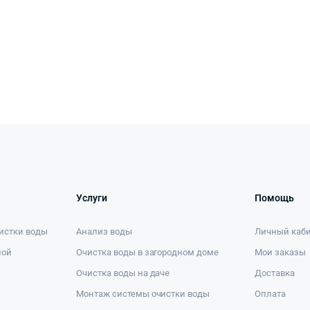
Услуги
Помощь
истки воды
Анализ воды
Личный каб
ной
Очистка воды в загородном доме
Мои заказы
Очистка воды на даче
Доставка
Монтаж системы очистки воды
Оплата