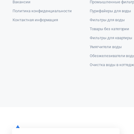
Вакансии
Промышленные фильт
Политика конфиденциальности
Пурифайеры для воды
Контактная информация
Фильтры для воды
Товары без категории
Фильтры для квартиры
Умягчители воды
Обезжелезиватели вод
Очистка воды в коттед