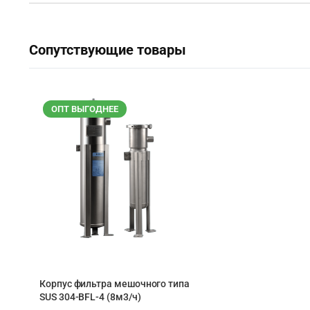
Сопутствующие товары
ОПТ ВЫГОДНЕЕ
Корпус фильтра мешочного типа
SUS 304-BFL-4 (8м3/ч)