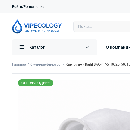
Войти/Регистрация
О компани
Каталог
Главная
Сменные фильтры
Картридж «Raifil BAG-PP-5, 10, 25, 50,
ОПТ ВЫГОДНЕЕ