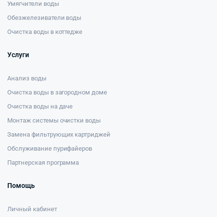
Умягчители воды
Обезжелезиватели воды
Очистка воды в коттедже
Услуги
Анализ воды
Очистка воды в загородном доме
Очистка воды на даче
Монтаж системы очистки воды
Замена фильтрующих картриджей
Обслуживание пурифайеров
Партнерская программа
Помощь
Личный кабинет