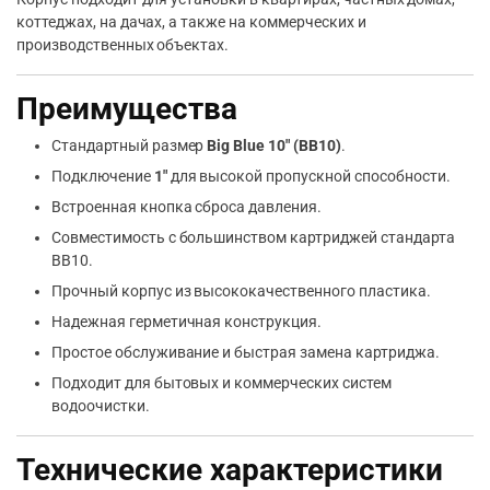
коттеджах, на дачах, а также на коммерческих и
производственных объектах.
Преимущества
Стандартный размер
Big Blue 10″ (BB10)
.
Подключение
1″
для высокой пропускной способности.
Встроенная кнопка сброса давления.
Совместимость с большинством картриджей стандарта
BB10.
Прочный корпус из высококачественного пластика.
Надежная герметичная конструкция.
Простое обслуживание и быстрая замена картриджа.
Подходит для бытовых и коммерческих систем
водоочистки.
Технические характеристики