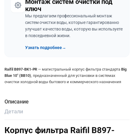
Монтаж систем очистки под
ключ
Мы предлагаем профессиональный монтаж
систем очистки воды, которые гарантированно
улучшат качество воды, которую вы используете
в повседневной жизни.
Узнать подробнее
→
Raifil B897-BK1-PR
— магистральный корпус фильтра стандарта
Big
Blue 10″ (BB10)
, предназначенный для установки в системах
очистки холодной воды бытового и коммерческого назначения
Описание
Детали
Корпус фильтра Raifil B897-