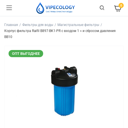
0
Главная
Фильтры для воды
Магистральные фильтры
Корпус фильтра Raifil B897-BK1-PR с входом 1 » и сбросом давления
BB10
ОПТ ВЫГОДНЕЕ