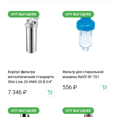
ОПТ ВЫГОДНЕЕ
ОПТ ВЫГОДНЕЕ
Корпус фильтра
Фильтр для стиральной
металлический стандарта
машины Raifil SF-701
Slim Line 20 HMS-20 B 3/4″
556
₽
7 346
₽
ОПТ ВЫГОДНЕЕ
ОПТ ВЫГОДНЕЕ