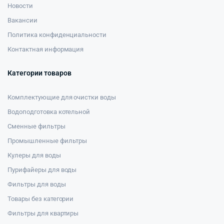
Новости
Вакансии
Политика конфиденциальности
Контактная информация
Категории товаров
Комплектующие для очистки воды
Водоподготовка котельной
Сменные фильтры
Промышленные фильтры
Кулеры для воды
Пурифайеры для воды
Фильтры для воды
Товары без категории
Фильтры для квартиры