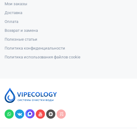
Мои заказы
Доставка
Оплата
Возврат и замена
Полезные статьи
Политика конфиденциальности
Политика использования файлов cookie