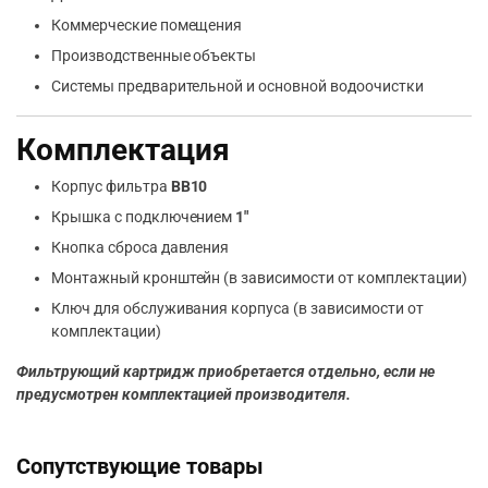
Коммерческие помещения
Производственные объекты
Системы предварительной и основной водоочистки
Комплектация
Корпус фильтра
BB10
Крышка с подключением
1″
Кнопка сброса давления
Монтажный кронштейн (в зависимости от комплектации)
Ключ для обслуживания корпуса (в зависимости от
комплектации)
Фильтрующий картридж приобретается отдельно, если не
предусмотрен комплектацией производителя.
Сопутствующие товары