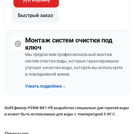
Быстрый заказ
Монтаж систем очистки под
ключ
Мы предлагаем профессиональный монтаж
систем очистки воды, которые гарантированно
улучшат качество воды, которую вы используете
в повседневной жизни.
Узнать подробнее
→
Raifil фильтр PS908-BK1-PR разработан специально для горячей воды
и может быть использована для воды с температурой 5-95°С.
Описание