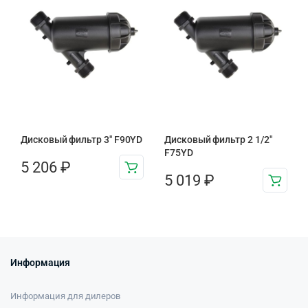
Дисковый фильтр 3″ F90YD
Дисковый фильтр 2 1/2″
F75YD
5 206
₽
5 019
₽
Информация
Информация для дилеров