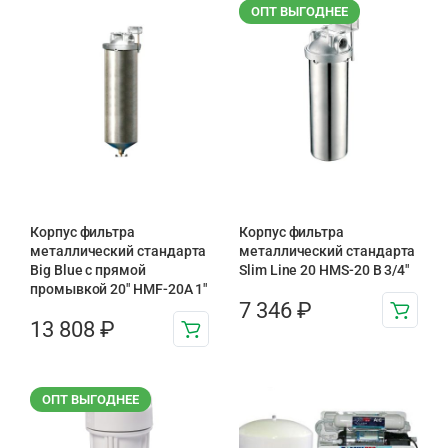
ОПТ ВЫГОДНЕЕ
Корпус фильтра
Корпус фильтра
металлический стандарта
металлический стандарта
Big Blue с прямой
Slim Line 20 HMS-20 B 3/4″
промывкой 20″ HMF-20A 1″
7 346
₽
13 808
₽
ОПТ ВЫГОДНЕЕ