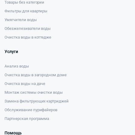
Товары без категории
Фильтры для квартиры
Умягчители воды
Обезжелезиватели воды
Очистка воды в коттедже
Услуги
Анализ воды
Очистка воды в загородном доме
Очистка воды на даче
Монтаж системы очистки воды
Замена фильтрующих картриджей
Обслуживание пурифайеров
Партнерская программа
Помощь