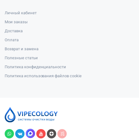
Личный кабинет
Мои заказы
Доставка
Оплата
Возврат и замена
Полезные статьи
Политика конфиденциальности
Политика использования файлов cookie