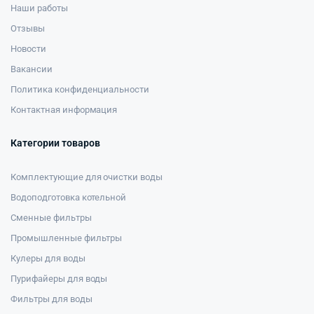
Наши работы
Отзывы
Новости
Вакансии
Политика конфиденциальности
Контактная информация
Категории товаров
Комплектующие для очистки воды
Водоподготовка котельной
Сменные фильтры
Промышленные фильтры
Кулеры для воды
Пурифайеры для воды
Фильтры для воды